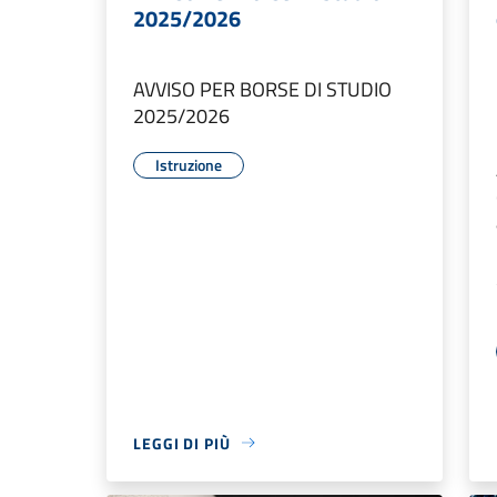
2025/2026
AVVISO PER BORSE DI STUDIO
2025/2026
Istruzione
LEGGI DI PIÙ