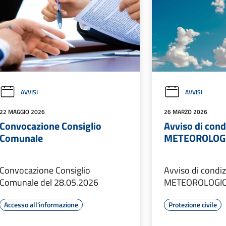
AVVISI
AVVISI
22 MAGGIO 2026
26 MARZO 2026
Convocazione Consiglio
Avviso di cond
Comunale
METEOROLOG
Convocazione Consiglio
Avviso di condiz
Comunale del 28.05.2026
METEOROLOGIC
Accesso all'informazione
Protezione civile