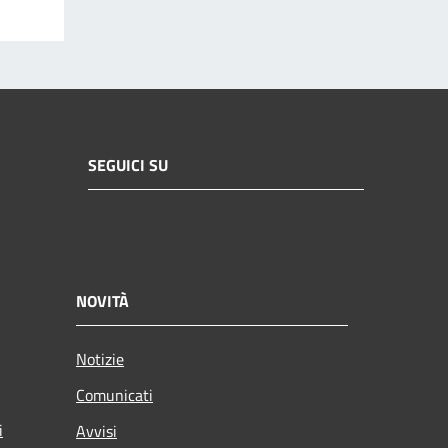
SEGUICI SU
NOVITÀ
Notizie
Comunicati
i
Avvisi