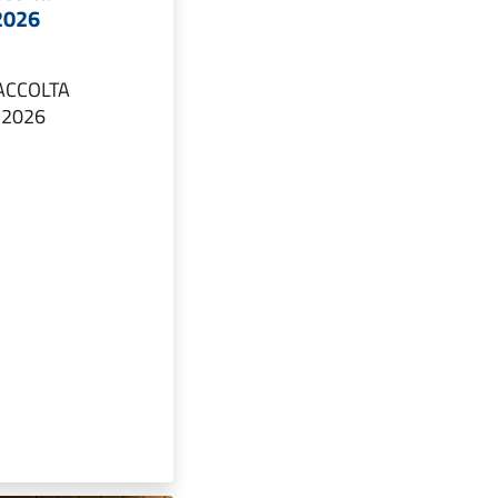
 2026
ACCOLTA
 2026