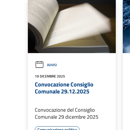
AVVISI
19 DICEMBRE 2025
Convocazione Consiglio
Comunale 29.12.2025
Convocazione del Consiglio
Comunale 29 dicembre 2025
Comunicazione politica