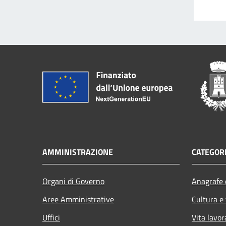
AMMINISTRAZIONE
CATEGORI
Organi di Governo
Anagrafe e
Aree Amministrative
Cultura e
Uffici
Vita lavor