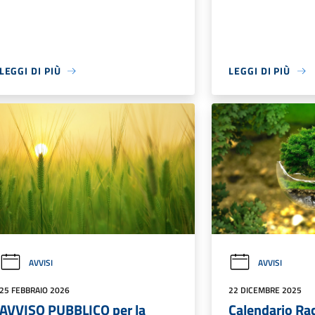
LEGGI DI PIÙ
LEGGI DI PIÙ
AVVISI
AVVISI
25 FEBBRAIO 2026
22 DICEMBRE 2025
AVVISO PUBBLICO per la
Calendario Ra