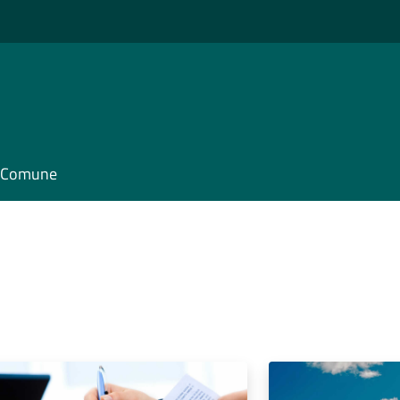
il Comune