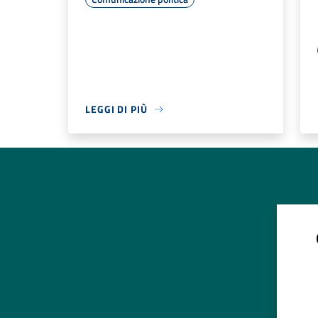
LEGGI DI PIÙ