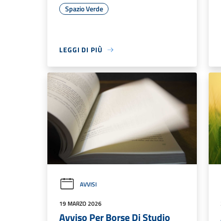
Spazio Verde
LEGGI DI PIÙ
AVVISI
19 MARZO 2026
Avviso Per Borse Di Studio