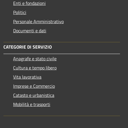
Enti e fondazioni
Politici
Personale Amministrativo
Documenti e dati
CATEGORIE DI SERVIZIO
Anagrafe e stato civile
Cultura e tempo libero
Vita lavorativa
Imprese e Commercio
Catasto e urbanistica
Mobilità e trasporti