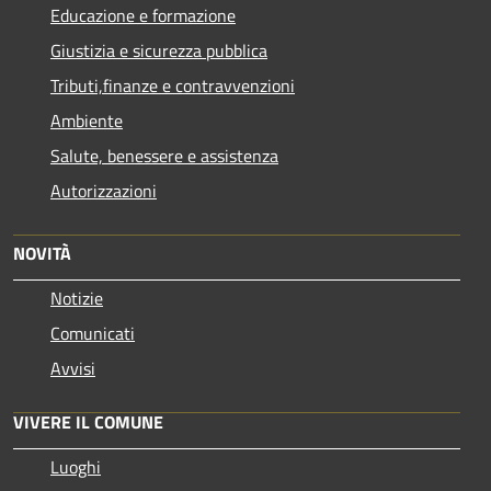
Educazione e formazione
Giustizia e sicurezza pubblica
Tributi,finanze e contravvenzioni
Ambiente
Salute, benessere e assistenza
Autorizzazioni
NOVITÀ
Notizie
Comunicati
Avvisi
VIVERE IL COMUNE
Luoghi