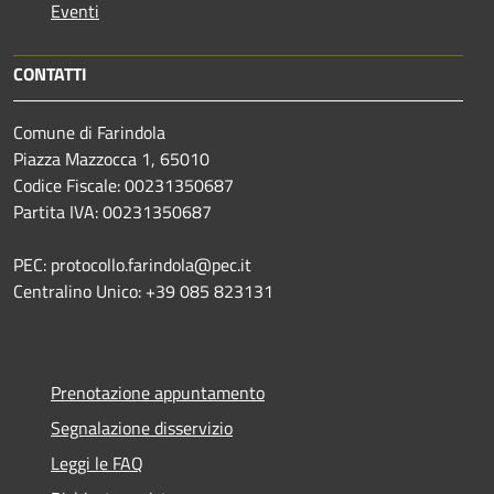
Eventi
CONTATTI
Comune di Farindola
Piazza Mazzocca 1, 65010
Codice Fiscale: 00231350687
Partita IVA: 00231350687
PEC: protocollo.farindola@pec.it
Centralino Unico: +39 085 823131
Prenotazione appuntamento
Segnalazione disservizio
Leggi le FAQ