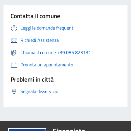
Contatta il comune
Leggi le domande frequenti
Richiedi Assistenza
Chiama il comune +39 085 823131
Prenota un appuntamento
Problemi in città
Segnala disservizio