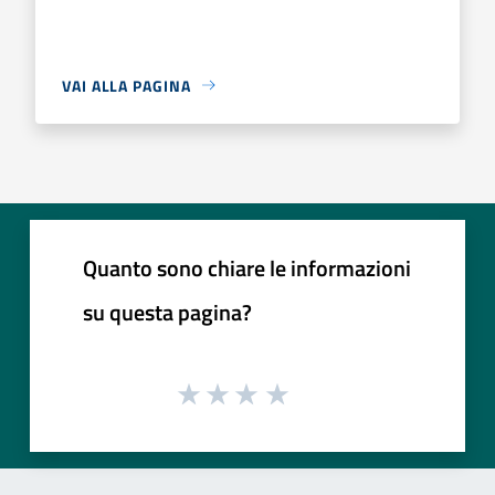
VAI ALLA PAGINA
Quanto sono chiare le informazioni
su questa pagina?