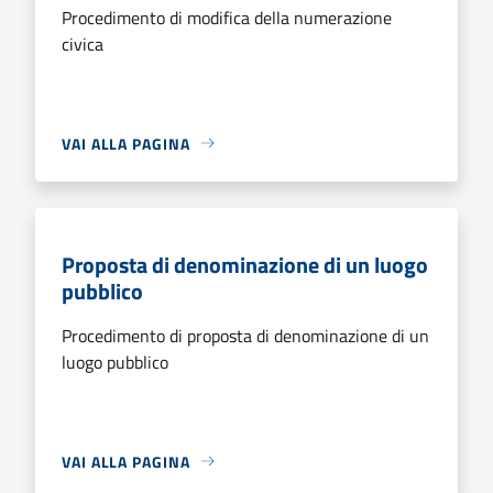
Procedimento di modifica della numerazione
civica
VAI ALLA PAGINA
Proposta di denominazione di un luogo
pubblico
Procedimento di proposta di denominazione di un
luogo pubblico
VAI ALLA PAGINA