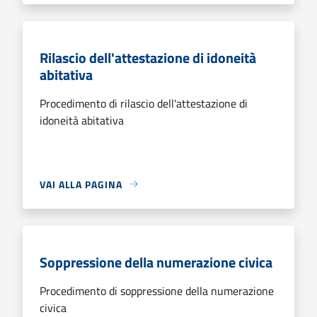
Rilascio dell'attestazione di idoneità
abitativa
Procedimento di rilascio dell'attestazione di
idoneità abitativa
VAI ALLA PAGINA
Soppressione della numerazione civica
Procedimento di soppressione della numerazione
civica