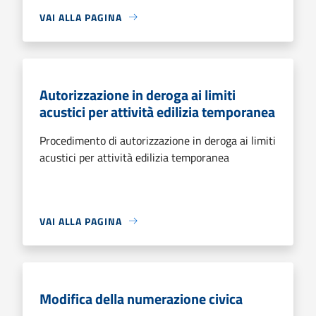
VAI ALLA PAGINA
Autorizzazione in deroga ai limiti
acustici per attività edilizia temporanea
Procedimento di autorizzazione in deroga ai limiti
acustici per attività edilizia temporanea
VAI ALLA PAGINA
Modifica della numerazione civica