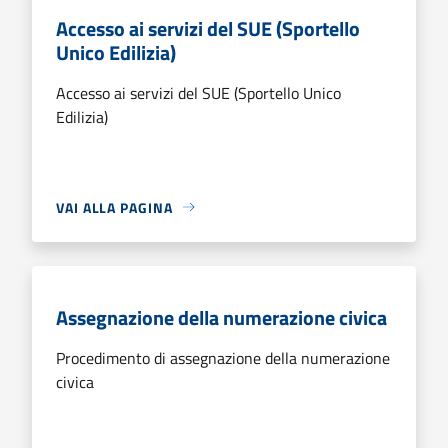
Accesso ai servizi del SUE (Sportello
Unico Edilizia)
Accesso ai servizi del SUE (Sportello Unico
Edilizia)
VAI ALLA PAGINA
Assegnazione della numerazione civica
Procedimento di assegnazione della numerazione
civica