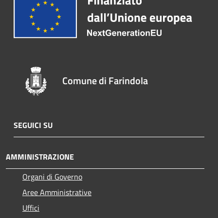
Comune di Farindola
SEGUICI SU
AMMINISTRAZIONE
Organi di Governo
Aree Amministrative
Uffici