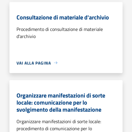
Consultazione di materiale d'archivio
Procedimento di consultazione di materiale
d'archivio
VAI ALLA PAGINA
Organizzare manifestazioni di sorte
locale: comunicazione per lo
svolgimento della manifestazione
Organizzare manifestazioni di sorte locale:
procedimento di comunicazione per lo