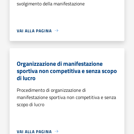
svolgimento della manifestazione
VAI ALLA PAGINA
Organizzazione di manifestazione
sportiva non competitiva e senza scopo
di lucro
Procedimento di organizzazione di
manifestazione sportiva non competitiva e senza
scopo di lucro
VAI ALLA PAGINA