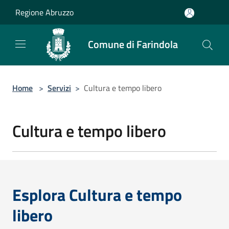
Salta al contenuto principale
Regione Abruzzo
Comune di Farindola
Home
>
Servizi
>
Cultura e tempo libero
Cultura e tempo libero
Esplora Cultura e tempo
libero