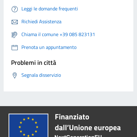
Leggi le domande frequenti
Richiedi Assistenza
Chiama il comune +39 085 823131
Prenota un appuntamento
Problemi in città
Segnala disservizio