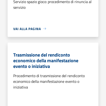
Servizio spazio gioco: procedimento di rinuncia al
servizio
VAI ALLA PAGINA
Trasmissione del rendiconto
economico della manifestazione
evento o iniziativa
Procedimento di trasmissione del rendiconto
economico della manifestazione evento o
iniziativa