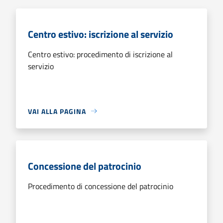
Centro estivo: iscrizione al servizio
Centro estivo: procedimento di iscrizione al
servizio
VAI ALLA PAGINA
Concessione del patrocinio
Procedimento di concessione del patrocinio