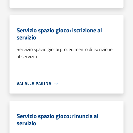
Servizio spazio gioco: iscrizione al
servizio
Servizio spazio gioco: procedimento di iscrizione
al servizio
VAI ALLA PAGINA
Servizio spazio gioco: rinuncia al
servizio