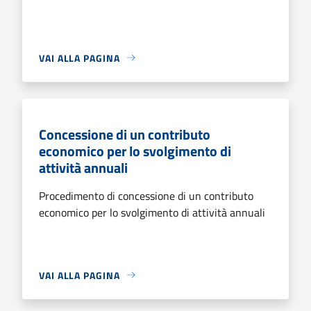
VAI ALLA PAGINA
Concessione di un contributo
economico per lo svolgimento di
attività annuali
Procedimento di concessione di un contributo
economico per lo svolgimento di attività annuali
VAI ALLA PAGINA