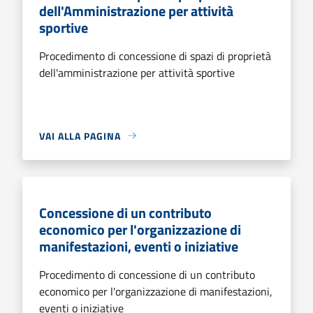
dell'Amministrazione per attività
sportive
Procedimento di concessione di spazi di proprietà
dell'amministrazione per attività sportive
VAI ALLA PAGINA
Concessione di un contributo
economico per l'organizzazione di
manifestazioni, eventi o iniziative
Procedimento di concessione di un contributo
economico per l'organizzazione di manifestazioni,
eventi o iniziative