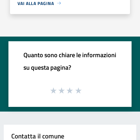
VAI ALLA PAGINA
Quanto sono chiare le informazioni
su questa pagina?
Contatta il comune