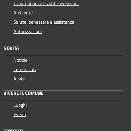
Tributi,finanze e contravvenzioni
Ambiente
Salute, benessere e assistenza
Autorizzazioni
NOVITÀ
Notizie
Comunicati
Avvisi
VIVERE IL COMUNE
Luoghi
Eventi
CONTATTI