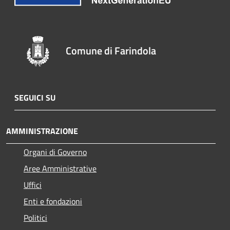
Comune di Farindola
SEGUICI SU
AMMINISTRAZIONE
Organi di Governo
Aree Amministrative
Uffici
Enti e fondazioni
Politici