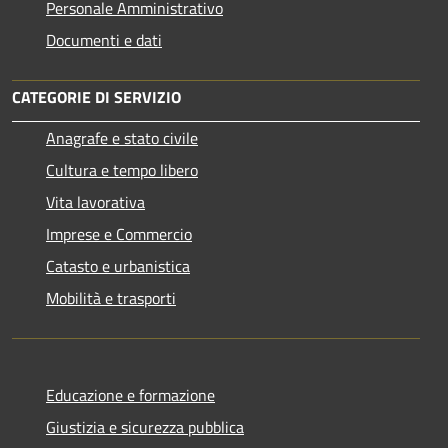
Personale Amministrativo
Documenti e dati
CATEGORIE DI SERVIZIO
Anagrafe e stato civile
Cultura e tempo libero
Vita lavorativa
Imprese e Commercio
Catasto e urbanistica
Mobilità e trasporti
Educazione e formazione
Giustizia e sicurezza pubblica