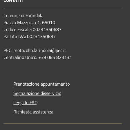
Comune di Farindola
Piazza Mazzocca 1, 65010
Codice Fiscale: 00231350687
Partita IVA: 00231350687
PEC: protocollo.farindola@pec.it
Centralino Unico: +39 085 823131
Prenotazione appuntamento
Segnalazione disservizio
Leggi le FAQ
Richiesta assistenza