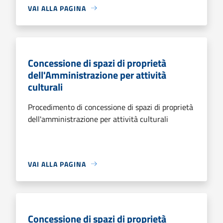
VAI ALLA PAGINA
Concessione di spazi di proprietà
dell'Amministrazione per attività
culturali
Procedimento di concessione di spazi di proprietà
dell'amministrazione per attività culturali
VAI ALLA PAGINA
Concessione di spazi di proprietà