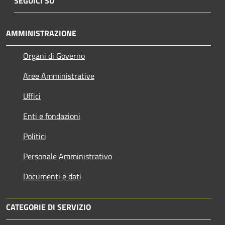
SEGUICI SU
AMMINISTRAZIONE
Organi di Governo
Aree Amministrative
Uffici
Enti e fondazioni
Politici
Personale Amministrativo
Documenti e dati
CATEGORIE DI SERVIZIO