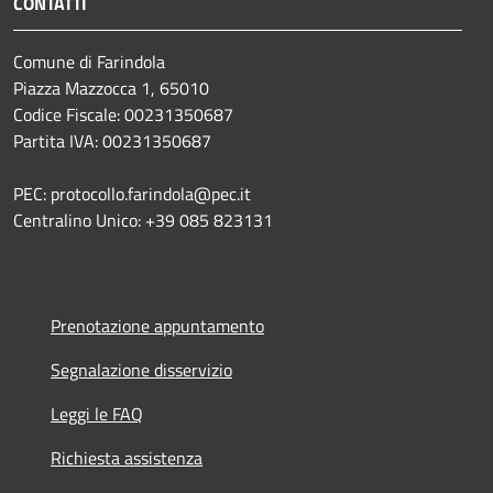
CONTATTI
Comune di Farindola
Piazza Mazzocca 1, 65010
Codice Fiscale: 00231350687
Partita IVA: 00231350687
PEC: protocollo.farindola@pec.it
Centralino Unico: +39 085 823131
Prenotazione appuntamento
Segnalazione disservizio
Leggi le FAQ
Richiesta assistenza