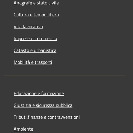
Anagrafe e stato civile
Cultura e tempo libero
Vita lavorativa
Imprese e Commercio
Catasto e urbanistica
Mobilità e trasporti
Educazione e formazione
Giustizia e sicurezza pubblica
Tributi,finanze e contravvenzioni
Ambiente