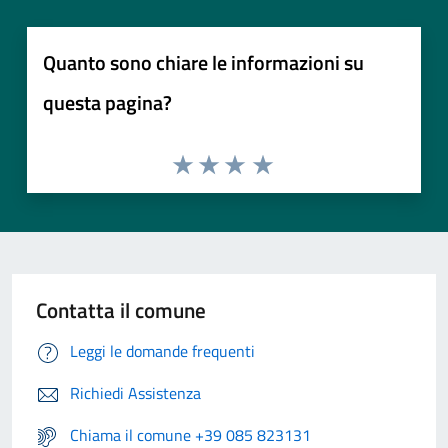
Quanto sono chiare le informazioni su
questa pagina?
Contatta il comune
Leggi le domande frequenti
Richiedi Assistenza
Chiama il comune +39 085 823131