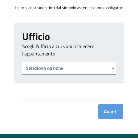
I campi contraddistinti dal simbolo asterisco sono obbligatori
Ufficio
Scegli l’ufficio a cui vuoi richiedere
l’appuntamento
Tipo di ufficio
Seleziona un ufficio
Avanti