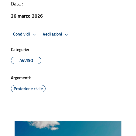
Data :
26 marzo 2026
Condividi
Vedi azioni
Categorie:
AVVISO
Argomenti:
Protezione civile