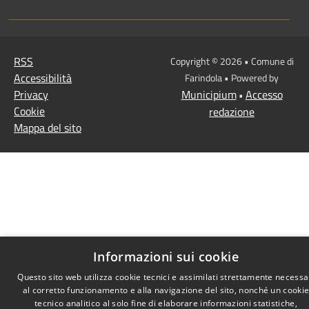
RSS
Copyright © 2026 • Comune di
Accessibilità
Farindola • Powered by
Privacy
Municipium
Accesso
•
Cookie
redazione
Mappa del sito
Informazioni sui cookie
Questo sito web utilizza cookie tecnici e assimilati strettamente necessa
al corretto funzionamento e alla navigazione del sito, nonché un cooki
tecnico analitico al solo fine di elaborare informazioni statistiche,