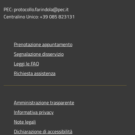
PEC: protocollo.farindola@pec.it
Centralino Unico: +39 085 823131
Prenotazione appuntamento
Segnalazione disservizio
Leggi le FAQ
Richiesta assistenza
Amministrazione trasparente
Informativa privacy
Note legali
Dichiarazione di accessibilità