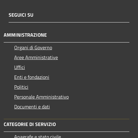
SEGUICI SU
AMMINISTRAZIONE
Organi di Governo
Aree Amministrative
Uffici
Enti e fondazioni
Politici
Personale Amministrativo
Documenti e dati
CATEGORIE DI SERVIZIO
Anagrafe e stato civile