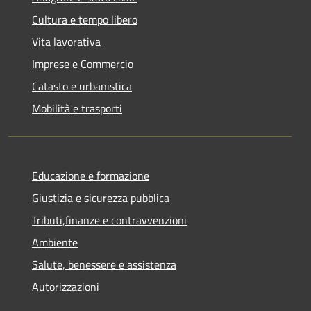
Cultura e tempo libero
Vita lavorativa
Imprese e Commercio
Catasto e urbanistica
Mobilità e trasporti
Educazione e formazione
Giustizia e sicurezza pubblica
Tributi,finanze e contravvenzioni
Ambiente
Salute, benessere e assistenza
Autorizzazioni