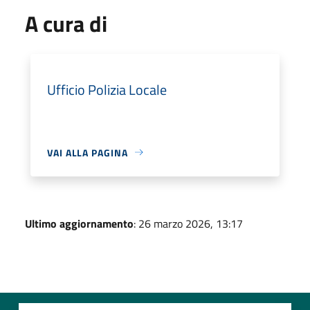
A cura di
Ufficio Polizia Locale
VAI ALLA PAGINA
Ultimo aggiornamento
: 26 marzo 2026, 13:17