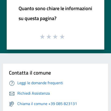
Quanto sono chiare le informazioni
su questa pagina?
Contatta il comune
Leggi le domande frequenti
Richiedi Assistenza
Chiama il comune +39 085 823131