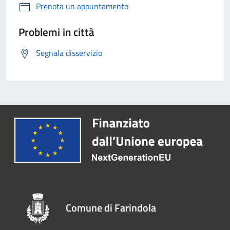
Prenota un appuntamento
Problemi in città
Segnala disservizio
Comune di Farindola