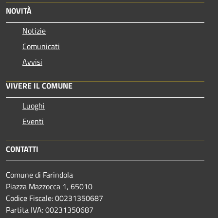
NOVITÀ
Notizie
Comunicati
Avvisi
VIVERE IL COMUNE
Luoghi
Eventi
CONTATTI
Comune di Farindola
Piazza Mazzocca 1, 65010
Codice Fiscale: 00231350687
Partita IVA: 00231350687