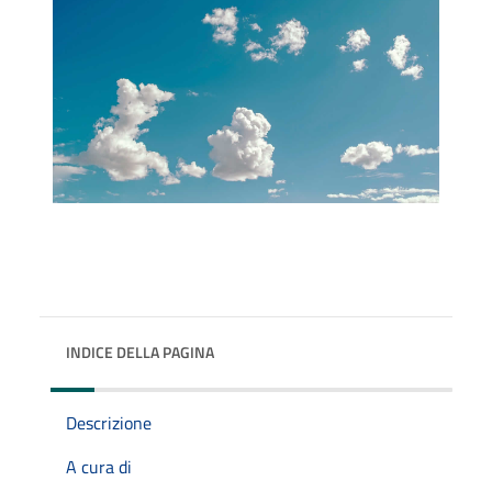
INDICE DELLA PAGINA
Descrizione
A cura di