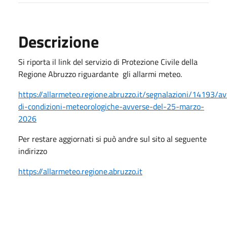
Descrizione
Si riporta il link del servizio di Protezione Civile della
Regione Abruzzo riguardante gli allarmi meteo.
https://allarmeteo.regione.abruzzo.it/segnalazioni/14193/av
di-condizioni-meteorologiche-avverse-del-25-marzo-
2026
Per restare aggiornati si può andre sul sito al seguente
indirizzo
https://allarmeteo.regione.abruzzo.it