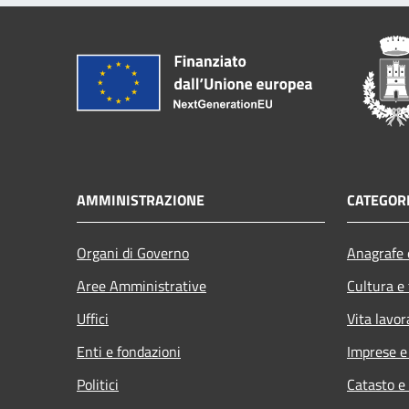
AMMINISTRAZIONE
CATEGORI
Organi di Governo
Anagrafe e
Aree Amministrative
Cultura e
Uffici
Vita lavor
Enti e fondazioni
Imprese 
Politici
Catasto e