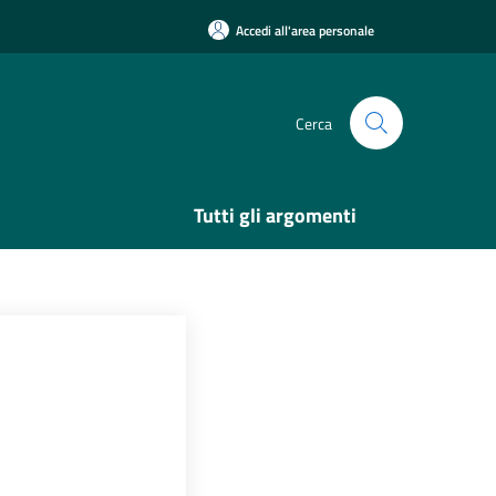
Accedi all'area personale
Cerca
Tutti gli argomenti