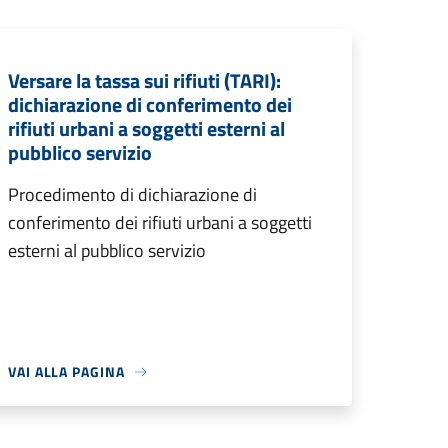
Versare la tassa sui rifiuti (TARI):
dichiarazione di conferimento dei
rifiuti urbani a soggetti esterni al
pubblico servizio
Procedimento di dichiarazione di
conferimento dei rifiuti urbani a soggetti
esterni al pubblico servizio
VAI ALLA PAGINA