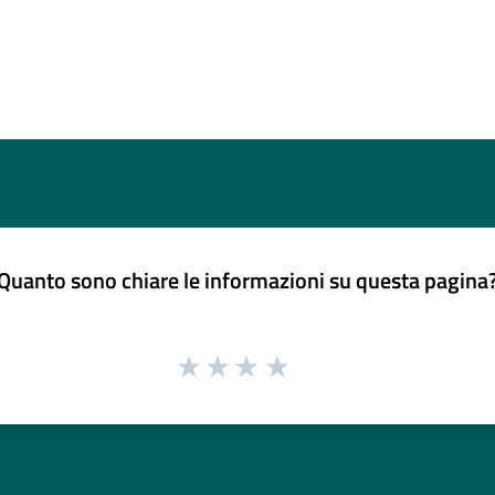
Quanto sono chiare le informazioni su questa pagina