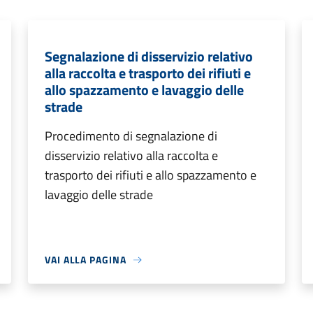
Segnalazione di disservizio relativo
alla raccolta e trasporto dei rifiuti e
allo spazzamento e lavaggio delle
strade
Procedimento di segnalazione di
disservizio relativo alla raccolta e
trasporto dei rifiuti e allo spazzamento e
lavaggio delle strade
VAI ALLA PAGINA