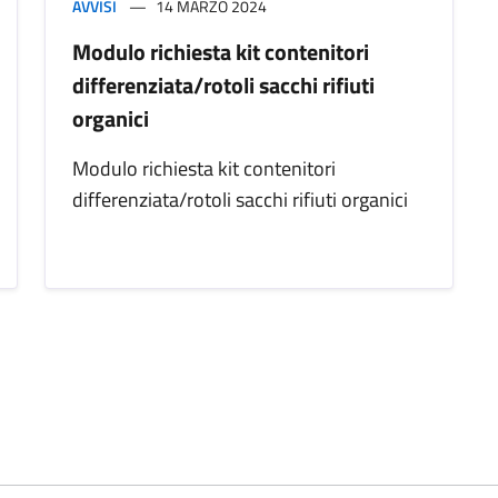
AVVISI
14 MARZO 2024
Modulo richiesta kit contenitori
differenziata/rotoli sacchi rifiuti
organici
Modulo richiesta kit contenitori
differenziata/rotoli sacchi rifiuti organici