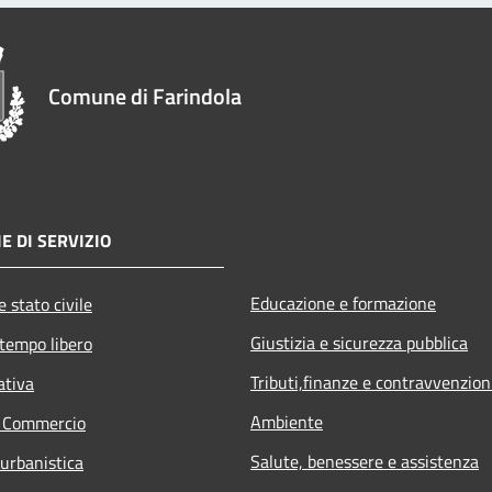
Comune di Farindola
E DI SERVIZIO
Educazione e formazione
 stato civile
Giustizia e sicurezza pubblica
 tempo libero
Tributi,finanze e contravvenzion
ativa
Ambiente
e Commercio
Salute, benessere e assistenza
 urbanistica