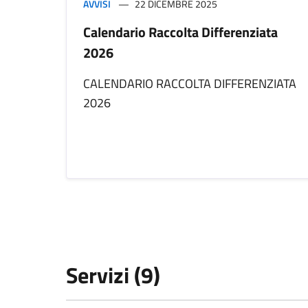
AVVISI
22 DICEMBRE 2025
Calendario Raccolta Differenziata
2026
CALENDARIO RACCOLTA DIFFERENZIATA
2026
Servizi (9)