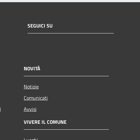
SEGUICI SU
NOVITÀ
Notizie
Comunicati
i
Avvisi
VIVERE IL COMUNE
Luoghi