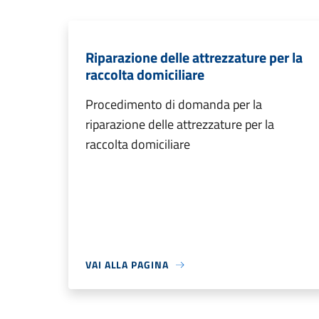
Riparazione delle attrezzature per la
raccolta domiciliare
Procedimento di domanda per la
riparazione delle attrezzature per la
raccolta domiciliare
VAI ALLA PAGINA