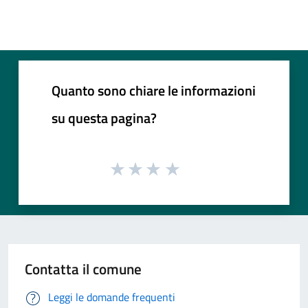
Quanto sono chiare le informazioni
su questa pagina?
Contatta il comune
Leggi le domande frequenti