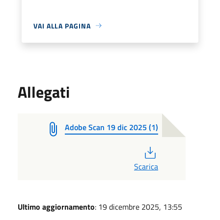
VAI ALLA PAGINA
Allegati
Adobe Scan 19 dic 2025 (1)
PDF
Scarica
Ultimo aggiornamento
: 19 dicembre 2025, 13:55