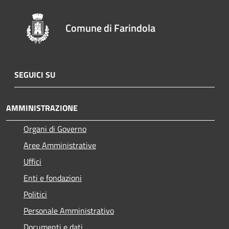
Comune di Farindola
SEGUICI SU
AMMINISTRAZIONE
Organi di Governo
Aree Amministrative
Uffici
Enti e fondazioni
Politici
Personale Amministrativo
Documenti e dati