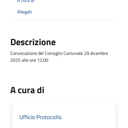
A cura di
Allegati
Descrizione
Convocazione del Consiglio Comunale 29 dicembre
2025 alle ore 12.00
A cura di
Ufficio Protocollo