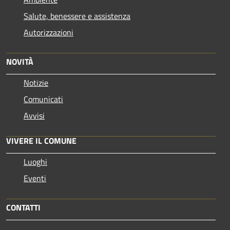
Salute, benessere e assistenza
Autorizzazioni
NOVITÀ
Notizie
Comunicati
Avvisi
VIVERE IL COMUNE
Luoghi
Eventi
CONTATTI