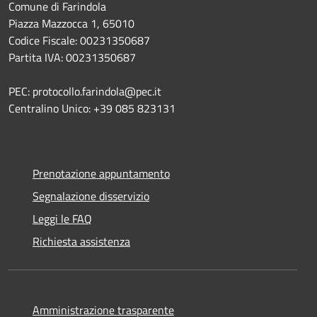
Comune di Farindola
Piazza Mazzocca 1, 65010
Codice Fiscale: 00231350687
Partita IVA: 00231350687
PEC: protocollo.farindola@pec.it
Centralino Unico: +39 085 823131
Prenotazione appuntamento
Segnalazione disservizio
Leggi le FAQ
Richiesta assistenza
Amministrazione trasparente