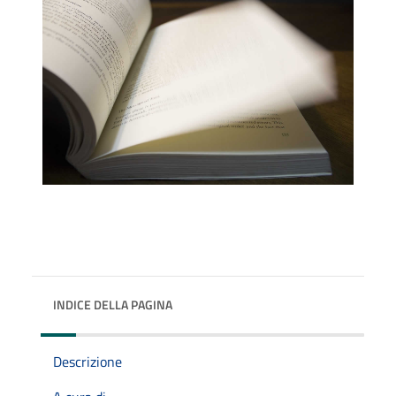
INDICE DELLA PAGINA
Descrizione