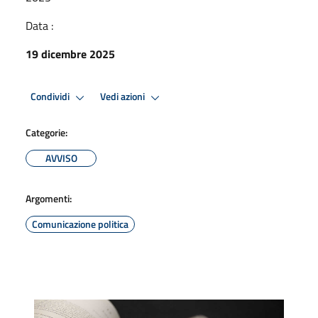
Data :
19 dicembre 2025
Condividi
Vedi azioni
Categorie:
AVVISO
Argomenti:
Comunicazione politica