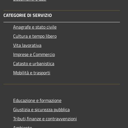
CATEGORIE DI SERVIZIO
Anagrafe e stato civile
Cultura e tempo libero
Vita lavorativa
Imprese e Commercio
Catasto e urbanistica
Mobilità e trasporti
Educazione e formazione
Giustizia e sicurezza pubblica
Tributi,finanze e contravvenzioni
Ambiente