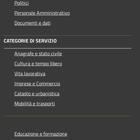
Politici
Personale Amministrativo
Documenti e dati
CATEGORIE DI SERVIZIO
Anagrafe e stato civile
Cultura e tempo libero
Vita lavorativa
Imprese e Commercio
Catasto e urbanistica
Mobilità e trasporti
Educazione e formazione