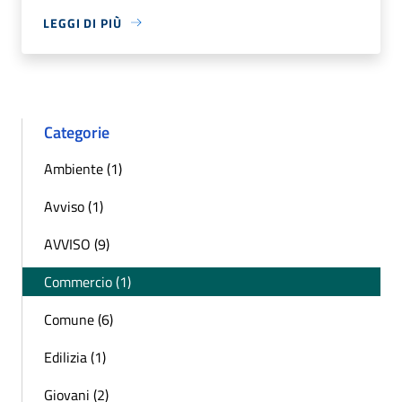
LEGGI DI PIÙ
Categorie
Ambiente (1)
Avviso (1)
AVVISO (9)
Commercio (1)
Comune (6)
Edilizia (1)
Giovani (2)