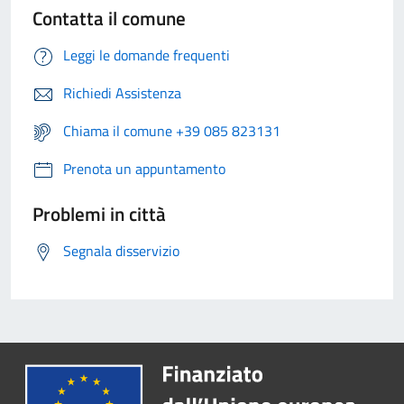
Contatta il comune
Leggi le domande frequenti
Richiedi Assistenza
Chiama il comune +39 085 823131
Prenota un appuntamento
Problemi in città
Segnala disservizio