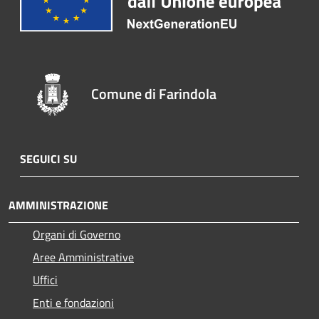
Comune di Farindola
SEGUICI SU
AMMINISTRAZIONE
Organi di Governo
Aree Amministrative
Uffici
Enti e fondazioni