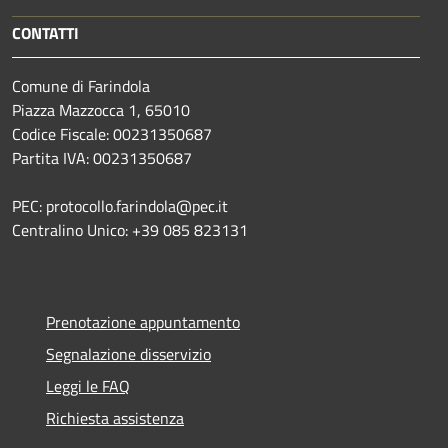
CONTATTI
Comune di Farindola
Piazza Mazzocca 1, 65010
Codice Fiscale: 00231350687
Partita IVA: 00231350687
PEC: protocollo.farindola@pec.it
Centralino Unico: +39 085 823131
Prenotazione appuntamento
Segnalazione disservizio
Leggi le FAQ
Richiesta assistenza