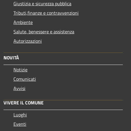
Giustizia e sicurezza pubblica
Tributi,finanze e contravvenzioni
Ambiente
Salute, benessere e assistenza
Autorizzazioni
NOVITÀ
Notizie
Comunicati
Avvisi
VIVERE IL COMUNE
Luoghi
Eventi