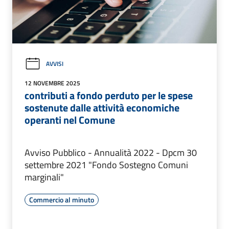
AVVISI
12 NOVEMBRE 2025
contributi a fondo perduto per le spese
sostenute dalle attività economiche
operanti nel Comune
Avviso Pubblico - Annualità 2022 - Dpcm 30
settembre 2021 "Fondo Sostegno Comuni
marginali"
Commercio al minuto