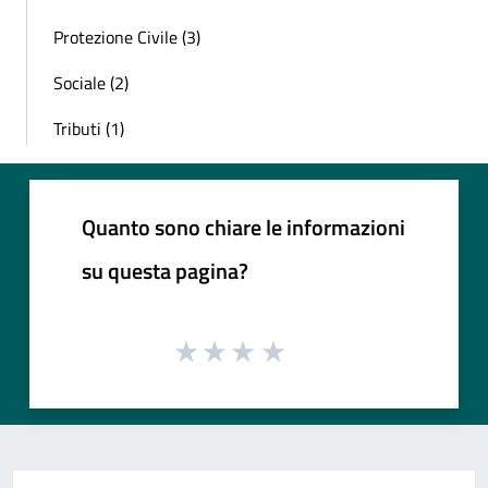
Protezione Civile (3)
Sociale (2)
Tributi (1)
Quanto sono chiare le informazioni
su questa pagina?