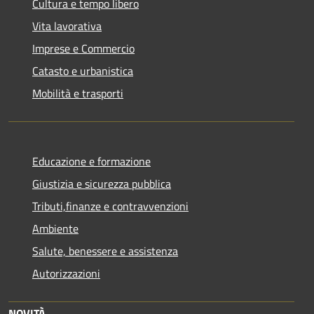
Cultura e tempo libero
Vita lavorativa
Imprese e Commercio
Catasto e urbanistica
Mobilità e trasporti
Educazione e formazione
Giustizia e sicurezza pubblica
Tributi,finanze e contravvenzioni
Ambiente
Salute, benessere e assistenza
Autorizzazioni
NOVITÀ