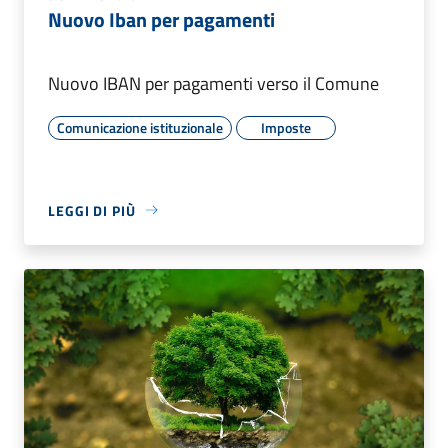
Nuovo Iban per pagamenti
Nuovo IBAN per pagamenti verso il Comune
Comunicazione istituzionale
Imposte
LEGGI DI PIÙ