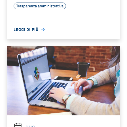
Trasparenza amministrativa
LEGGI DI PIÙ
AVVISI