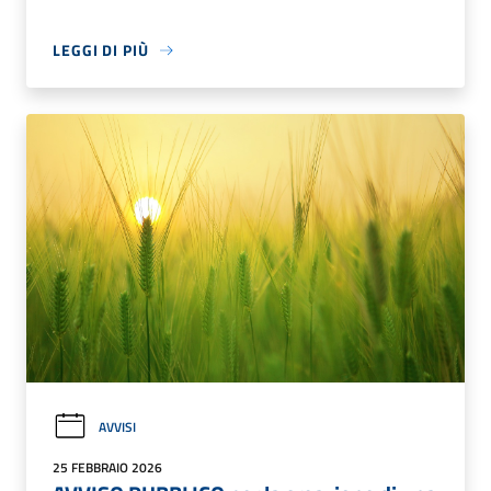
LEGGI DI PIÙ
AVVISI
25 FEBBRAIO 2026