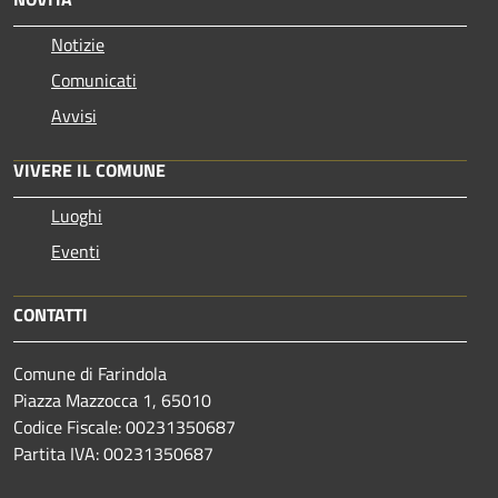
Notizie
Comunicati
Avvisi
VIVERE IL COMUNE
Luoghi
Eventi
CONTATTI
Comune di Farindola
Piazza Mazzocca 1, 65010
Codice Fiscale: 00231350687
Partita IVA: 00231350687