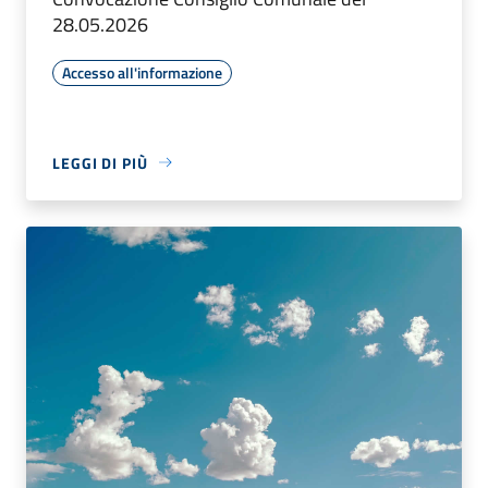
28.05.2026
Accesso all'informazione
LEGGI DI PIÙ