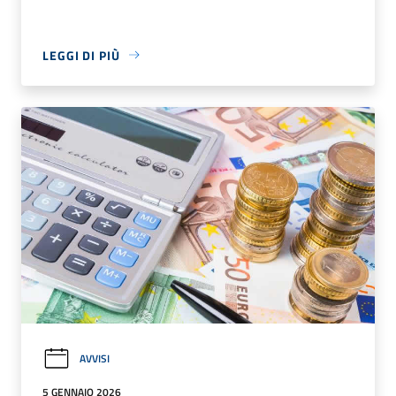
LEGGI DI PIÙ
AVVISI
5 GENNAIO 2026