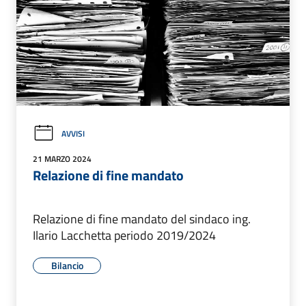
AVVISI
21 MARZO 2024
Relazione di fine mandato
Relazione di fine mandato del sindaco ing.
Ilario Lacchetta periodo 2019/2024
Bilancio