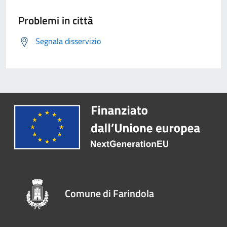
Problemi in città
Segnala disservizio
Comune di Farindola