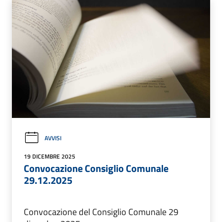
AVVISI
19 DICEMBRE 2025
Convocazione Consiglio Comunale
29.12.2025
Convocazione del Consiglio Comunale 29