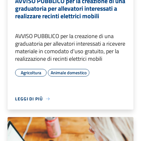
AVVISO PUBBLICO per la creazione di una
graduatoria per allevatori interessati a
realizzare recinti elettrici mobili
AVVISO PUBBLICO per la creazione di una
graduatoria per allevatori interessati a ricevere
materiale in comodato d'uso gratuito, per la
realizzazione di recinti elettrici mobili
Agricoltura
Animale domestico
LEGGI DI PIÙ