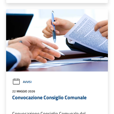
AVVISI
22 MAGGIO 2026
Convocazione Consiglio Comunale
Convocazione Consiglio Comunale del