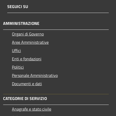
SEGUICI SU
AMMINISTRAZIONE
Organi di Governo
Aree Amministrative
Uffici
Enti e fondazioni
Politici
Personale Amministrativo
Documenti e dati
CATEGORIE DI SERVIZIO
Anagrafe e stato civile