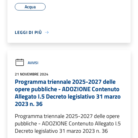
Acqua
LEGGI DI PIÙ
AVVISI
21 NOVEMBRE 2024
Programma triennale 2025-2027 delle
opere pubbliche - ADOZIONE Contenuto
Allegato I.5 Decreto legislativo 31 marzo
2023 n. 36
Programma triennale 2025-2027 delle opere
pubbliche - ADOZIONE Contenuto Allegato I.5
Decreto legislativo 31 marzo 2023 n. 36