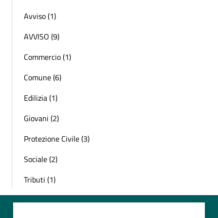
Avviso (1)
AVVISO (9)
Commercio (1)
Comune (6)
Edilizia (1)
Giovani (2)
Protezione Civile (3)
Sociale (2)
Tributi (1)