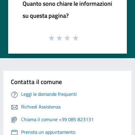
Quanto sono chiare le informazioni
su questa pagina?
Contatta il comune
Leggi le domande frequenti
Richiedi Assistenza
Chiama il comune +39 085 823131
Prenota un appuntamento