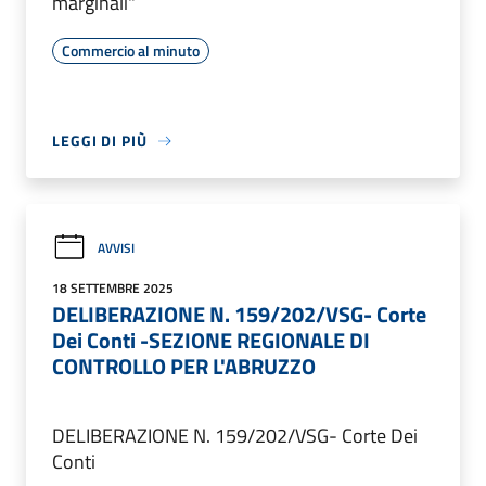
marginali"
Commercio al minuto
LEGGI DI PIÙ
AVVISI
18 SETTEMBRE 2025
DELIBERAZIONE N. 159/202/VSG- Corte
Dei Conti -SEZIONE REGIONALE DI
CONTROLLO PER L'ABRUZZO
DELIBERAZIONE N. 159/202/VSG- Corte Dei
Conti