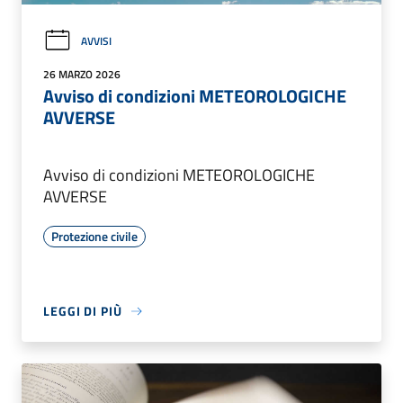
AVVISI
26 MARZO 2026
Avviso di condizioni METEOROLOGICHE
AVVERSE
Avviso di condizioni METEOROLOGICHE
AVVERSE
Protezione civile
LEGGI DI PIÙ