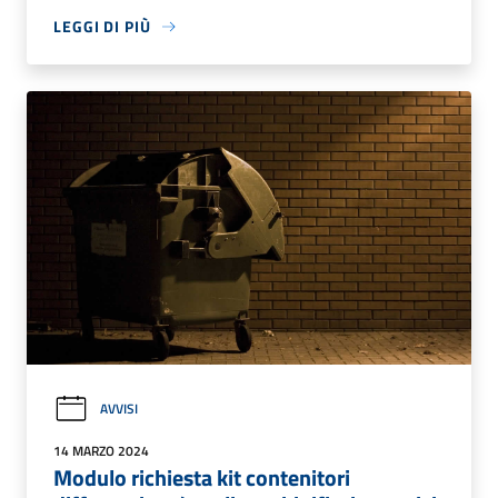
LEGGI DI PIÙ
AVVISI
14 MARZO 2024
Modulo richiesta kit contenitori