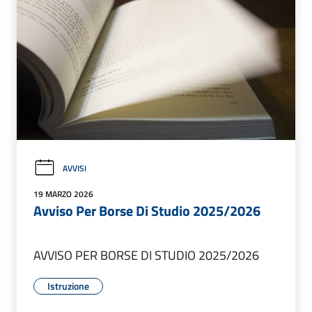
AVVISI
19 MARZO 2026
Avviso Per Borse Di Studio 2025/2026
AVVISO PER BORSE DI STUDIO 2025/2026
Istruzione