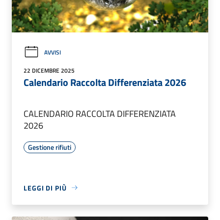
AVVISI
22 DICEMBRE 2025
Calendario Raccolta Differenziata 2026
CALENDARIO RACCOLTA DIFFERENZIATA
2026
Gestione rifiuti
LEGGI DI PIÙ