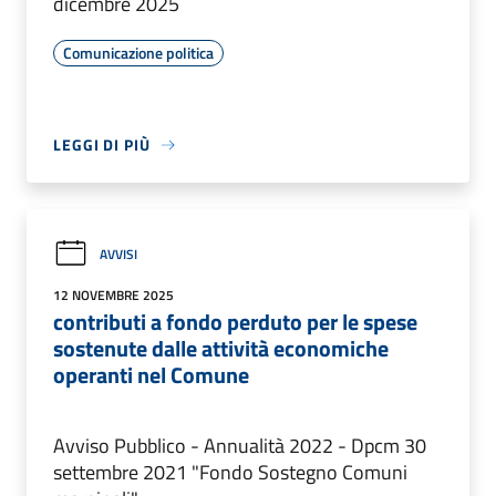
dicembre 2025
Comunicazione politica
LEGGI DI PIÙ
AVVISI
12 NOVEMBRE 2025
contributi a fondo perduto per le spese
sostenute dalle attività economiche
operanti nel Comune
Avviso Pubblico - Annualità 2022 - Dpcm 30
settembre 2021 "Fondo Sostegno Comuni