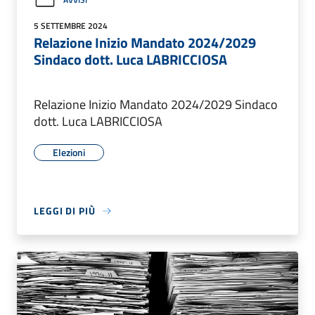
5 SETTEMBRE 2024
Relazione Inizio Mandato 2024/2029
Sindaco dott. Luca LABRICCIOSA
Relazione Inizio Mandato 2024/2029 Sindaco
dott. Luca LABRICCIOSA
Elezioni
LEGGI DI PIÙ