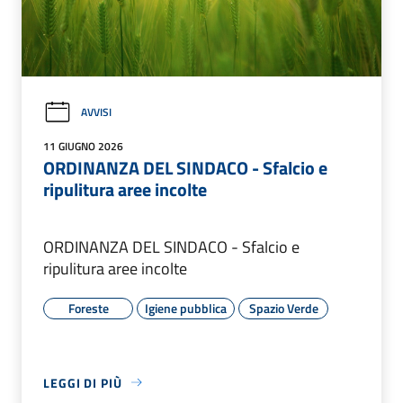
AVVISI
11 GIUGNO 2026
ORDINANZA DEL SINDACO - Sfalcio e
ripulitura aree incolte
ORDINANZA DEL SINDACO - Sfalcio e
ripulitura aree incolte
Foreste
Igiene pubblica
Spazio Verde
LEGGI DI PIÙ