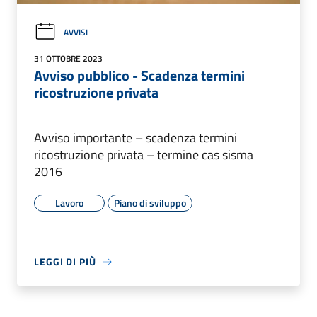
AVVISI
31 OTTOBRE 2023
Avviso pubblico - Scadenza termini
ricostruzione privata
Avviso importante – scadenza termini
ricostruzione privata – termine cas sisma
2016
Lavoro
Piano di sviluppo
LEGGI DI PIÙ