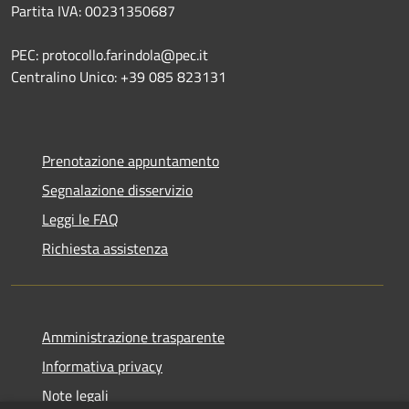
Partita IVA: 00231350687
PEC: protocollo.farindola@pec.it
Centralino Unico: +39 085 823131
Prenotazione appuntamento
Segnalazione disservizio
Leggi le FAQ
Richiesta assistenza
Amministrazione trasparente
Informativa privacy
Note legali