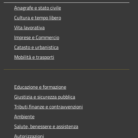
Anagrafe e stato civile
Cultura e tempo libero
Vita lavorativa
Imprese e Commercio
Catasto e urbanistica
Mobilità e trasporti
Educazione e formazione
Giustizia e sicurezza pubblica
Tributi,finanze e contravvenzioni
Ambiente
Salute, benessere e assistenza
Autorizzazioni