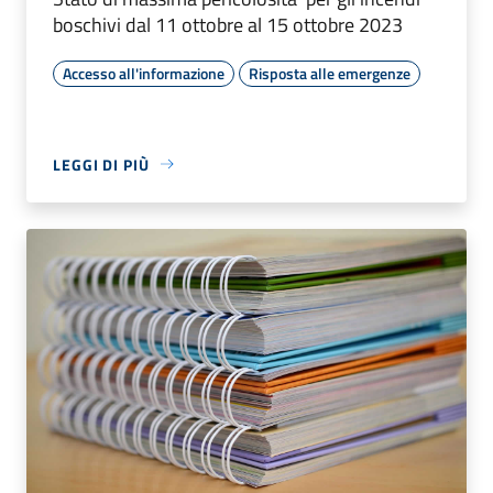
boschivi dal 11 ottobre al 15 ottobre 2023
Accesso all'informazione
Risposta alle emergenze
LEGGI DI PIÙ