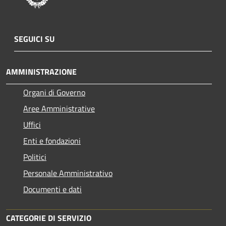
SEGUICI SU
AMMINISTRAZIONE
Organi di Governo
Aree Amministrative
Uffici
Enti e fondazioni
Politici
Personale Amministrativo
Documenti e dati
CATEGORIE DI SERVIZIO