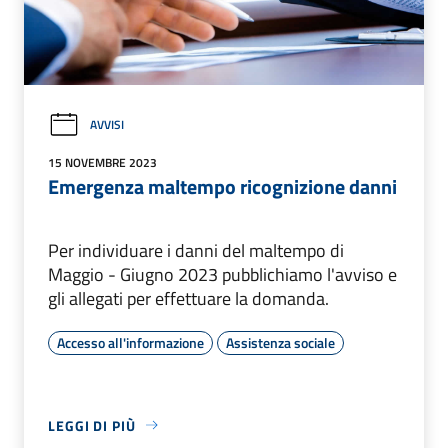
AVVISI
15 NOVEMBRE 2023
Emergenza maltempo ricognizione danni
Per individuare i danni del maltempo di
Maggio - Giugno 2023 pubblichiamo l'avviso e
gli allegati per effettuare la domanda.
Accesso all'informazione
Assistenza sociale
LEGGI DI PIÙ