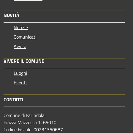
NOVITÀ
Notizie
Comunicati
Avvisi
VIVERE IL COMUNE
Luoghi
Eventi
CONTATTI
Comune di Farindola
Piazza Mazzocca 1, 65010
Codice Fiscale: 00231350687