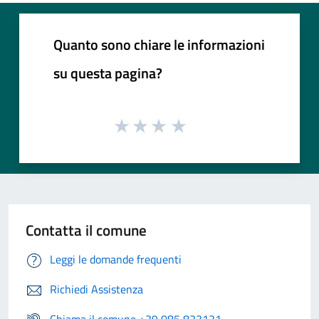
Quanto sono chiare le informazioni
su questa pagina?
Contatta il comune
Leggi le domande frequenti
Richiedi Assistenza
Chiama il comune +39 085 823131