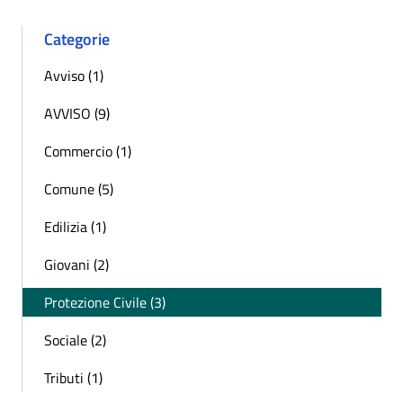
Categorie
Avviso (1)
AVVISO (9)
Commercio (1)
Comune (5)
Edilizia (1)
Giovani (2)
Protezione Civile (3)
Sociale (2)
Tributi (1)