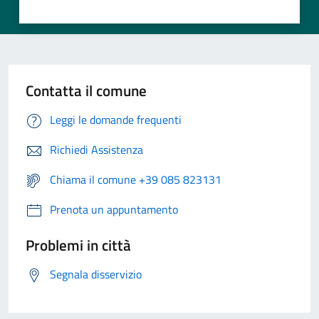
Contatta il comune
Leggi le domande frequenti
Richiedi Assistenza
Chiama il comune +39 085 823131
Prenota un appuntamento
Problemi in città
Segnala disservizio