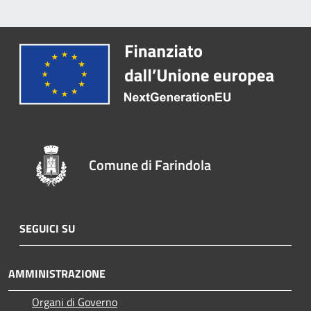
Comune di Farindola
SEGUICI SU
AMMINISTRAZIONE
Organi di Governo