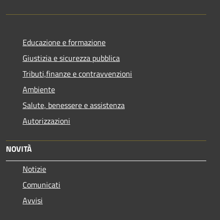
Educazione e formazione
Giustizia e sicurezza pubblica
Tributi,finanze e contravvenzioni
Ambiente
Salute, benessere e assistenza
Autorizzazioni
NOVITÀ
Notizie
Comunicati
Avvisi