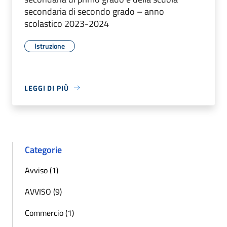
secondaria di secondo grado – anno
scolastico 2023-2024
Istruzione
LEGGI DI PIÙ
Categorie
Avviso (1)
AVVISO (9)
Commercio (1)