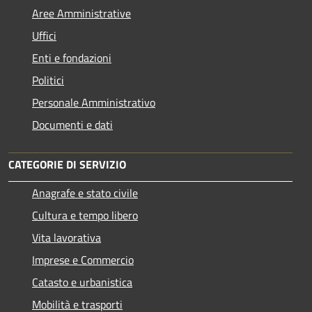
Aree Amministrative
Uffici
Enti e fondazioni
Politici
Personale Amministrativo
Documenti e dati
CATEGORIE DI SERVIZIO
Anagrafe e stato civile
Cultura e tempo libero
Vita lavorativa
Imprese e Commercio
Catasto e urbanistica
Mobilità e trasporti