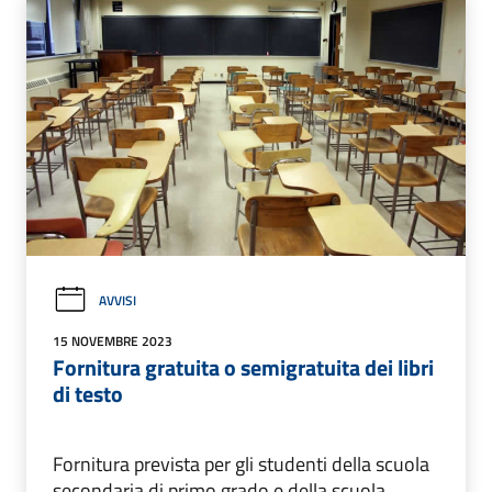
AVVISI
15 NOVEMBRE 2023
Fornitura gratuita o semigratuita dei libri
di testo
Fornitura prevista per gli studenti della scuola
secondaria di primo grado e della scuola