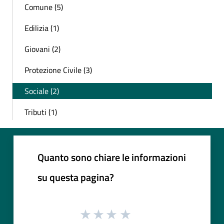
Comune (5)
Edilizia (1)
Giovani (2)
Protezione Civile (3)
Sociale (2)
Tributi (1)
Quanto sono chiare le informazioni
su questa pagina?