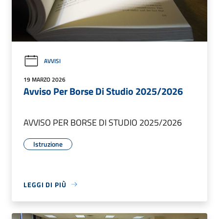
AVVISI
19 MARZO 2026
Avviso Per Borse Di Studio 2025/2026
AVVISO PER BORSE DI STUDIO 2025/2026
Istruzione
LEGGI DI PIÙ