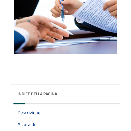
INDICE DELLA PAGINA
Descrizione
A cura di