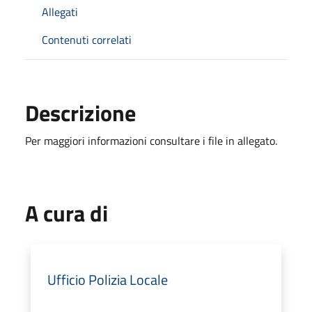
Allegati
Contenuti correlati
Descrizione
Per maggiori informazioni consultare i file in allegato.
A cura di
Ufficio Polizia Locale