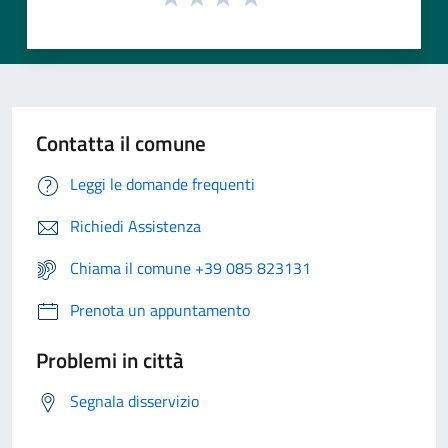
Contatta il comune
Leggi le domande frequenti
Richiedi Assistenza
Chiama il comune +39 085 823131
Prenota un appuntamento
Problemi in città
Segnala disservizio