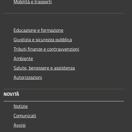
Mobilità e trasporti
Educazione e formazione
Giustizia e sicurezza pubblica
Tributi,finanze e contravvenzioni
Ambiente
Salute, benessere e assistenza
Autorizzazioni
NOVITÀ
Notizie
Comunicati
Avvisi