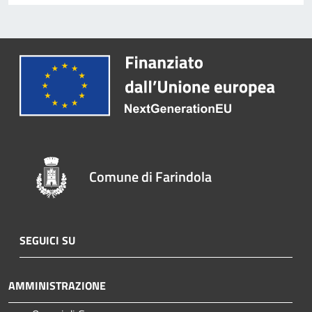
Comune di Farindola
SEGUICI SU
AMMINISTRAZIONE