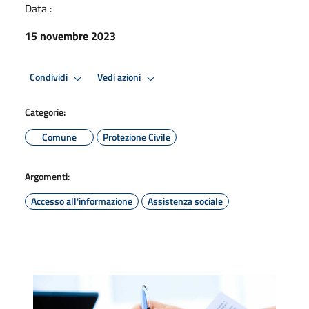
Data :
15 novembre 2023
Condividi
Vedi azioni
Categorie:
Comune
Protezione Civile
Argomenti:
Accesso all'informazione
Assistenza sociale