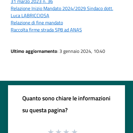
31 marzo 2023 n. 36
Relazione Inizio Mandato 2024/2029 Sindaco dott.
Luca LABRICCIOSA
Relazione di fine mandato
Raccolta firme strada SP8 ad ANAS
Ultimo aggiornamento
: 3 gennaio 2024, 10:40
Quanto sono chiare le informazioni
su questa pagina?