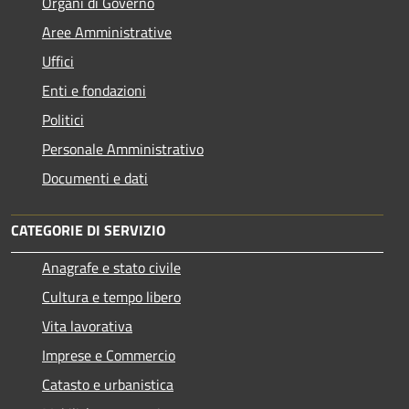
Organi di Governo
Aree Amministrative
Uffici
Enti e fondazioni
Politici
Personale Amministrativo
Documenti e dati
CATEGORIE DI SERVIZIO
Anagrafe e stato civile
Cultura e tempo libero
Vita lavorativa
Imprese e Commercio
Catasto e urbanistica