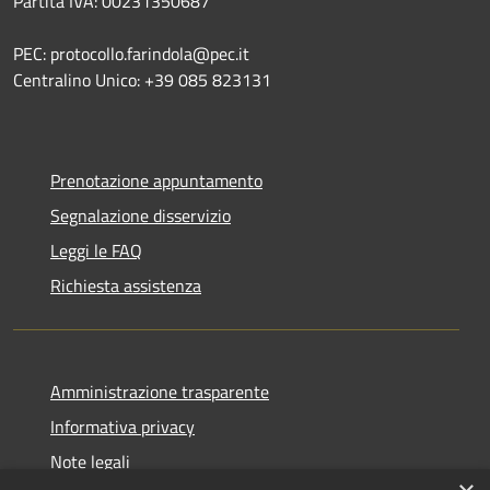
Partita IVA: 00231350687
PEC: protocollo.farindola@pec.it
Centralino Unico: +39 085 823131
Prenotazione appuntamento
Segnalazione disservizio
Leggi le FAQ
Richiesta assistenza
Amministrazione trasparente
Informativa privacy
Note legali