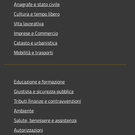
Anagrafe e stato civile
Cultura e tempo libero
Vita lavorativa
Imprese e Commercio
Catasto e urbanistica
Mobilità e trasporti
Educazione e formazione
Giustizia e sicurezza pubblica
Tributi,finanze e contravvenzioni
Ambiente
Salute, benessere e assistenza
Autorizzazioni