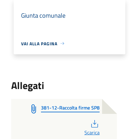
Giunta comunale
VAI ALLA PAGINA
Allegati
381-12-Raccolta firme SP8
PDF
Scarica