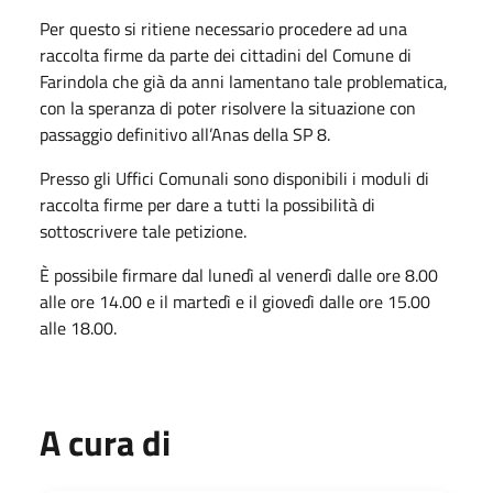
Per questo si ritiene necessario procedere ad una
raccolta firme da parte dei cittadini del Comune di
Farindola che già da anni lamentano tale problematica,
con la speranza di poter risolvere la situazione con
passaggio definitivo all’Anas della SP 8.
Presso gli Uffici Comunali sono disponibili i moduli di
raccolta firme per dare a tutti la possibilità di
sottoscrivere tale petizione.
È possibile firmare dal lunedì al venerdì dalle ore 8.00
alle ore 14.00 e il martedì e il giovedì dalle ore 15.00
alle 18.00.
A cura di