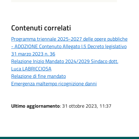
Contenuti correlati
Programma triennale 2025-2027 delle opere pubbliche
- ADOZIONE Contenuto Allegato I.5 Decreto legislativo
31 marzo 2023 n. 36
Relazione Inizio Mandato 2024/2029 Sindaco dott.
Luca LABRICCIOSA
Relazione di fine mandato
Emergenza maltempo ricognizione danni
Ultimo aggiornamento
: 31 ottobre 2023, 11:37