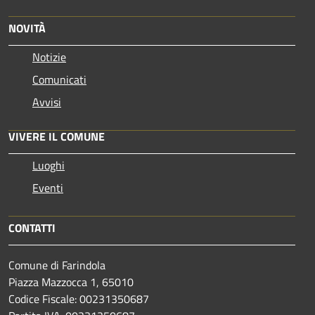
NOVITÀ
Notizie
Comunicati
Avvisi
VIVERE IL COMUNE
Luoghi
Eventi
CONTATTI
Comune di Farindola
Piazza Mazzocca 1, 65010
Codice Fiscale: 00231350687