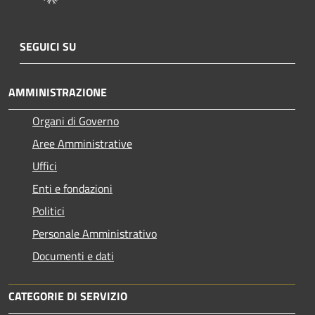
SEGUICI SU
AMMINISTRAZIONE
Organi di Governo
Aree Amministrative
Uffici
Enti e fondazioni
Politici
Personale Amministrativo
Documenti e dati
CATEGORIE DI SERVIZIO