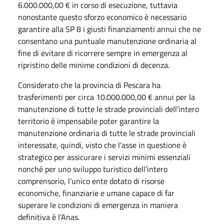
6.000.000,00 € in corso di esecuzione, tuttavia
nonostante questo sforzo economico è necessario
garantire alla SP 8 i giusti finanziamenti annui che ne
consentano una puntuale manutenzione ordinaria al
fine di evitare di ricorrere sempre in emergenza al
ripristino delle minime condizioni di decenza.
Considerato che la provincia di Pescara ha
trasferimenti per circa 10.000.000,00 € annui per la
manutenzione di tutte le strade provinciali dell’intero
territorio è impensabile poter garantire la
manutenzione ordinaria di tutte le strade provinciali
interessate, quindi, visto che l’asse in questione è
strategico per assicurare i servizi minimi essenziali
nonché per uno sviluppo turistico dell’intero
comprensorio, l’unico ente dotato di risorse
economiche, finanziarie e umane capace di far
superare le condizioni di emergenza in maniera
definitiva è l’Anas.