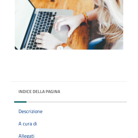
INDICE DELLA PAGINA
Descrizione
A cura di
Allegati