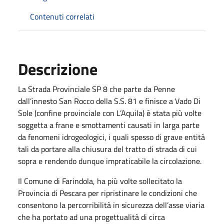
Contenuti correlati
Descrizione
La Strada Provinciale SP 8 che parte da Penne
dall’innesto San Rocco della S.S. 81 e finisce a Vado Di
Sole (confine provinciale con L’Aquila) è stata più volte
soggetta a frane e smottamenti causati in larga parte
da fenomeni idrogeologici, i quali spesso di grave entità
tali da portare alla chiusura del tratto di strada di cui
sopra e rendendo dunque impraticabile la circolazione.
Il Comune di Farindola, ha più volte sollecitato la
Provincia di Pescara per ripristinare le condizioni che
consentono la percorribilità in sicurezza dell’asse viaria
che ha portato ad una progettualità di circa