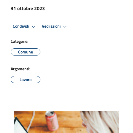
31 ottobre 2023
Condividi
Vedi azioni
Categorie:
Comune
Argomenti:
Lavoro