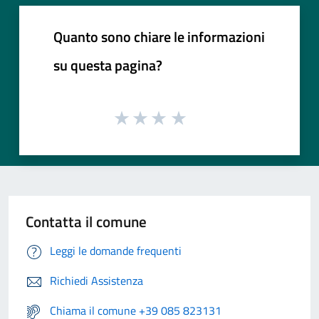
Quanto sono chiare le informazioni
su questa pagina?
Contatta il comune
Leggi le domande frequenti
Richiedi Assistenza
Chiama il comune +39 085 823131