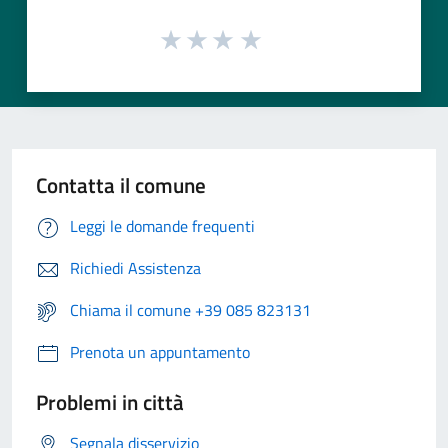
Contatta il comune
Leggi le domande frequenti
Richiedi Assistenza
Chiama il comune +39 085 823131
Prenota un appuntamento
Problemi in città
Segnala disservizio