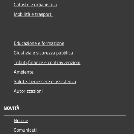
Catasto e urbanistica
Mobilità e trasporti
Educazione e formazione
Giustizia e sicurezza pubblica
Tributi,finanze e contravvenzioni
Ambiente
Salute, benessere e assistenza
Autorizzazioni
NOVITÀ
Notizie
Comunicati