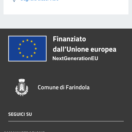
Comune di Farindola
SEGUICI SU