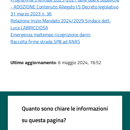
- ADOZIONE Contenuto Allegato I.5 Decreto legislativo
31 marzo 2023 n. 36
Relazione Inizio Mandato 2024/2029 Sindaco dott.
Luca LABRICCIOSA
Emergenza maltempo ricognizione danni
Raccolta firme strada SP8 ad ANAS
Ultimo aggiornamento
: 6 maggio 2024, 16:52
Quanto sono chiare le informazioni
su questa pagina?