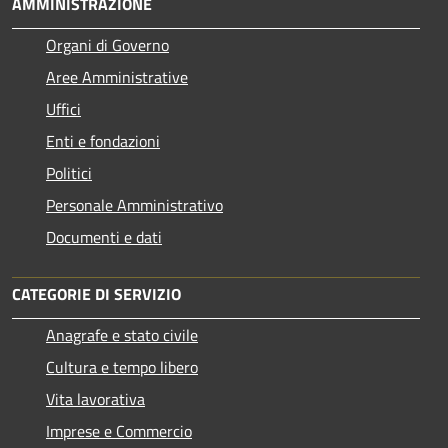
AMMINISTRAZIONE
Organi di Governo
Aree Amministrative
Uffici
Enti e fondazioni
Politici
Personale Amministrativo
Documenti e dati
CATEGORIE DI SERVIZIO
Anagrafe e stato civile
Cultura e tempo libero
Vita lavorativa
Imprese e Commercio