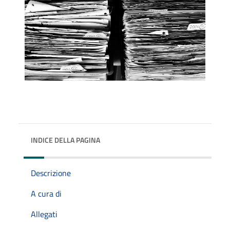
INDICE DELLA PAGINA
Descrizione
A cura di
Allegati