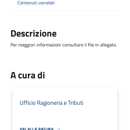
Contenuti correlati
Descrizione
Per maggiori informazioni consultare il file in allegato.
A cura di
Ufficio Ragioneria e Tributi
VAI ALLA PAGINA