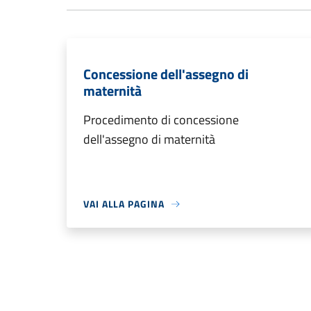
Concessione dell'assegno di
maternità
Procedimento di concessione
dell'assegno di maternità
VAI ALLA PAGINA