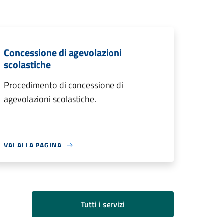
Concessione di agevolazioni
scolastiche
Procedimento di concessione di
agevolazioni scolastiche.
VAI ALLA PAGINA
Tutti i servizi