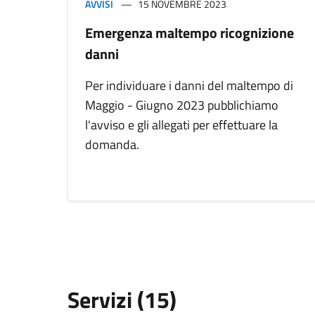
AVVISI
15 NOVEMBRE 2023
Emergenza maltempo ricognizione
danni
Per individuare i danni del maltempo di
Maggio - Giugno 2023 pubblichiamo
l'avviso e gli allegati per effettuare la
domanda.
Servizi (15)