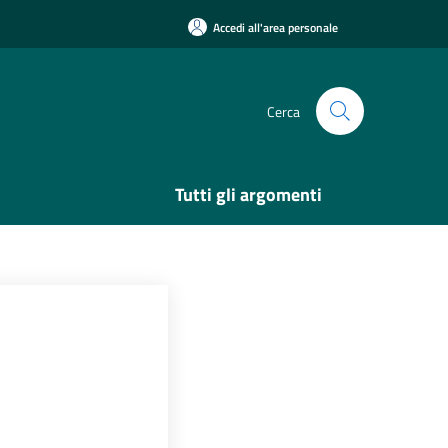
Accedi all'area personale
Cerca
Tutti gli argomenti