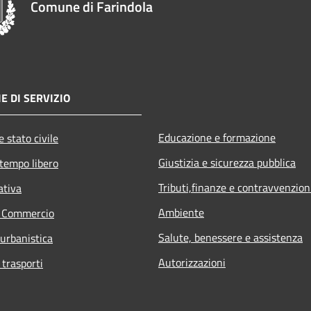
Comune di Farindola
E DI SERVIZIO
Educazione e formazione
 stato civile
Giustizia e sicurezza pubblica
 tempo libero
Tributi,finanze e contravvenzion
ativa
Ambiente
e Commercio
Salute, benessere e assistenza
 urbanistica
Autorizzazioni
 trasporti