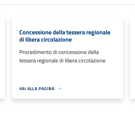
Concessione della tessera regionale
di libera circolazione
Procedimento di concessione della
tessera regionale di libera circolazione
VAI ALLA PAGINA