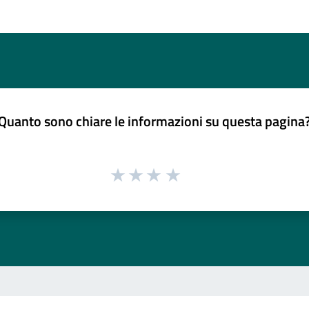
Quanto sono chiare le informazioni su questa pagina