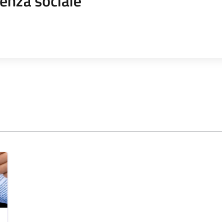
enza sociale