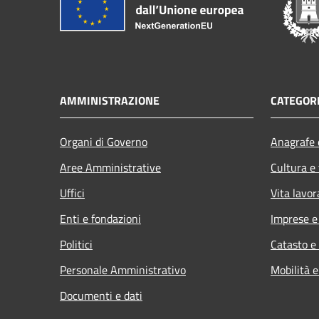
AMMINISTRAZIONE
CATEGORI
Organi di Governo
Anagrafe e
Aree Amministrative
Cultura e
Uffici
Vita lavor
Enti e fondazioni
Imprese 
Politici
Catasto e
Personale Amministrativo
Mobilità e
Documenti e dati