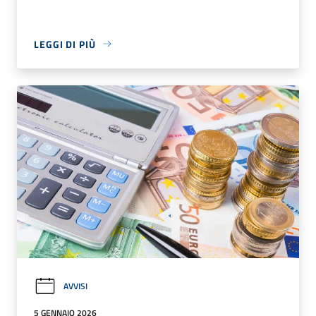
LEGGI DI PIÙ
AVVISI
5 GENNAIO 2026