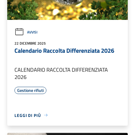
AVVISI
22 DICEMBRE 2025
Calendario Raccolta Differenziata 2026
CALENDARIO RACCOLTA DIFFERENZIATA
2026
Gestione rifiuti
LEGGI DI PIÙ