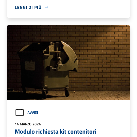
LEGGI DI PIÙ
AVVISI
14 MARZO 2024
Modulo richiesta kit contenitori