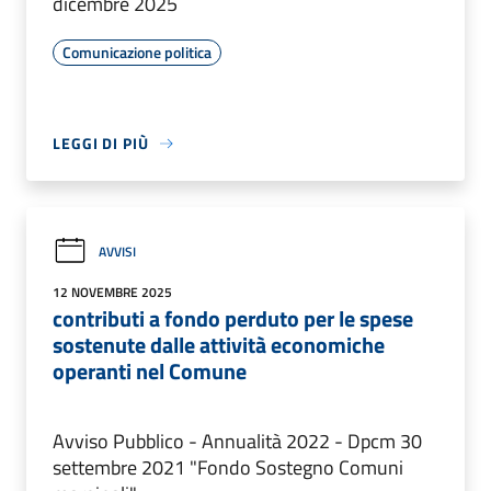
dicembre 2025
Comunicazione politica
LEGGI DI PIÙ
AVVISI
12 NOVEMBRE 2025
contributi a fondo perduto per le spese
sostenute dalle attività economiche
operanti nel Comune
Avviso Pubblico - Annualità 2022 - Dpcm 30
settembre 2021 "Fondo Sostegno Comuni