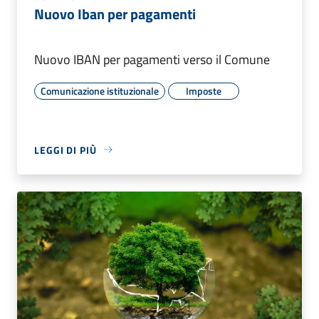
Nuovo Iban per pagamenti
Nuovo IBAN per pagamenti verso il Comune
Comunicazione istituzionale
Imposte
LEGGI DI PIÙ