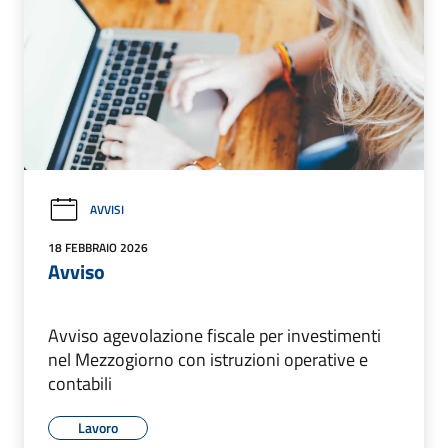
AVVISI
18 FEBBRAIO 2026
Avviso
Avviso agevolazione fiscale per investimenti
nel Mezzogiorno con istruzioni operative e
contabili
Lavoro