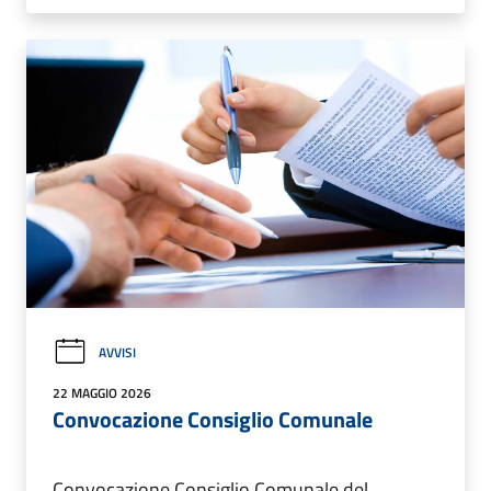
AVVISI
22 MAGGIO 2026
Convocazione Consiglio Comunale
Convocazione Consiglio Comunale del