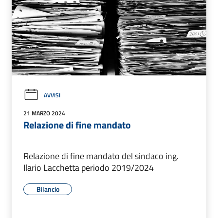
AVVISI
21 MARZO 2024
Relazione di fine mandato
Relazione di fine mandato del sindaco ing.
Ilario Lacchetta periodo 2019/2024
Bilancio