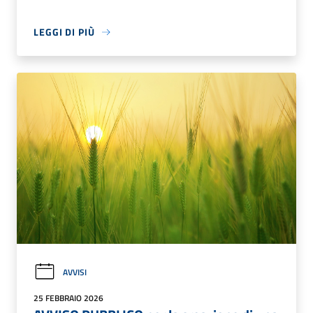
LEGGI DI PIÙ
AVVISI
25 FEBBRAIO 2026