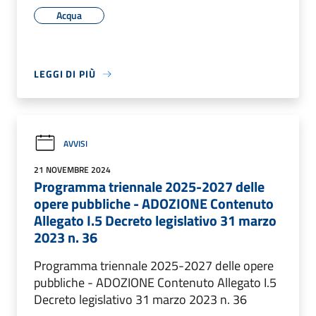
Acqua
LEGGI DI PIÙ
AVVISI
21 NOVEMBRE 2024
Programma triennale 2025-2027 delle
opere pubbliche - ADOZIONE Contenuto
Allegato I.5 Decreto legislativo 31 marzo
2023 n. 36
Programma triennale 2025-2027 delle opere
pubbliche - ADOZIONE Contenuto Allegato I.5
Decreto legislativo 31 marzo 2023 n. 36