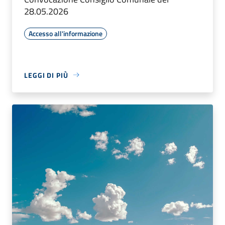
28.05.2026
Accesso all'informazione
LEGGI DI PIÙ