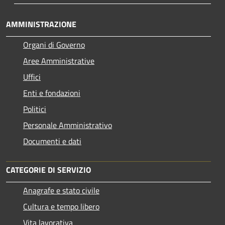
AMMINISTRAZIONE
Organi di Governo
Aree Amministrative
Uffici
Enti e fondazioni
Politici
Personale Amministrativo
Documenti e dati
CATEGORIE DI SERVIZIO
Anagrafe e stato civile
Cultura e tempo libero
Vita lavorativa