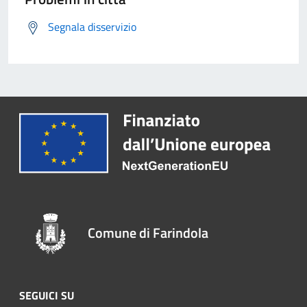
Segnala disservizio
Comune di Farindola
SEGUICI SU