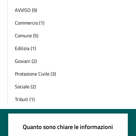
AVVISO (9)
Commercio (1)
Comune (5)
Edilizia (1)
Giovani (2)
Protezione Civile (3)
Sociale (2)
Tributi (1)
Quanto sono chiare le informazioni