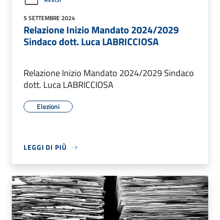
5 SETTEMBRE 2024
Relazione Inizio Mandato 2024/2029
Sindaco dott. Luca LABRICCIOSA
Relazione Inizio Mandato 2024/2029 Sindaco
dott. Luca LABRICCIOSA
Elezioni
LEGGI DI PIÙ