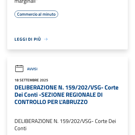
marginali"
Commercio al minuto
LEGGI DI PIÙ
AVVISI
18 SETTEMBRE 2025
DELIBERAZIONE N. 159/202/VSG- Corte
Dei Conti -SEZIONE REGIONALE DI
CONTROLLO PER L'ABRUZZO
DELIBERAZIONE N. 159/202/VSG- Corte Dei
Conti