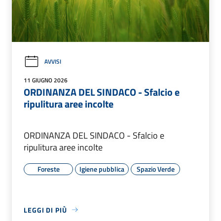
AVVISI
11 GIUGNO 2026
ORDINANZA DEL SINDACO - Sfalcio e
ripulitura aree incolte
ORDINANZA DEL SINDACO - Sfalcio e
ripulitura aree incolte
Foreste
Igiene pubblica
Spazio Verde
LEGGI DI PIÙ