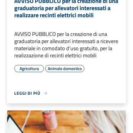
AVVISO PUBBLICO per la creazione di una
graduatoria per allevatori interessati a
realizzare recinti elettrici mobili
AVVISO PUBBLICO per la creazione di una
graduatoria per allevatori interessati a ricevere
materiale in comodato d'uso gratuito, per la
realizzazione di recinti elettrici mobili
Agricoltura
Animale domestico
LEGGI DI PIÙ