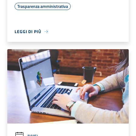
Trasparenza amministrativa
LEGGI DI PIÙ
AVVISI