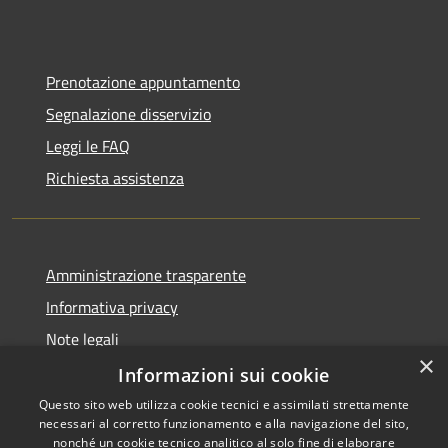
Prenotazione appuntamento
Segnalazione disservizio
Leggi le FAQ
Richiesta assistenza
Amministrazione trasparente
Informativa privacy
Note legali
×
Dichiarazione di accessibilità
Informazioni sui cookie
Questo sito web utilizza cookie tecnici e assimilati strettamente
necessari al corretto funzionamento e alla navigazione del sito,
nonché un cookie tecnico analitico al solo fine di elaborare