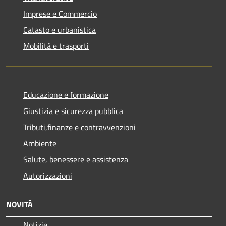
Imprese e Commercio
Catasto e urbanistica
Mobilità e trasporti
Educazione e formazione
Giustizia e sicurezza pubblica
Tributi,finanze e contravvenzioni
Ambiente
Salute, benessere e assistenza
Autorizzazioni
NOVITÀ
Notizie