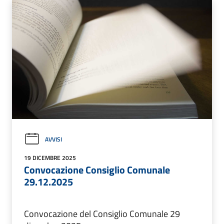
AVVISI
19 DICEMBRE 2025
Convocazione Consiglio Comunale
29.12.2025
Convocazione del Consiglio Comunale 29