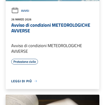
AVVISI
26 MARZO 2026
Avviso di condizioni METEOROLOGICHE
AVVERSE
Avviso di condizioni METEOROLOGICHE
AVVERSE
Protezione civile
LEGGI DI PIÙ