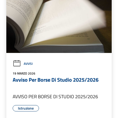
AVVISI
19 MARZO 2026
Avviso Per Borse Di Studio 2025/2026
AVVISO PER BORSE DI STUDIO 2025/2026
Istruzione