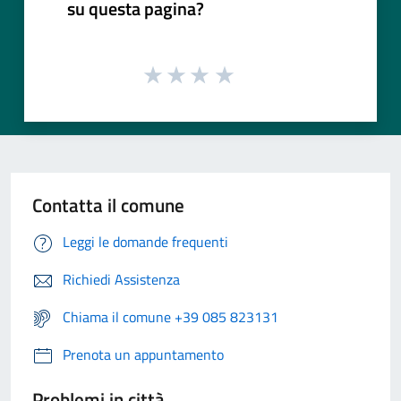
su questa pagina?
Contatta il comune
Leggi le domande frequenti
Richiedi Assistenza
Chiama il comune +39 085 823131
Prenota un appuntamento
Problemi in città