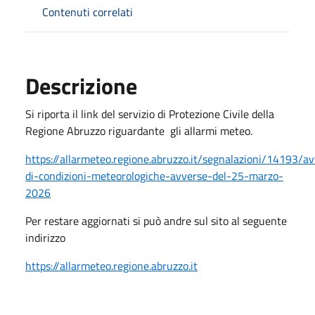
Contenuti correlati
Descrizione
Si riporta il link del servizio di Protezione Civile della
Regione Abruzzo riguardante gli allarmi meteo.
https://allarmeteo.regione.abruzzo.it/segnalazioni/14193/av
di-condizioni-meteorologiche-avverse-del-25-marzo-
2026
Per restare aggiornati si può andre sul sito al seguente
indirizzo
https://allarmeteo.regione.abruzzo.it