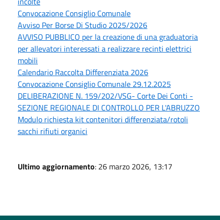
incolte
Convocazione Consiglio Comunale
Avviso Per Borse Di Studio 2025/2026
AVVISO PUBBLICO per la creazione di una graduatoria
per allevatori interessati a realizzare recinti elettrici
mobili
Calendario Raccolta Differenziata 2026
Convocazione Consiglio Comunale 29.12.2025
DELIBERAZIONE N. 159/202/VSG- Corte Dei Conti -
SEZIONE REGIONALE DI CONTROLLO PER L'ABRUZZO
Modulo richiesta kit contenitori differenziata/rotoli
sacchi rifiuti organici
Ultimo aggiornamento
: 26 marzo 2026, 13:17