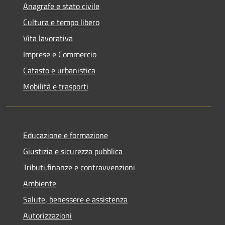
Anagrafe e stato civile
Cultura e tempo libero
Vita lavorativa
Imprese e Commercio
Catasto e urbanistica
Mobilità e trasporti
Educazione e formazione
Giustizia e sicurezza pubblica
Tributi,finanze e contravvenzioni
Ambiente
Salute, benessere e assistenza
Autorizzazioni