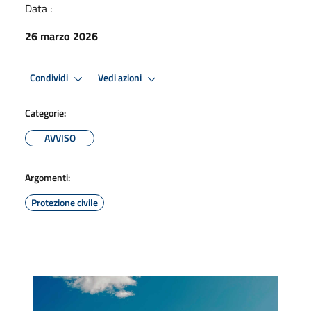
Data :
26 marzo 2026
Condividi
Vedi azioni
Categorie:
AVVISO
Argomenti:
Protezione civile