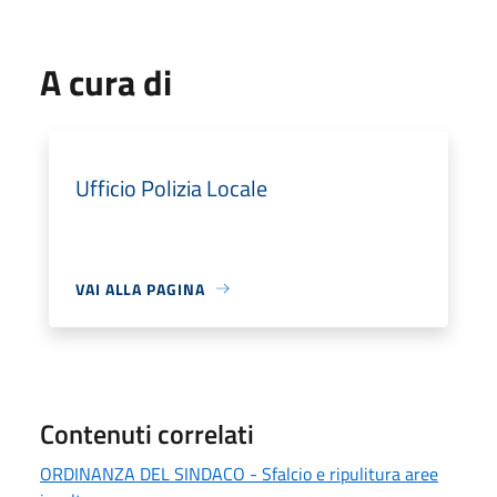
A cura di
Ufficio Polizia Locale
VAI ALLA PAGINA
Contenuti correlati
ORDINANZA DEL SINDACO - Sfalcio e ripulitura aree