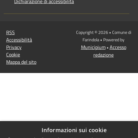
Dichiarazione di accessibilità
RSS
Copyright © 2026 • Comune di
Accessibilità
Farindola • Powered by
Privacy
Municipium
Accesso
•
Cookie
redazione
Mappa del sito
Informazioni sui cookie