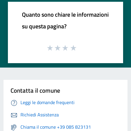
Quanto sono chiare le informazioni
su questa pagina?
Contatta il comune
Leggi le domande frequenti
Richiedi Assistenza
Chiama il comune +39 085 823131