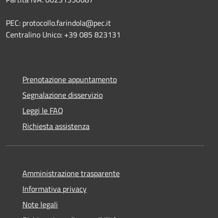
PEC: protocollo.farindola@pec.it
Centralino Unico: +39 085 823131
Prenotazione appuntamento
Segnalazione disservizio
Leggi le FAQ
Richiesta assistenza
Amministrazione trasparente
Informativa privacy
Note legali