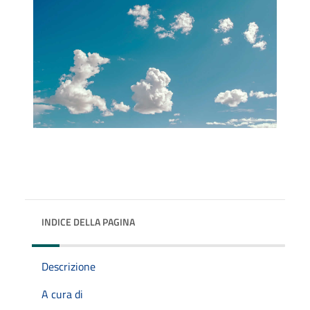
INDICE DELLA PAGINA
Descrizione
A cura di