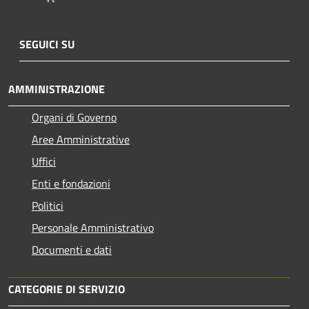
SEGUICI SU
AMMINISTRAZIONE
Organi di Governo
Aree Amministrative
Uffici
Enti e fondazioni
Politici
Personale Amministrativo
Documenti e dati
CATEGORIE DI SERVIZIO