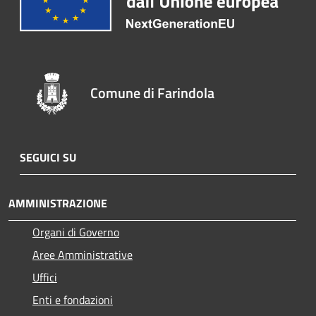
Comune di Farindola
SEGUICI SU
AMMINISTRAZIONE
Organi di Governo
Aree Amministrative
Uffici
Enti e fondazioni