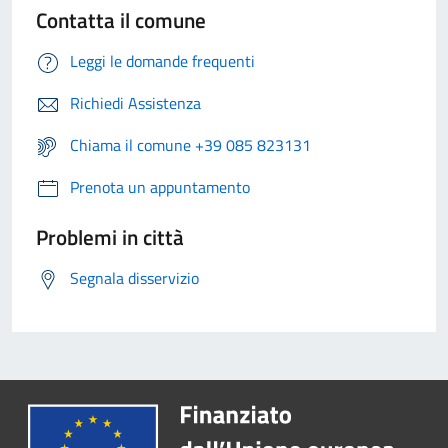
Contatta il comune
Leggi le domande frequenti
Richiedi Assistenza
Chiama il comune +39 085 823131
Prenota un appuntamento
Problemi in città
Segnala disservizio