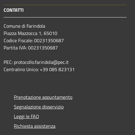
CONTATTI
Comune di Farindola
Piazza Mazzocca 1, 65010
Codice Fiscale: 00231350687
Partita IVA: 00231350687
PEC: protocollo.farindola@pec.it
Centralino Unico: +39 085 823131
Prenotazione appuntamento
Segnalazione disservizio
Leggi le FAQ
Richiesta assistenza