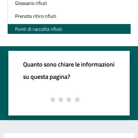
Glossario rifiuti
Prenota ritiro rifiuti
Punti di raccolta rifiuti
Quanto sono chiare le informazioni
su questa pagina?