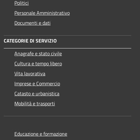
Politici
Personale Amministrativo
Documenti e dati
CATEGORIE DI SERVIZIO
Anagrafe e stato civile
Cultura e tempo libero
Vita lavorativa
Imprese e Commercio
Catasto e urbanistica
Mobilità e trasporti
Educazione e formazione