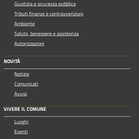
Giustizia e sicurezza pubblica
Tributi,finanze e contravvenzioni
Ambiente
Salute, benessere e assistenza
Autorizzazioni
NOVITÀ
Notizie
Comunicati
Avvisi
VIVERE IL COMUNE
Luoghi
Eventi