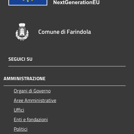
Comune di Farindola
SEGUICI SU
AMMINISTRAZIONE
Organi di Governo
Aree Amministrative
Uffici
Enti e fondazioni
Politici