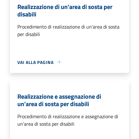
Realizzazione di un'area di sosta per
disabili
Procedimento di realizzazione di un'area di sosta
per disabili
VAI ALLA PAGINA
Realizzazione e assegnazione di
un'area di sosta per disabili
Procedimento di realizzazione e assegnazione di
un'area di sosta per disabili