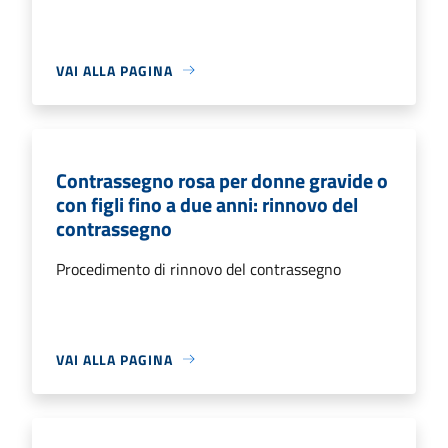
VAI ALLA PAGINA
Contrassegno rosa per donne gravide o
con figli fino a due anni: rinnovo del
contrassegno
Procedimento di rinnovo del contrassegno
VAI ALLA PAGINA