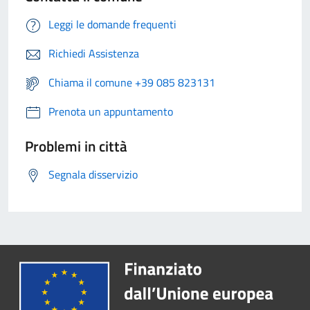
Leggi le domande frequenti
Richiedi Assistenza
Chiama il comune +39 085 823131
Prenota un appuntamento
Problemi in città
Segnala disservizio