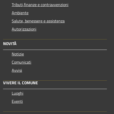
Tributi,finanze e contravvenzioni
Ambiente
Salute, benessere e assistenza
Autorizzazioni
NOVITÀ
Notizie
Comunicati
Avvisi
VIVERE IL COMUNE
Luoghi
Eventi