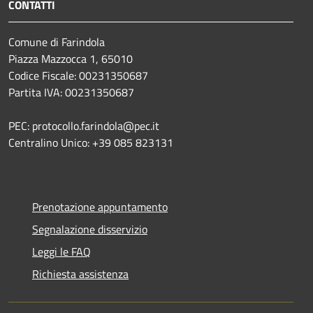
CONTATTI
Comune di Farindola
Piazza Mazzocca 1, 65010
Codice Fiscale: 00231350687
Partita IVA: 00231350687
PEC: protocollo.farindola@pec.it
Centralino Unico: +39 085 823131
Prenotazione appuntamento
Segnalazione disservizio
Leggi le FAQ
Richiesta assistenza