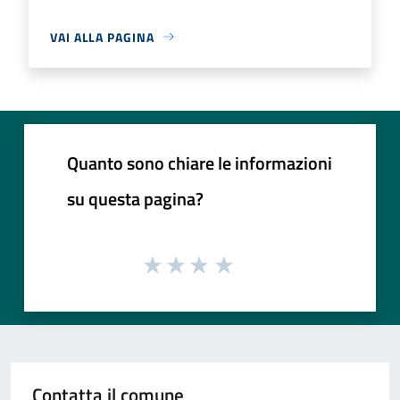
VAI ALLA PAGINA
Quanto sono chiare le informazioni
su questa pagina?
Contatta il comune