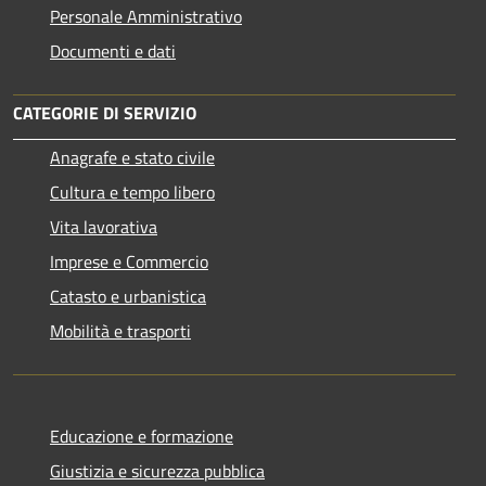
Personale Amministrativo
Documenti e dati
CATEGORIE DI SERVIZIO
Anagrafe e stato civile
Cultura e tempo libero
Vita lavorativa
Imprese e Commercio
Catasto e urbanistica
Mobilità e trasporti
Educazione e formazione
Giustizia e sicurezza pubblica