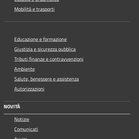
Mobilità e trasporti
Educazione e formazione
Giustizia e sicurezza pubblica
Tributi,finanze e contravvenzioni
Ambiente
Salute, benessere e assistenza
Autorizzazioni
NOVITÀ
Notizie
Comunicati
Avvisi