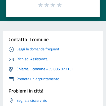
Contatta il comune
Leggi le domande frequenti
Richiedi Assistenza
Chiama il comune +39 085 823131
Prenota un appuntamento
Problemi in città
Segnala disservizio