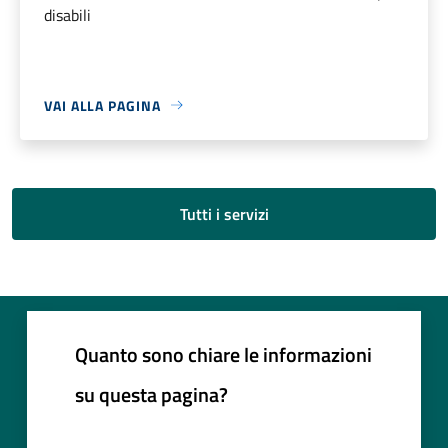
disabili
VAI ALLA PAGINA
Tutti i servizi
Quanto sono chiare le informazioni
su questa pagina?