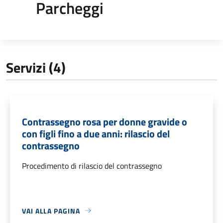
Parcheggi
Servizi (4)
Contrassegno rosa per donne gravide o
con figli fino a due anni: rilascio del
contrassegno
Procedimento di rilascio del contrassegno
VAI ALLA PAGINA