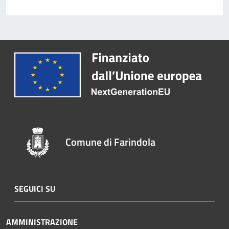
Comune di Farindola
SEGUICI SU
AMMINISTRAZIONE