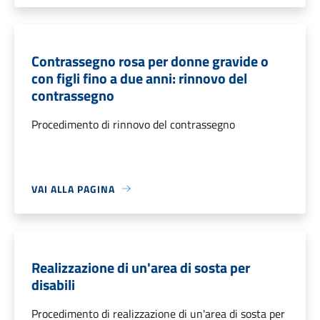
Contrassegno rosa per donne gravide o
con figli fino a due anni: rinnovo del
contrassegno
Procedimento di rinnovo del contrassegno
VAI ALLA PAGINA
Realizzazione di un'area di sosta per
disabili
Procedimento di realizzazione di un'area di sosta per