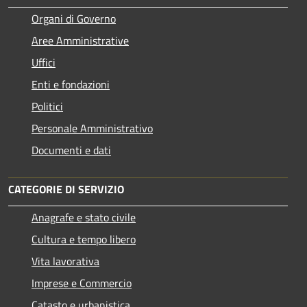
Organi di Governo
Aree Amministrative
Uffici
Enti e fondazioni
Politici
Personale Amministrativo
Documenti e dati
CATEGORIE DI SERVIZIO
Anagrafe e stato civile
Cultura e tempo libero
Vita lavorativa
Imprese e Commercio
Catasto e urbanistica