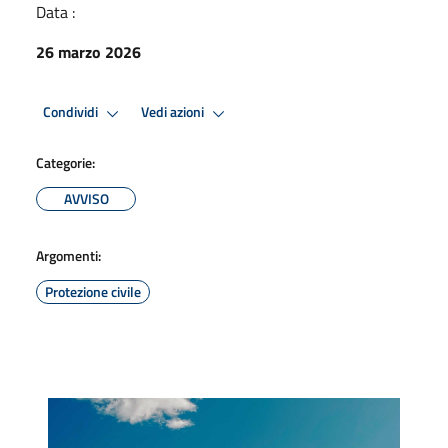
Data :
26 marzo 2026
Condividi
Vedi azioni
Categorie:
AVVISO
Argomenti:
Protezione civile