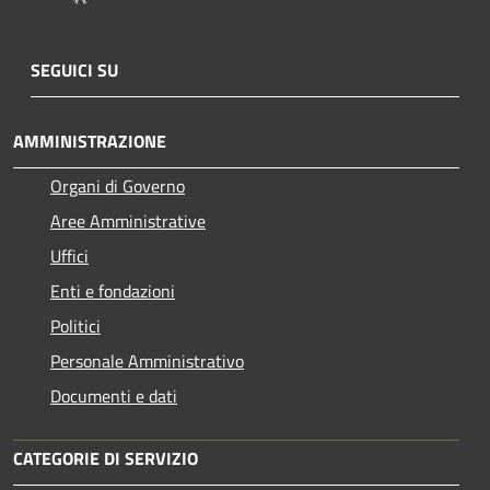
SEGUICI SU
AMMINISTRAZIONE
Organi di Governo
Aree Amministrative
Uffici
Enti e fondazioni
Politici
Personale Amministrativo
Documenti e dati
CATEGORIE DI SERVIZIO