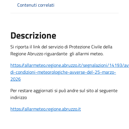
Contenuti correlati
Descrizione
Si riporta il link del servizio di Protezione Civile della
Regione Abruzzo riguardante gli allarmi meteo.
https://allarmeteo.regione.abruzzo.it/segnalazioni/14193/av
di-condizioni-meteorologiche-avverse-del-25-marzo-
2026
Per restare aggiornati si può andre sul sito al seguente
indirizzo
https://allarmeteo.regione.abruzzo.it