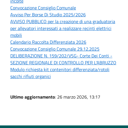
incolte
Convocazione Consiglio Comunale
Avviso Per Borse Di Studio 2025/2026
AVVISO PUBBLICO per la creazione di una graduatoria
per allevatori interessati a realizzare recinti elettrici
mobili
Calendario Raccolta Differenziata 2026
Convocazione Consiglio Comunale 29.12.2025
DELIBERAZIONE N. 159/202/VSG- Corte Dei Conti -
SEZIONE REGIONALE DI CONTROLLO PER L'ABRUZZO
Modulo richiesta kit contenitori differenziata/rotoli
sacchi rifiuti organici
Ultimo aggiornamento
: 26 marzo 2026, 13:17