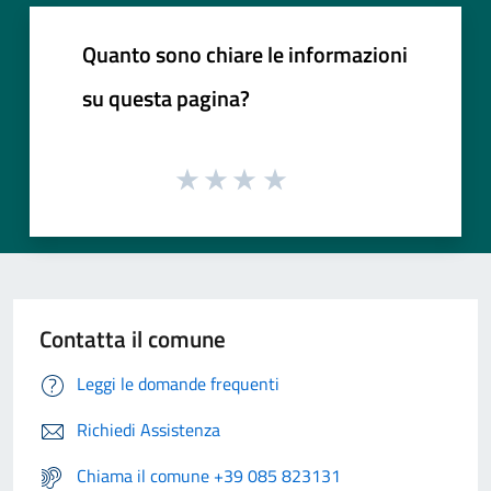
Quanto sono chiare le informazioni
su questa pagina?
Contatta il comune
Leggi le domande frequenti
Richiedi Assistenza
Chiama il comune +39 085 823131