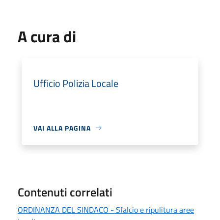
A cura di
Ufficio Polizia Locale
VAI ALLA PAGINA
Contenuti correlati
ORDINANZA DEL SINDACO - Sfalcio e ripulitura aree