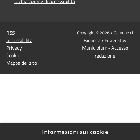
Dichiarazione di accessibilità
RSS
Copyright © 2026 • Comune di
Accessibilità
Farindola • Powered by
Privacy
Municipium
Accesso
•
Cookie
redazione
Mappa del sito
Informazioni sui cookie