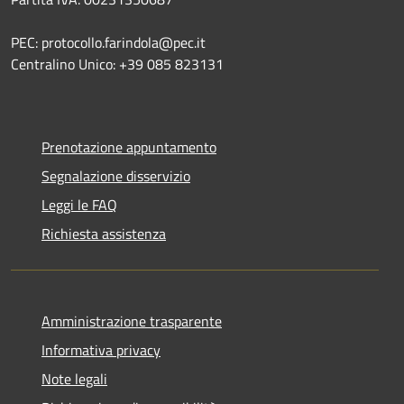
PEC: protocollo.farindola@pec.it
Centralino Unico: +39 085 823131
Prenotazione appuntamento
Segnalazione disservizio
Leggi le FAQ
Richiesta assistenza
Amministrazione trasparente
Informativa privacy
Note legali