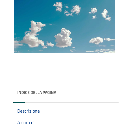
INDICE DELLA PAGINA
Descrizione
A cura di