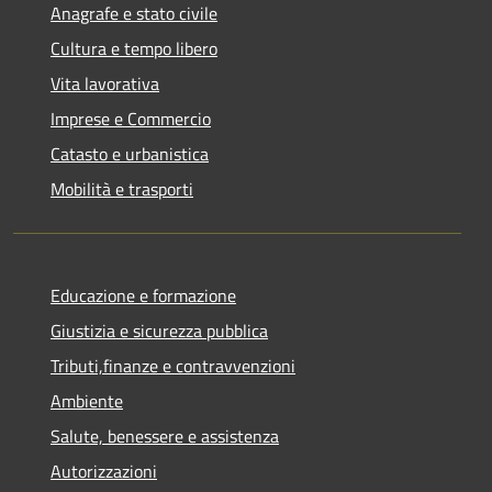
Anagrafe e stato civile
Cultura e tempo libero
Vita lavorativa
Imprese e Commercio
Catasto e urbanistica
Mobilità e trasporti
Educazione e formazione
Giustizia e sicurezza pubblica
Tributi,finanze e contravvenzioni
Ambiente
Salute, benessere e assistenza
Autorizzazioni