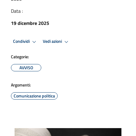
Data :
19 dicembre 2025
Condividi
Vedi azioni
Categorie:
AVVISO
Argomenti:
Comunicazione politica