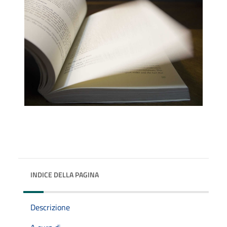
INDICE DELLA PAGINA
Descrizione