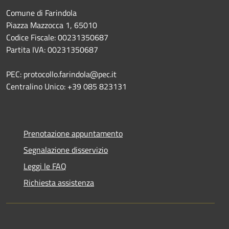
Comune di Farindola
Piazza Mazzocca 1, 65010
Codice Fiscale: 00231350687
Partita IVA: 00231350687
PEC: protocollo.farindola@pec.it
Centralino Unico: +39 085 823131
Prenotazione appuntamento
Segnalazione disservizio
Leggi le FAQ
Richiesta assistenza