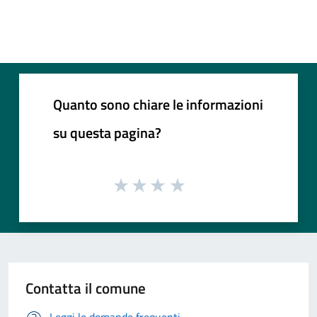
Quanto sono chiare le informazioni
su questa pagina?
Contatta il comune