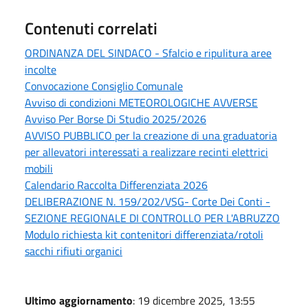
Contenuti correlati
ORDINANZA DEL SINDACO - Sfalcio e ripulitura aree
incolte
Convocazione Consiglio Comunale
Avviso di condizioni METEOROLOGICHE AVVERSE
Avviso Per Borse Di Studio 2025/2026
AVVISO PUBBLICO per la creazione di una graduatoria
per allevatori interessati a realizzare recinti elettrici
mobili
Calendario Raccolta Differenziata 2026
DELIBERAZIONE N. 159/202/VSG- Corte Dei Conti -
SEZIONE REGIONALE DI CONTROLLO PER L'ABRUZZO
Modulo richiesta kit contenitori differenziata/rotoli
sacchi rifiuti organici
Ultimo aggiornamento
: 19 dicembre 2025, 13:55