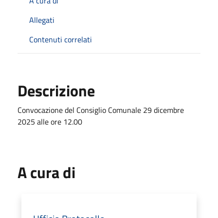
A cura di
Allegati
Contenuti correlati
Descrizione
Convocazione del Consiglio Comunale 29 dicembre
2025 alle ore 12.00
A cura di