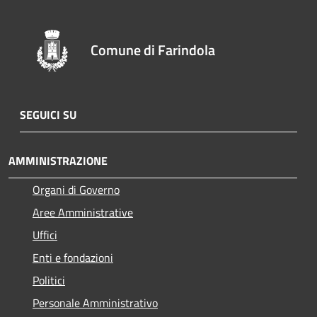
Comune di Farindola
SEGUICI SU
AMMINISTRAZIONE
Organi di Governo
Aree Amministrative
Uffici
Enti e fondazioni
Politici
Personale Amministrativo