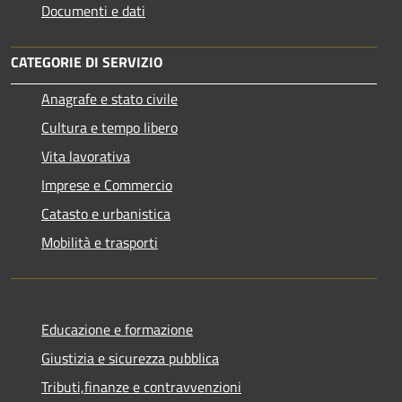
Documenti e dati
CATEGORIE DI SERVIZIO
Anagrafe e stato civile
Cultura e tempo libero
Vita lavorativa
Imprese e Commercio
Catasto e urbanistica
Mobilità e trasporti
Educazione e formazione
Giustizia e sicurezza pubblica
Tributi,finanze e contravvenzioni