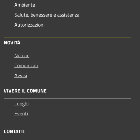
Ambiente
Salute, benessere e assistenza
Autorizzazioni
NOVITÀ
Notizie
Comunicati
Avvisi
VIVERE IL COMUNE
Luoghi
Eventi
CONTATTI