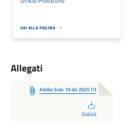
Ufficio Protocollo
VAI ALLA PAGINA
Allegati
Adobe Scan 19 dic 2025 (1)
PDF
Scarica