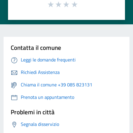
Contatta il comune
Leggi le domande frequenti
Richiedi Assistenza
Chiama il comune +39 085 823131
Prenota un appuntamento
Problemi in città
Segnala disservizio