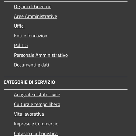
Organi di Governo
Aree Amministrative
Uffici
Enti e fondazioni
Politici
Personale Amministrativo
Documenti e dati
CATEGORIE DI SERVIZIO
Anagrafe e stato civile
Cultura e tempo libero
Vita lavorativa
Imprese e Commercio
Catasto e urbanistica