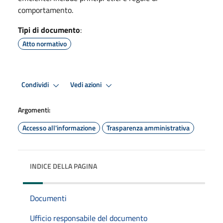
comportamento.
Tipi di documento
:
Atto normativo
Condividi
Vedi azioni
Argomenti:
Accesso all'informazione
Trasparenza amministrativa
INDICE DELLA PAGINA
Documenti
Ufficio responsabile del documento