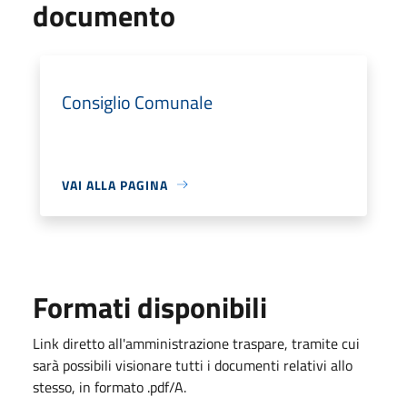
documento
Consiglio Comunale
VAI ALLA PAGINA
Formati disponibili
Link diretto all'amministrazione traspare, tramite cui
sarà possibili visionare tutti i documenti relativi allo
stesso, in formato .pdf/A.