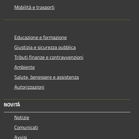
Mobilità e trasporti
Educazione e formazione
Giustizia e sicurezza pubblica
Tributi,finanze e contravvenzioni
Ambiente
Salute, benessere e assistenza
Autorizzazioni
NOVITÀ
Notizie
Comunicati
Avvisi