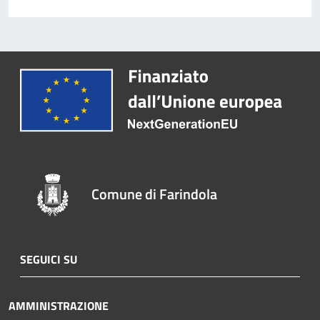
Comune di Farindola
SEGUICI SU
AMMINISTRAZIONE