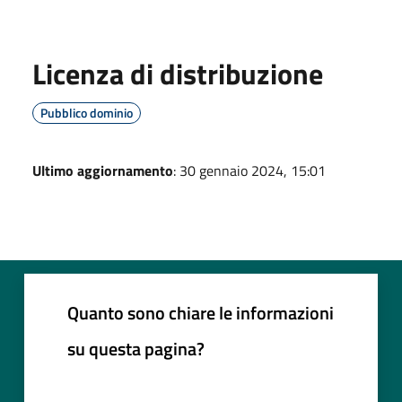
Licenza di distribuzione
Pubblico dominio
Ultimo aggiornamento
: 30 gennaio 2024, 15:01
Quanto sono chiare le informazioni
su questa pagina?