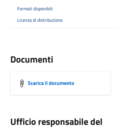
Formati disponibili
Licenza di distribuzione
Documenti
Scarica il documento
Ufficio responsabile del