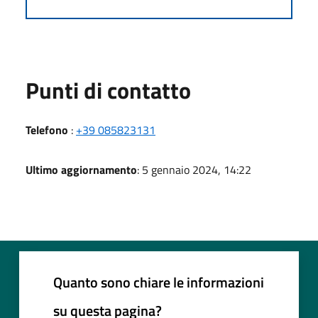
Punti di contatto
Telefono
:
+39 085823131
Ultimo aggiornamento
: 5 gennaio 2024, 14:22
Quanto sono chiare le informazioni
su questa pagina?