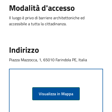
Modalità d'accesso
Il luogo è privo di barriere architettoniche ed
accessibile a tutta la cittadinanza.
Indirizzo
Piazza Mazzocca, 1, 65010 Farindola PE, Italia
Visualizza in Mappa