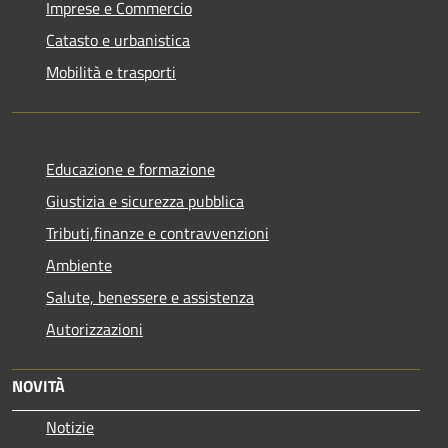
Imprese e Commercio
Catasto e urbanistica
Mobilità e trasporti
Educazione e formazione
Giustizia e sicurezza pubblica
Tributi,finanze e contravvenzioni
Ambiente
Salute, benessere e assistenza
Autorizzazioni
NOVITÀ
Notizie