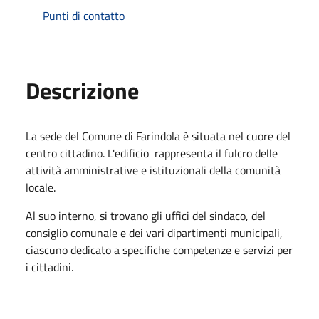
Punti di contatto
Descrizione
La sede del Comune di Farindola è situata nel cuore del
centro cittadino. L'edificio rappresenta il fulcro delle
attività amministrative e istituzionali della comunità
locale.
Al suo interno, si trovano gli uffici del sindaco, del
consiglio comunale e dei vari dipartimenti municipali,
ciascuno dedicato a specifiche competenze e servizi per
i cittadini.