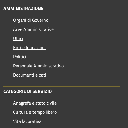
AMMINISTRAZIONE
Organi di Governo
Aree Amministrative
Uffici
Enti e fondazioni
Politici
Personale Amministrativo
Documenti e dati
CATEGORIE DI SERVIZIO
Anagrafe e stato civile
Cultura e tempo libero
Vita lavorativa