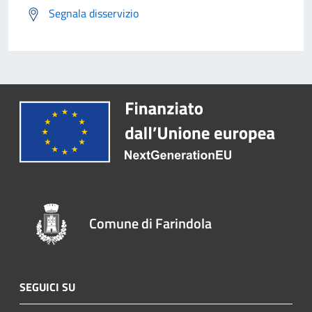
Segnala disservizio
Comune di Farindola
SEGUICI SU