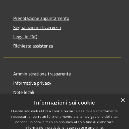
Prenotazione appuntamento
Segnalazione disservizio
Leggi le FAQ
Richiesta assistenza
Amministrazione trasparente
Informativa privacy
Note legali
×
Dichiarazione di accessibilità
Informazioni sui cookie
Questo sito web utilizza cookie tecnici e assimilati strettamente
necessari al corretto funzionamento e alla navigazione del sito,
nonché un cookie tecnico analitico al solo fine di elaborare
informazioni statistiche, aggregate e anonime.