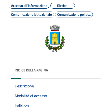
Accesso all'informazione
Elezioni
Comunicazione istituzionale
Comunicazione politica
INDICE DELLA PAGINA
Descrizione
Modalità di accesso
Indirizzo