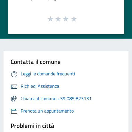
Contatta il comune
Leggi le domande frequenti
Richiedi Assistenza
Chiama il comune +39 085 823131
Prenota un appuntamento
Problemi in città