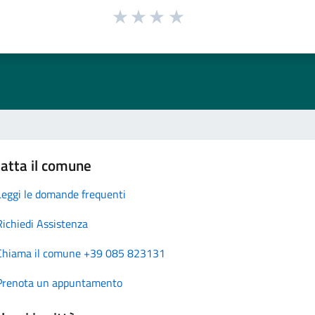
atta il comune
Leggi le domande frequenti
Richiedi Assistenza
Chiama il comune +39 085 823131
Prenota un appuntamento