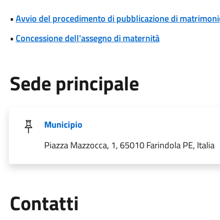
•
Avvio del procedimento di pubblicazione di matrimoni
•
Concessione dell'assegno di maternità
Sede principale
Municipio
Piazza Mazzocca, 1, 65010 Farindola PE, Italia
Utili
Contatti