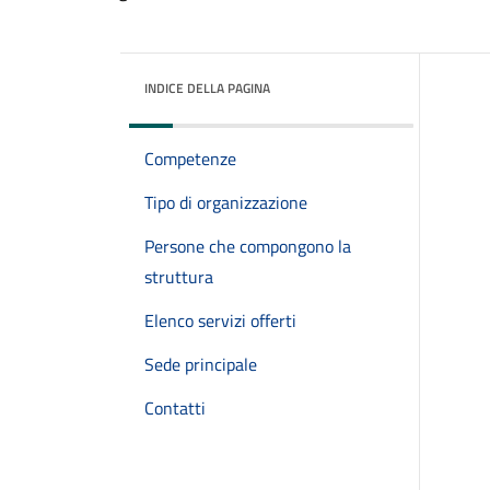
INDICE DELLA PAGINA
Competenze
Tipo di organizzazione
Persone che compongono la
struttura
Elenco servizi offerti
Sede principale
Contatti