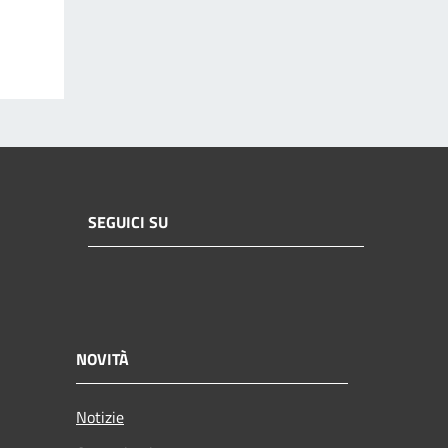
SEGUICI SU
NOVITÀ
Notizie