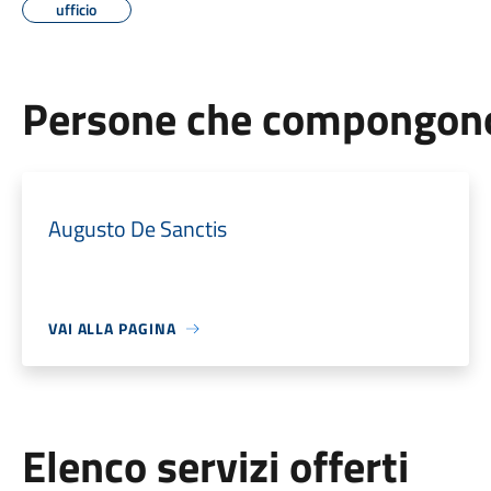
ufficio
Persone che compongono 
Augusto De Sanctis
VAI ALLA PAGINA
Elenco servizi offerti