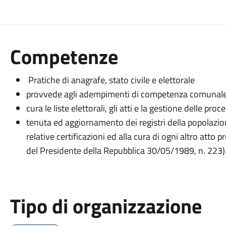
Competenze
Pratiche di anagrafe, stato civile e elettorale
provvede agli adempimenti di competenza comunale rel
cura le liste elettorali, gli atti e la gestione delle pro
tenuta ed aggiornamento dei registri della popolazione
relative certificazioni ed alla cura di ogni altro atto
del Presidente della Repubblica 30/05/1989, n. 223)
Tipo di organizzazione