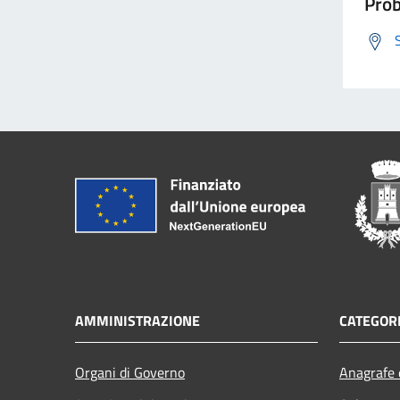
Prob
AMMINISTRAZIONE
CATEGORI
Organi di Governo
Anagrafe e