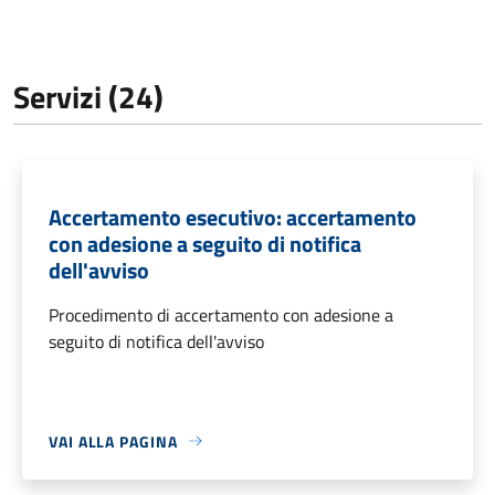
Servizi (24)
Accertamento esecutivo: accertamento
con adesione a seguito di notifica
dell'avviso
Procedimento di accertamento con adesione a
seguito di notifica dell'avviso
VAI ALLA PAGINA