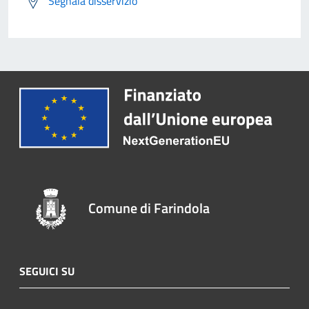
Segnala disservizio
Comune di Farindola
SEGUICI SU