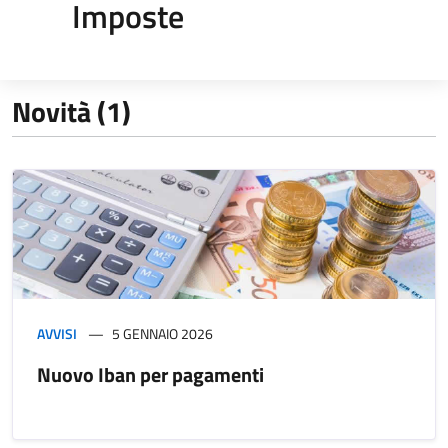
Imposte
Novità (1)
AVVISI
5 GENNAIO 2026
Nuovo Iban per pagamenti