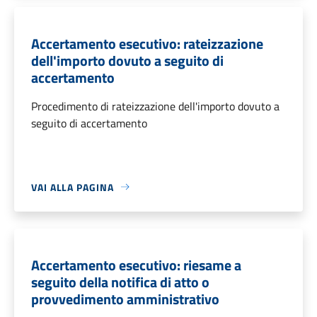
Accertamento esecutivo: rateizzazione
dell'importo dovuto a seguito di
accertamento
Procedimento di rateizzazione dell'importo dovuto a
seguito di accertamento
VAI ALLA PAGINA
Accertamento esecutivo: riesame a
seguito della notifica di atto o
provvedimento amministrativo