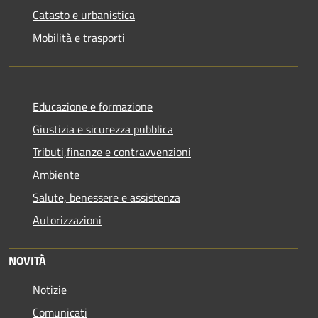
Catasto e urbanistica
Mobilità e trasporti
Educazione e formazione
Giustizia e sicurezza pubblica
Tributi,finanze e contravvenzioni
Ambiente
Salute, benessere e assistenza
Autorizzazioni
NOVITÀ
Notizie
Comunicati