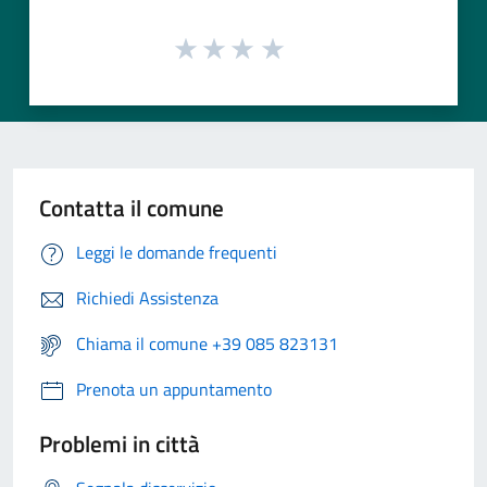
Contatta il comune
Leggi le domande frequenti
Richiedi Assistenza
Chiama il comune +39 085 823131
Prenota un appuntamento
Problemi in città