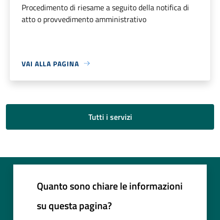
Procedimento di riesame a seguito della notifica di
atto o provvedimento amministrativo
VAI ALLA PAGINA
Tutti i servizi
Quanto sono chiare le informazioni
su questa pagina?