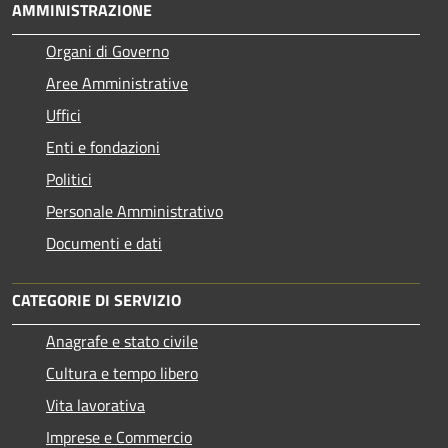
AMMINISTRAZIONE
Organi di Governo
Aree Amministrative
Uffici
Enti e fondazioni
Politici
Personale Amministrativo
Documenti e dati
CATEGORIE DI SERVIZIO
Anagrafe e stato civile
Cultura e tempo libero
Vita lavorativa
Imprese e Commercio