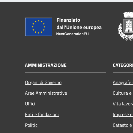
AMMINISTRAZIONE
CATEGORI
Organi di Governo
Anagrafe e
Aree Amministrative
Cultura e
Uffici
Vita lavor
Enti e fondazioni
Imprese 
Politici
Catasto e