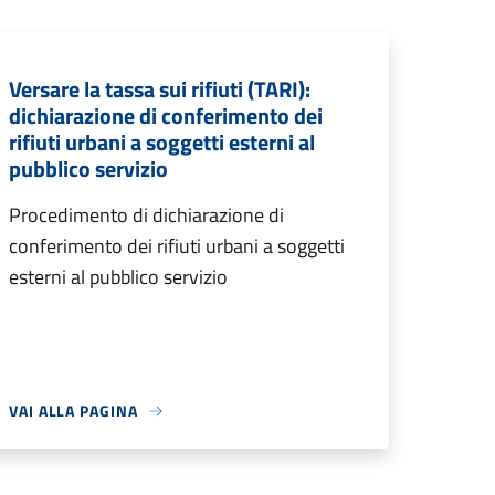
Versare la tassa sui rifiuti (TARI):
dichiarazione di conferimento dei
rifiuti urbani a soggetti esterni al
pubblico servizio
Procedimento di dichiarazione di
conferimento dei rifiuti urbani a soggetti
esterni al pubblico servizio
VAI ALLA PAGINA