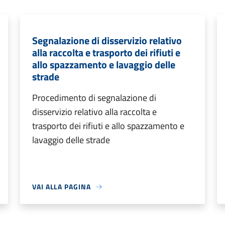
Segnalazione di disservizio relativo
alla raccolta e trasporto dei rifiuti e
allo spazzamento e lavaggio delle
strade
Procedimento di segnalazione di
disservizio relativo alla raccolta e
trasporto dei rifiuti e allo spazzamento e
lavaggio delle strade
VAI ALLA PAGINA