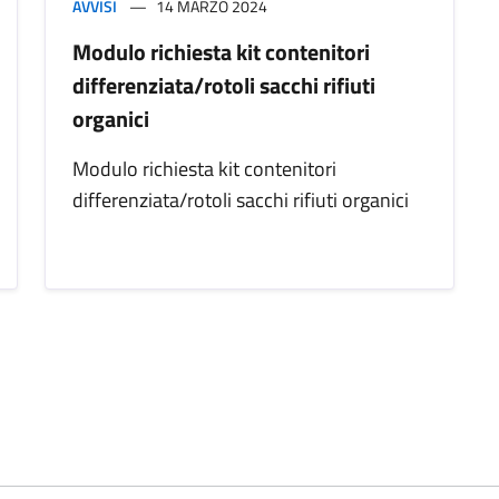
AVVISI
14 MARZO 2024
Modulo richiesta kit contenitori
differenziata/rotoli sacchi rifiuti
organici
Modulo richiesta kit contenitori
differenziata/rotoli sacchi rifiuti organici