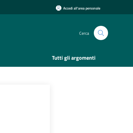
Accedi all'area personale
Cerca
Tutti gli argomenti