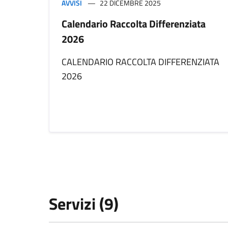
AVVISI
22 DICEMBRE 2025
Calendario Raccolta Differenziata
2026
CALENDARIO RACCOLTA DIFFERENZIATA
2026
Servizi (9)