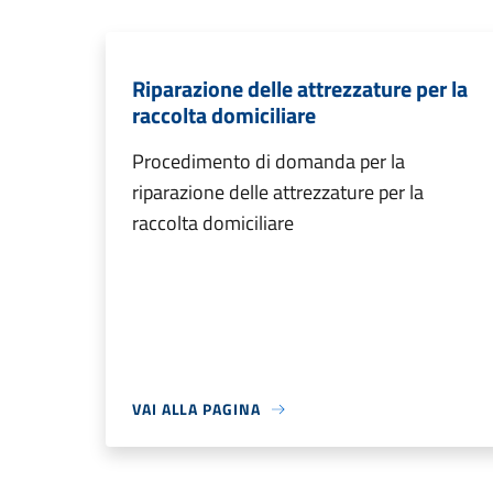
Riparazione delle attrezzature per la
raccolta domiciliare
Procedimento di domanda per la
riparazione delle attrezzature per la
raccolta domiciliare
VAI ALLA PAGINA