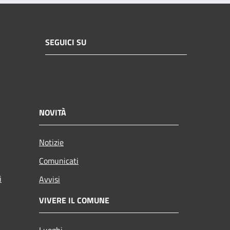
SEGUICI SU
NOVITÀ
Notizie
Comunicati
i
Avvisi
VIVERE IL COMUNE
Luoghi