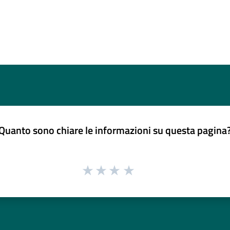
Quanto sono chiare le informazioni su questa pagina