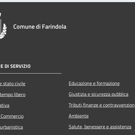
Comune di Farindola
E DI SERVIZIO
Educazione e formazione
 stato civile
Giustizia e sicurezza pubblica
 tempo libero
Tributi,finanze e contravvenzion
ativa
Ambiente
e Commercio
Salute, benessere e assistenza
 urbanistica