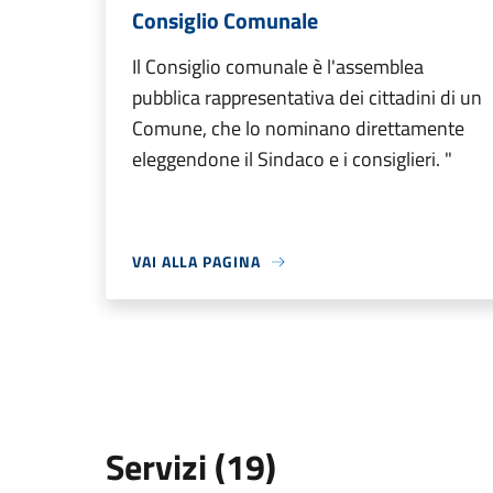
Consiglio Comunale
Il Consiglio comunale è l'assemblea
pubblica rappresentativa dei cittadini di un
Comune, che lo nominano direttamente
eleggendone il Sindaco e i consiglieri. "
VAI ALLA PAGINA
Servizi (19)