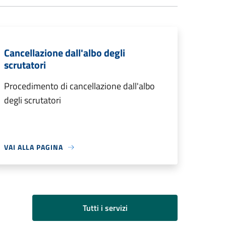
Cancellazione dall'albo degli
scrutatori
Procedimento di cancellazione dall'albo
degli scrutatori
VAI ALLA PAGINA
Tutti i servizi