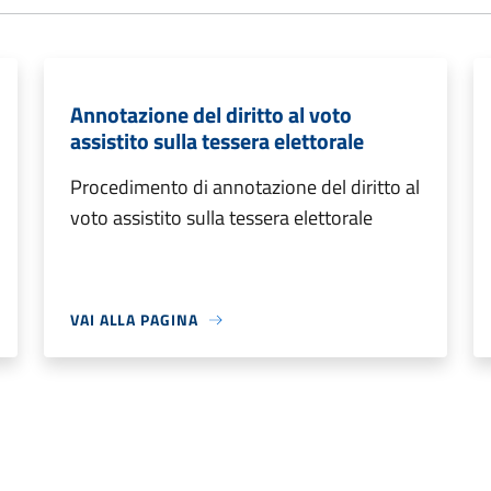
Annotazione del diritto al voto
assistito sulla tessera elettorale
Procedimento di annotazione del diritto al
voto assistito sulla tessera elettorale
VAI ALLA PAGINA