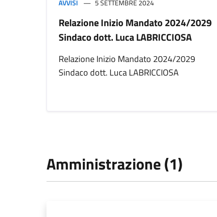
AVVISI
5 SETTEMBRE 2024
Relazione Inizio Mandato 2024/2029
Sindaco dott. Luca LABRICCIOSA
Relazione Inizio Mandato 2024/2029
Sindaco dott. Luca LABRICCIOSA
Amministrazione (1)