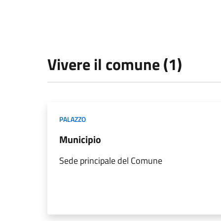
Vivere il comune (1)
PALAZZO
Municipio
Sede principale del Comune