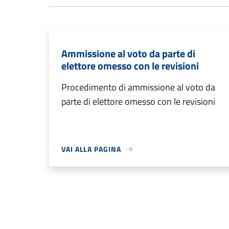
Ammissione al voto da parte di
elettore omesso con le revisioni
Procedimento di ammissione al voto da
parte di elettore omesso con le revisioni
VAI ALLA PAGINA