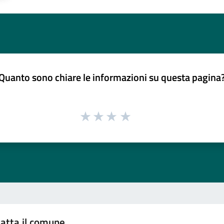
Quanto sono chiare le informazioni su questa pagina
atta il comune