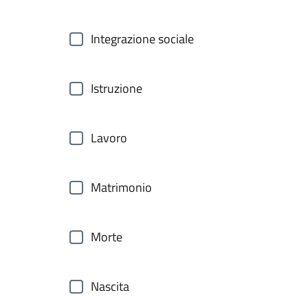
Integrazione sociale
Istruzione
Lavoro
Matrimonio
Morte
Nascita