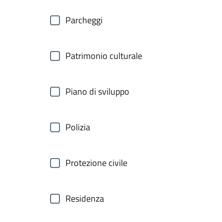
Parcheggi
Patrimonio culturale
Piano di sviluppo
Polizia
Protezione civile
Residenza