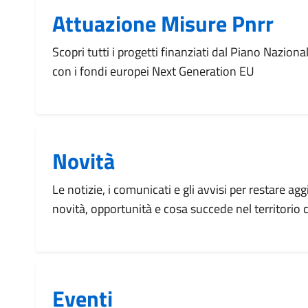
Attuazione Misure Pnrr
Scopri tutti i progetti finanziati dal Piano Naziona
con i fondi europei Next Generation EU
Novità
Le notizie, i comunicati e gli avvisi per restare agg
novità, opportunità e cosa succede nel territorio
Eventi