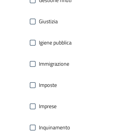
Gestione rifiuti
Giustizia
Igiene pubblica
Immigrazione
Imposte
Imprese
Inquinamento