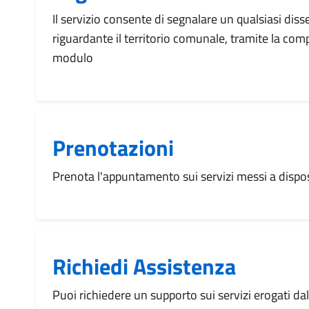
Il servizio consente di segnalare un qualsiasi dis
riguardante il territorio comunale, tramite la com
modulo
Prenotazioni
Prenota l'appuntamento sui servizi messi a disp
Richiedi Assistenza
Puoi richiedere un supporto sui servizi erogati d