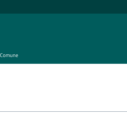
il Comune