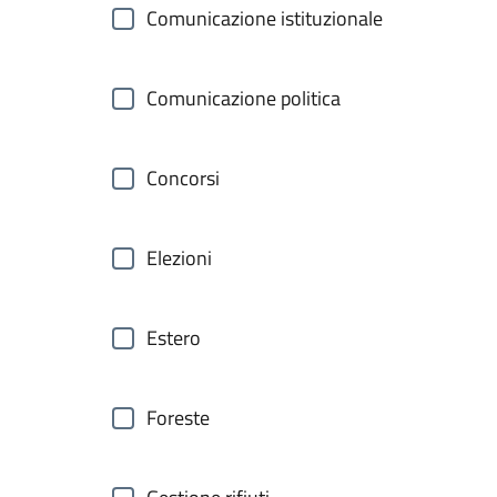
Comunicazione istituzionale
Comunicazione politica
Concorsi
Elezioni
Estero
Foreste