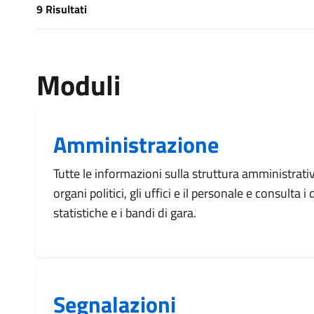
9 Risultati
[results] Risultati
Moduli
Amministrazione
Tutte le informazioni sulla struttura amministrati
organi politici, gli uffici e il personale e consulta 
statistiche e i bandi di gara.
Segnalazioni