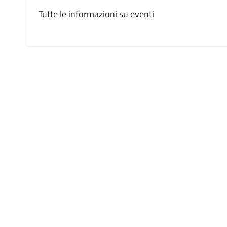
Tutte le informazioni su eventi