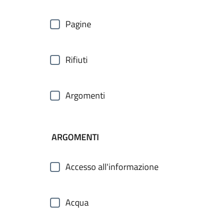
Pagine
Rifiuti
Argomenti
ARGOMENTI
Accesso all'informazione
Acqua