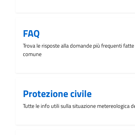
FAQ
Trova le risposte alla domande più frequenti fatte 
comune
Protezione civile
Tutte le info utili sulla situazione metereologica