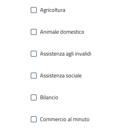
Agricoltura
Animale domestico
Assistenza agli invalidi
Assistenza sociale
Bilancio
Commercio al minuto