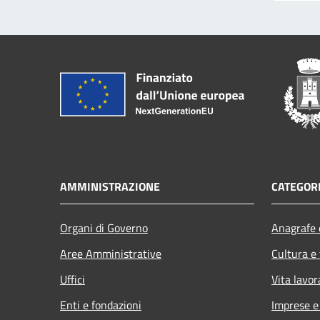
AMMINISTRAZIONE
CATEGORI
Organi di Governo
Anagrafe e
Aree Amministrative
Cultura e
Uffici
Vita lavor
Enti e fondazioni
Imprese 