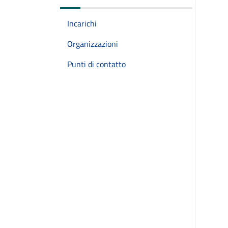
Incarichi
Organizzazioni
Punti di contatto