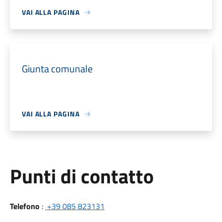
VAI ALLA PAGINA
Giunta comunale
VAI ALLA PAGINA
Punti di contatto
Telefono
:
+39 085 823131