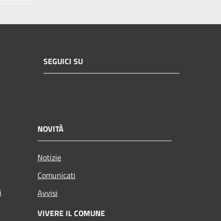
SEGUICI SU
NOVITÀ
Notizie
Comunicati
i
Avvisi
VIVERE IL COMUNE