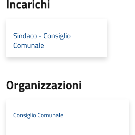
Incarichi
Sindaco - Consiglio
Comunale
Organizzazioni
Consiglio Comunale