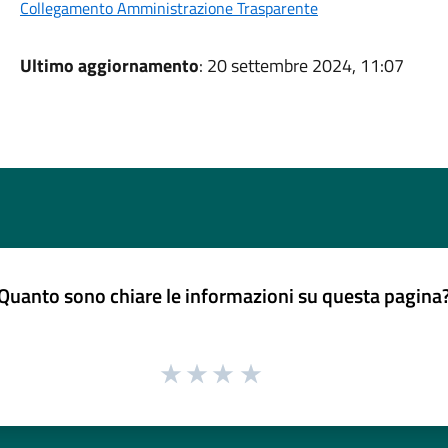
Collegamento Amministrazione Trasparente
Ultimo aggiornamento
: 20 settembre 2024, 11:07
Quanto sono chiare le informazioni su questa pagina