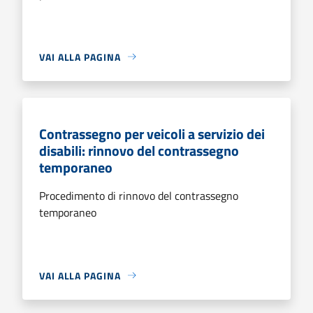
VAI ALLA PAGINA
Contrassegno per veicoli a servizio dei
disabili: rinnovo del contrassegno
temporaneo
Procedimento di rinnovo del contrassegno
temporaneo
VAI ALLA PAGINA