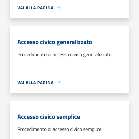
VAI ALLA PAGINA
Accesso civico generalizzato
Procedimento di accesso civico generalizzato
VAI ALLA PAGINA
Accesso civico semplice
Procedimento di accesso civico semplice