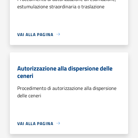
estumulazione straordinaria o traslazione
VAI ALLA PAGINA
Autorizzazione alla dispersione delle
ceneri
Procedimento di autorizzazione alla dispersione
delle ceneri
VAI ALLA PAGINA