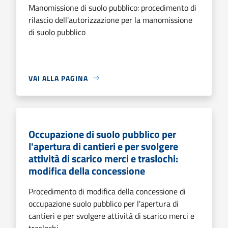
Manomissione di suolo pubblico: procedimento di
rilascio dell'autorizzazione per la manomissione
di suolo pubblico
VAI ALLA PAGINA
Occupazione di suolo pubblico per
l'apertura di cantieri e per svolgere
attività di scarico merci e traslochi:
modifica della concessione
Procedimento di modifica della concessione di
occupazione suolo pubblico per l'apertura di
cantieri e per svolgere attività di scarico merci e
traslochi