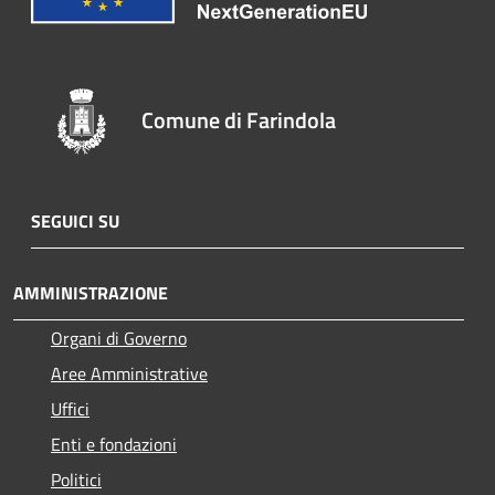
Comune di Farindola
SEGUICI SU
AMMINISTRAZIONE
Organi di Governo
Aree Amministrative
Uffici
Enti e fondazioni
Politici