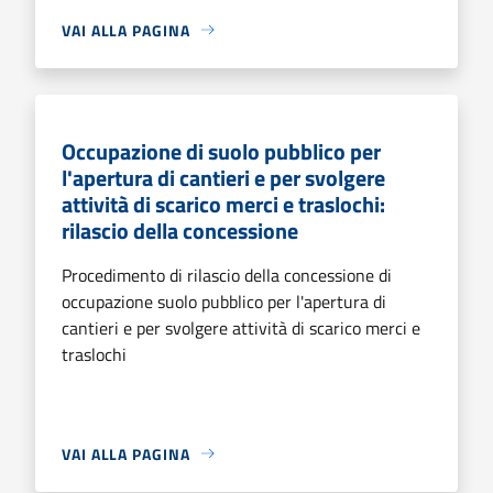
VAI ALLA PAGINA
Occupazione di suolo pubblico per
l'apertura di cantieri e per svolgere
attività di scarico merci e traslochi:
rilascio della concessione
Procedimento di rilascio della concessione di
occupazione suolo pubblico per l'apertura di
cantieri e per svolgere attività di scarico merci e
traslochi
VAI ALLA PAGINA