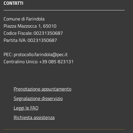
CONTATTI
Comune di Farindola
Piazza Mazzocca 1, 65010
Codice Fiscale: 00231350687
Partita IVA: 00231350687
PEC: protocollo.farindola@pec.it
Centralino Unico: +39 085 823131
Prenotazione appuntamento
Segnalazione disservizio
Leggi le FAQ
Richiesta assistenza