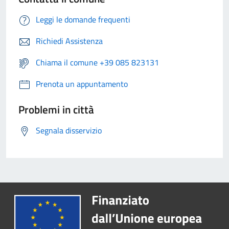
Leggi le domande frequenti
Richiedi Assistenza
Chiama il comune +39 085 823131
Prenota un appuntamento
Problemi in città
Segnala disservizio