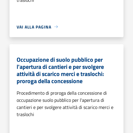
VAI ALLA PAGINA
Occupazione di suolo pubblico per
l'apertura di cantieri e per svolgere
attività di scarico merci e traslochi:
proroga della concessione
Procedimento di proroga della concessione di
occupazione suolo pubblico per l'apertura di
cantieri e per svolgere attività di scarico merci e
traslochi