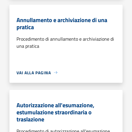
Annullamento e archiviazione di una
pratica
Procedimento di annullamento e archiviazione di
una pratica
VAI ALLA PAGINA
Autorizzazione all'esumazione,
estumulazione straordinaria o
traslazione
Procedimento di autorizzazione all'esumazione,