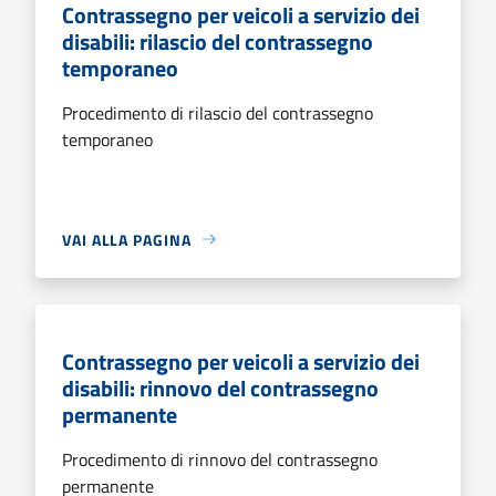
Contrassegno per veicoli a servizio dei
disabili: rilascio del contrassegno
temporaneo
Procedimento di rilascio del contrassegno
temporaneo
VAI ALLA PAGINA
Contrassegno per veicoli a servizio dei
disabili: rinnovo del contrassegno
permanente
Procedimento di rinnovo del contrassegno
permanente