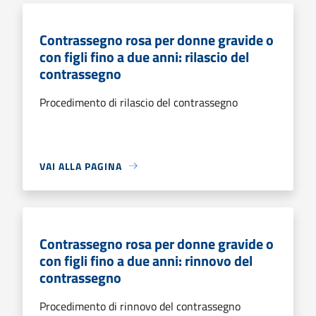
Contrassegno rosa per donne gravide o
con figli fino a due anni: rilascio del
contrassegno
Procedimento di rilascio del contrassegno
VAI ALLA PAGINA
Contrassegno rosa per donne gravide o
con figli fino a due anni: rinnovo del
contrassegno
Procedimento di rinnovo del contrassegno