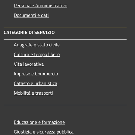
Personale Amministrativo
Documenti e dati
CATEGORIE DI SERVIZIO
Anagrafe e stato civile
Cultura e tempo libero
Vita lavorativa
Imprese e Commercio
Catasto e urbanistica
Mobilità e trasporti
Educazione e formazione
Giustizia e sicurezza pubblica