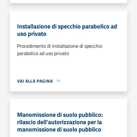
Installazione di specchio parabolico ad
uso privato
Procedimento di installazione di specchio
parabolico ad uso privato
VAI ALLA PAGINA
Manomissione di suolo pubblico:
rilascio dell'autorizzazione per la
manomissione di suolo pubblico