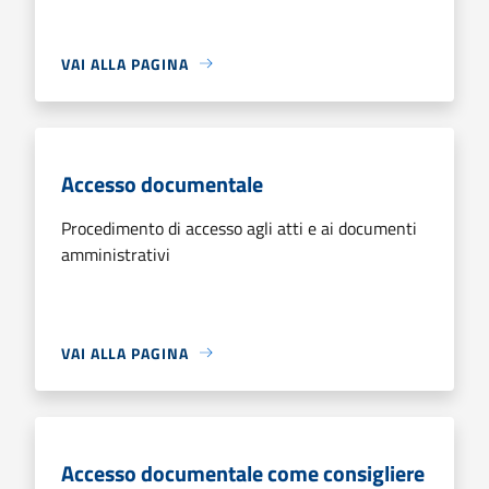
VAI ALLA PAGINA
Accesso documentale
Procedimento di accesso agli atti e ai documenti
amministrativi
VAI ALLA PAGINA
Accesso documentale come consigliere