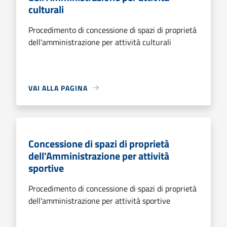
culturali
Procedimento di concessione di spazi di proprietà
dell'amministrazione per attività culturali
VAI ALLA PAGINA
Concessione di spazi di proprietà
dell'Amministrazione per attività
sportive
Procedimento di concessione di spazi di proprietà
dell'amministrazione per attività sportive