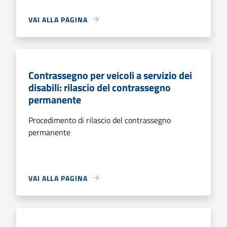
VAI ALLA PAGINA
Contrassegno per veicoli a servizio dei
disabili: rilascio del contrassegno
permanente
Procedimento di rilascio del contrassegno
permanente
VAI ALLA PAGINA