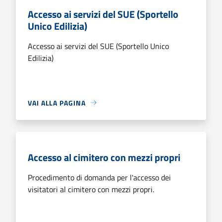
Accesso ai servizi del SUE (Sportello
Unico Edilizia)
Accesso ai servizi del SUE (Sportello Unico
Edilizia)
VAI ALLA PAGINA
Accesso al cimitero con mezzi propri
Procedimento di domanda per l'accesso dei
visitatori al cimitero con mezzi propri.