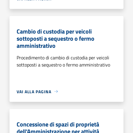
Cambio di custodia per veicoli
sottoposti a sequestro o fermo
amministrativo
Procedimento di cambio di custodia per veicoli
sottoposti a sequestro o fermo amministrativo
VAI ALLA PAGINA
Concessione di spazi di proprietà
dell'Amministrazione per attività