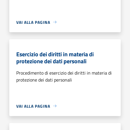
VAI ALLA PAGINA
Esercizio dei diritti in materia di
protezione dei dati personali
Procedimento di esercizio dei diritti in materia di
protezione dei dati personali
VAI ALLA PAGINA