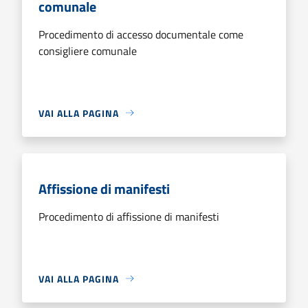
comunale
Procedimento di accesso documentale come
consigliere comunale
VAI ALLA PAGINA
Affissione di manifesti
Procedimento di affissione di manifesti
VAI ALLA PAGINA