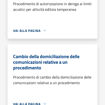
Procedimento di autorizzazione in deroga ai limiti
acustici per attività edilizia temporanea
VAI ALLA PAGINA
Cambio della domiciliazione delle
comunicazioni relative a un
procedimento
Procedimento di cambio della domiciliazione delle
comunicazioni relative a un procedimento
VAI ALLA PAGINA