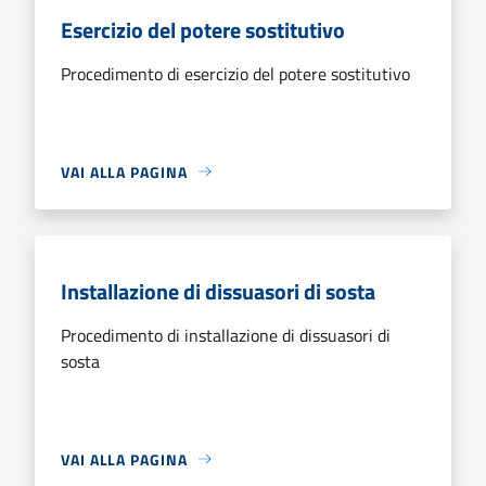
Esercizio del potere sostitutivo
Procedimento di esercizio del potere sostitutivo
VAI ALLA PAGINA
Installazione di dissuasori di sosta
Procedimento di installazione di dissuasori di
sosta
VAI ALLA PAGINA