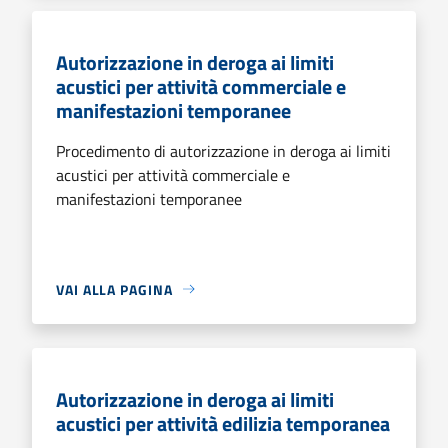
Autorizzazione in deroga ai limiti
acustici per attività commerciale e
manifestazioni temporanee
Procedimento di autorizzazione in deroga ai limiti
acustici per attività commerciale e
manifestazioni temporanee
VAI ALLA PAGINA
Autorizzazione in deroga ai limiti
acustici per attività edilizia temporanea