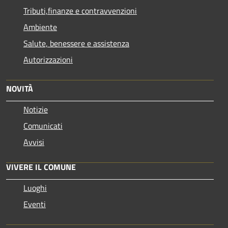
Tributi,finanze e contravvenzioni
Ambiente
Salute, benessere e assistenza
Autorizzazioni
NOVITÀ
Notizie
Comunicati
Avvisi
VIVERE IL COMUNE
Luoghi
Eventi