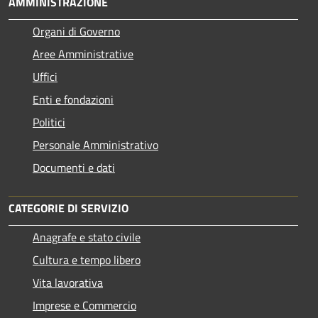
AMMINISTRAZIONE
Organi di Governo
Aree Amministrative
Uffici
Enti e fondazioni
Politici
Personale Amministrativo
Documenti e dati
CATEGORIE DI SERVIZIO
Anagrafe e stato civile
Cultura e tempo libero
Vita lavorativa
Imprese e Commercio