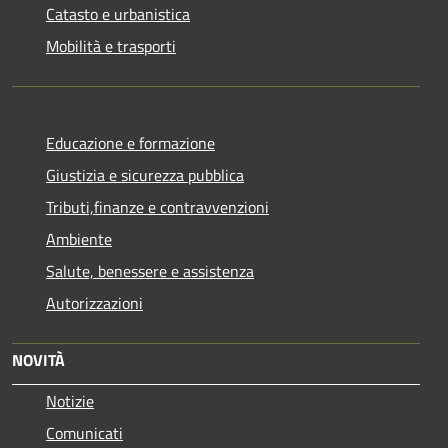
Catasto e urbanistica
Mobilità e trasporti
Educazione e formazione
Giustizia e sicurezza pubblica
Tributi,finanze e contravvenzioni
Ambiente
Salute, benessere e assistenza
Autorizzazioni
NOVITÀ
Notizie
Comunicati