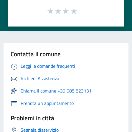
Contatta il comune
Leggi le domande frequenti
Richiedi Assistenza
Chiama il comune +39 085 823131
Prenota un appuntamento
Problemi in città
Segnala disservizio