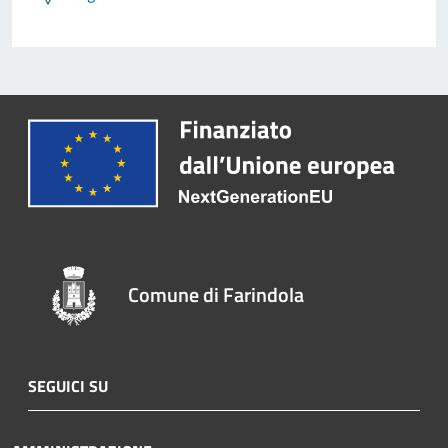
Comune di Farindola
SEGUICI SU