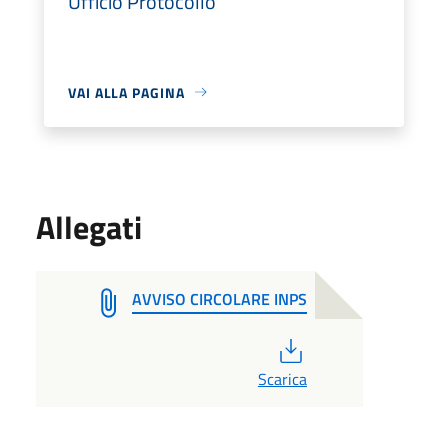
Ufficio Protocollo
VAI ALLA PAGINA
Allegati
AVVISO CIRCOLARE INPS
PDF
Scarica