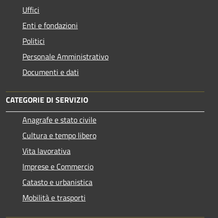
Uffici
Enti e fondazioni
Politici
Personale Amministrativo
Documenti e dati
CATEGORIE DI SERVIZIO
Anagrafe e stato civile
Cultura e tempo libero
Vita lavorativa
Imprese e Commercio
Catasto e urbanistica
Mobilità e trasporti