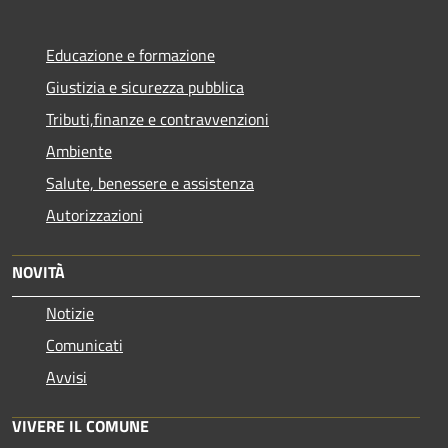
Educazione e formazione
Giustizia e sicurezza pubblica
Tributi,finanze e contravvenzioni
Ambiente
Salute, benessere e assistenza
Autorizzazioni
NOVITÀ
Notizie
Comunicati
Avvisi
VIVERE IL COMUNE