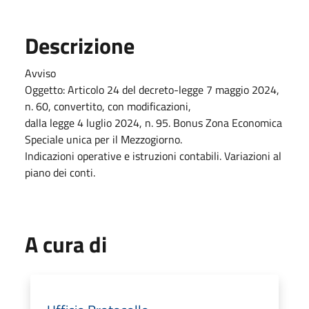
Descrizione
Avviso
Oggetto: Articolo 24 del decreto-legge 7 maggio 2024,
n. 60, convertito, con modificazioni,
dalla legge 4 luglio 2024, n. 95. Bonus Zona Economica
Speciale unica per il Mezzogiorno.
Indicazioni operative e istruzioni contabili. Variazioni al
piano dei conti.
A cura di