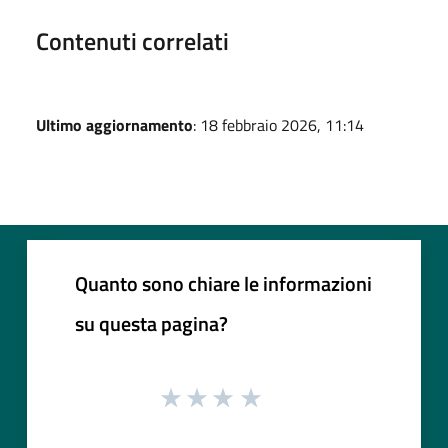
Contenuti correlati
Ultimo aggiornamento
: 18 febbraio 2026, 11:14
Quanto sono chiare le informazioni
su questa pagina?