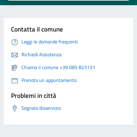
Contatta il comune
Leggi le domande frequenti
Richiedi Assistenza
Chiama il comune +39 085 823131
Prenota un appuntamento
Problemi in città
Segnala disservizio