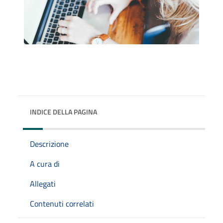
INDICE DELLA PAGINA
Descrizione
A cura di
Allegati
Contenuti correlati