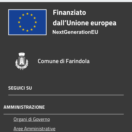
Comune di Farindola
SEGUICI SU
AMMINISTRAZIONE
Organi di Governo
Aree Amministrative