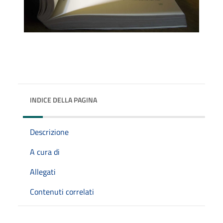
INDICE DELLA PAGINA
Descrizione
A cura di
Allegati
Contenuti correlati