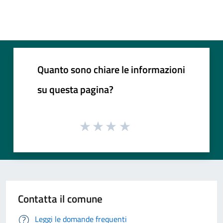
Quanto sono chiare le informazioni
su questa pagina?
Contatta il comune
Leggi le domande frequenti