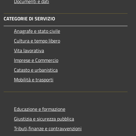
Documenti e dati
CATEGORIE DI SERVIZIO
Anagrafe e stato civile
Cultura e tempo libero
Vita lavorativa
Imprese e Commercio
Catasto e urbanistica
Mobilità e trasporti
Educazione e formazione
Giustizia e sicurezza pubblica
Tributi,finanze e contravvenzioni