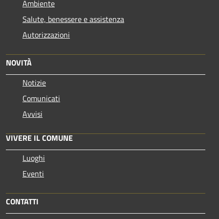
Ambiente
Salute, benessere e assistenza
Autorizzazioni
NOVITÀ
Notizie
Comunicati
Avvisi
VIVERE IL COMUNE
Luoghi
Eventi
CONTATTI