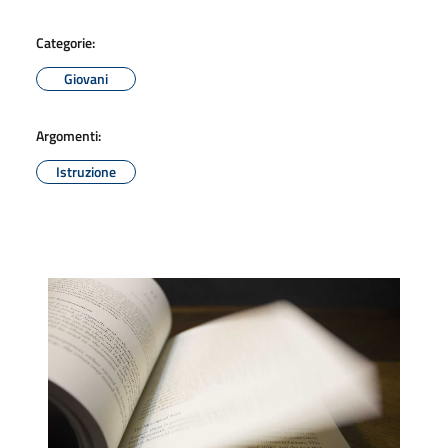
Categorie:
Giovani
Argomenti:
Istruzione