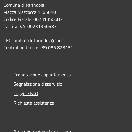
Comune di Farindola
Piazza Mazzocca 1, 65010
Codice Fiscale: 00231350687
Partita IVA: 00231350687
PEC: protocollo.farindola@pec.it
Centralino Unico: +39 085 823131
Prenotazione appuntamento
Segnalazione disservizio
Leggi le FAQ
Richiesta assistenza
Amministrazione trasparente