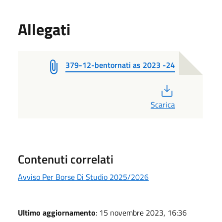
Allegati
379-12-bentornati as 2023 -24
PDF
Scarica
Contenuti correlati
Avviso Per Borse Di Studio 2025/2026
Ultimo aggiornamento
: 15 novembre 2023, 16:36