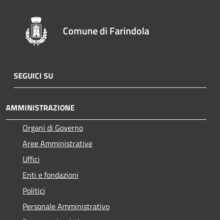
Comune di Farindola
SEGUICI SU
AMMINISTRAZIONE
Organi di Governo
Aree Amministrative
Uffici
Enti e fondazioni
Politici
Personale Amministrativo