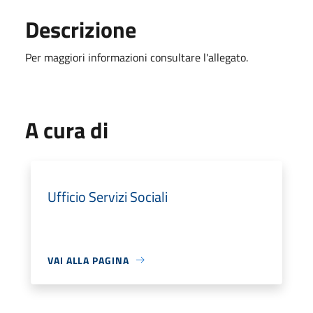
Descrizione
Per maggiori informazioni consultare l'allegato.
A cura di
Ufficio Servizi Sociali
VAI ALLA PAGINA