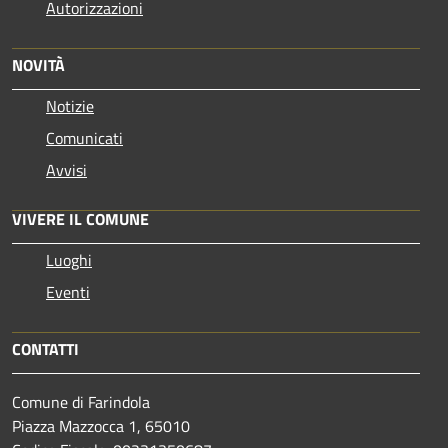
Autorizzazioni
NOVITÀ
Notizie
Comunicati
Avvisi
VIVERE IL COMUNE
Luoghi
Eventi
CONTATTI
Comune di Farindola
Piazza Mazzocca 1, 65010