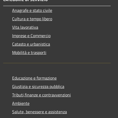
Anagrafe e stato civile
Cultura e tempo libero
Vita lavorativa
Imprese e Commercio
Catasto e urbanistica
Mobilità e trasporti
Educazione e formazione
Giustizia e sicurezza pubblica
Tributi,finanze e contravvenzioni
Ambiente
Salute, benessere e assistenza