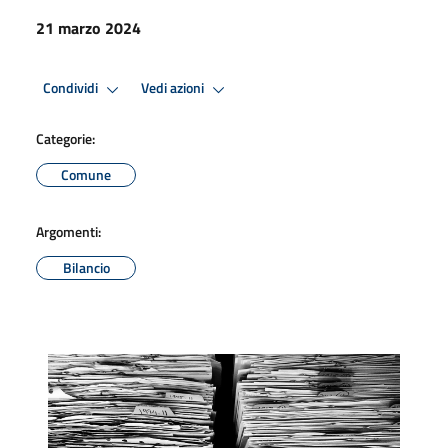
21 marzo 2024
Condividi
Vedi azioni
Categorie:
Comune
Argomenti:
Bilancio