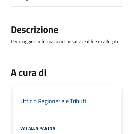
Descrizione
Per maggiori informazioni consultare il file in allegato.
A cura di
Ufficio Ragioneria e Tributi
VAI ALLA PAGINA