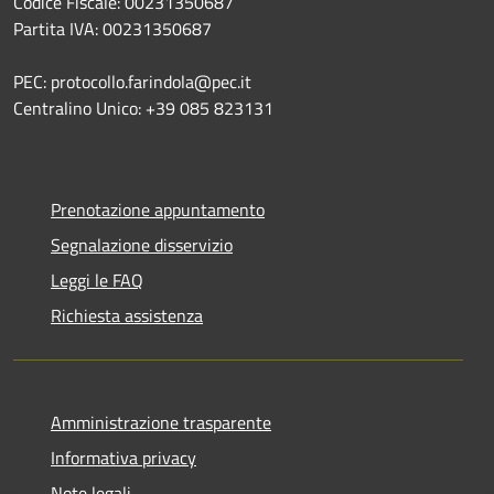
Codice Fiscale: 00231350687
Partita IVA: 00231350687
PEC: protocollo.farindola@pec.it
Centralino Unico: +39 085 823131
Prenotazione appuntamento
Segnalazione disservizio
Leggi le FAQ
Richiesta assistenza
Amministrazione trasparente
Informativa privacy
Note legali