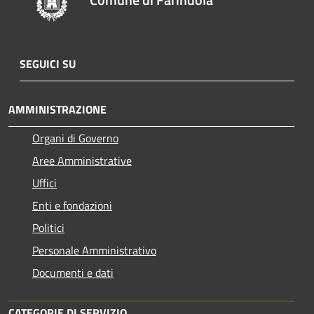
SEGUICI SU
AMMINISTRAZIONE
Organi di Governo
Aree Amministrative
Uffici
Enti e fondazioni
Politici
Personale Amministrativo
Documenti e dati
CATEGORIE DI SERVIZIO