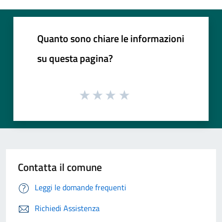
Quanto sono chiare le informazioni
su questa pagina?
Contatta il comune
Leggi le domande frequenti
Richiedi Assistenza