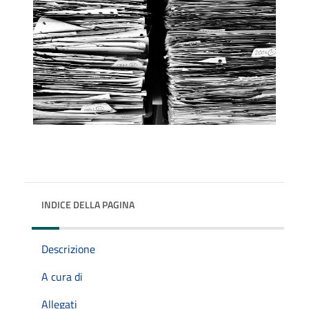
INDICE DELLA PAGINA
Descrizione
A cura di
Allegati