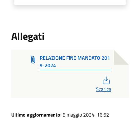
Allegati
RELAZIONE FINE MANDATO 201
9-2024
PDF
Scarica
Ultimo aggiornamento
: 6 maggio 2024, 16:52