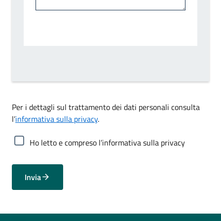
Per i dettagli sul trattamento dei dati personali consulta
l’
informativa sulla privacy
.
Ho letto e compreso l’informativa sulla privacy
Invia