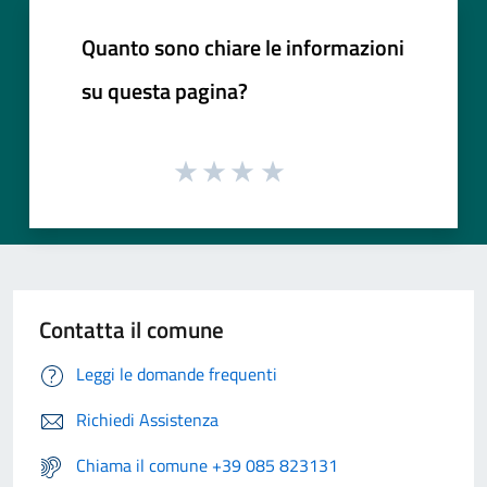
Quanto sono chiare le informazioni
su questa pagina?
Contatta il comune
Leggi le domande frequenti
Richiedi Assistenza
Chiama il comune +39 085 823131