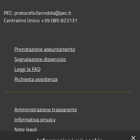
PEC: protocollo.farindola@pec.it
Centralino Unico: +39 085 823131
Prenotazione appuntamento
Segnalazione disservizio
Leggi le FAQ
Richiesta assistenza
Amministrazione trasparente
Informativa privacy
Note legali
×
Dichiarazione di accessibilità