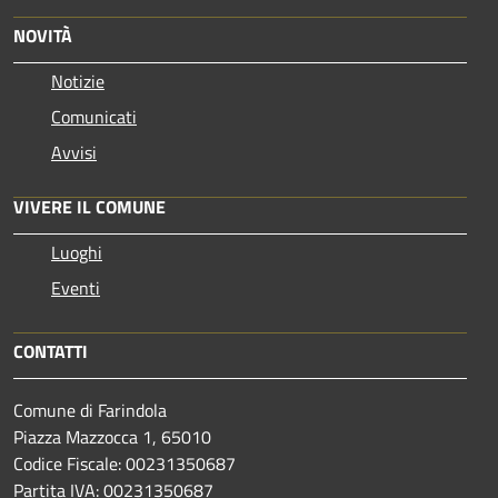
NOVITÀ
Notizie
Comunicati
Avvisi
VIVERE IL COMUNE
Luoghi
Eventi
CONTATTI
Comune di Farindola
Piazza Mazzocca 1, 65010
Codice Fiscale: 00231350687
Partita IVA: 00231350687