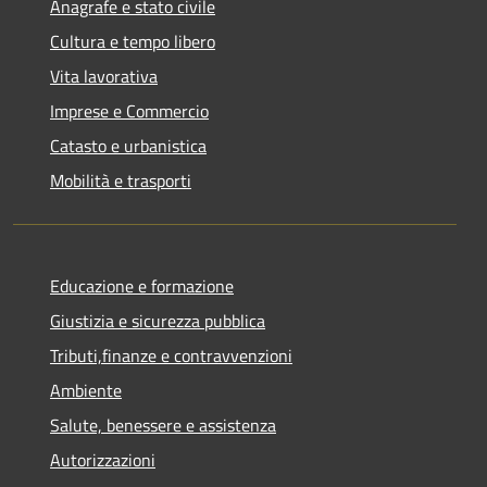
Anagrafe e stato civile
Cultura e tempo libero
Vita lavorativa
Imprese e Commercio
Catasto e urbanistica
Mobilità e trasporti
Educazione e formazione
Giustizia e sicurezza pubblica
Tributi,finanze e contravvenzioni
Ambiente
Salute, benessere e assistenza
Autorizzazioni