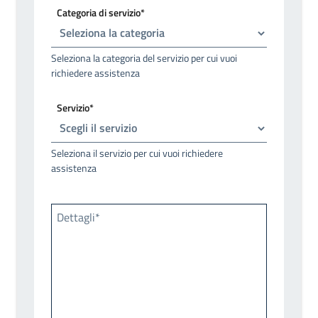
Categoria di servizio*
Seleziona la categoria del servizio per cui vuoi
richiedere assistenza
Servizio*
Seleziona il servizio per cui vuoi richiedere
assistenza
Dettagli*