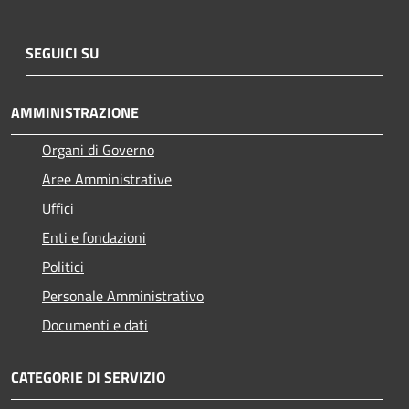
SEGUICI SU
AMMINISTRAZIONE
Organi di Governo
Aree Amministrative
Uffici
Enti e fondazioni
Politici
Personale Amministrativo
Documenti e dati
CATEGORIE DI SERVIZIO