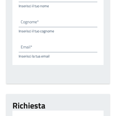
Inserisci il tuo nome
Cognome*
Inserisci il tuo cognome
Email*
Inserisci la tua email
Richiesta