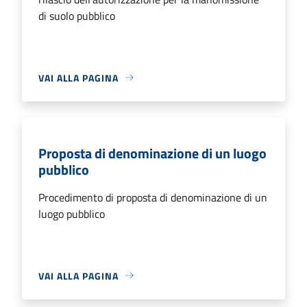
di suolo pubblico
VAI ALLA PAGINA
Proposta di denominazione di un luogo
pubblico
Procedimento di proposta di denominazione di un
luogo pubblico
VAI ALLA PAGINA