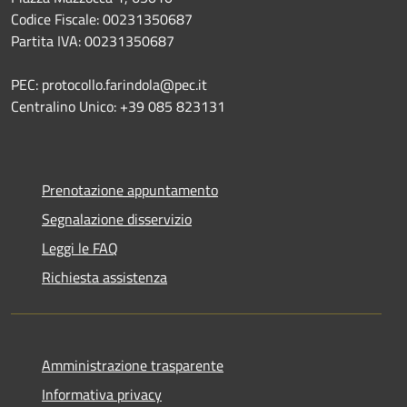
Codice Fiscale: 00231350687
Partita IVA: 00231350687
PEC: protocollo.farindola@pec.it
Centralino Unico: +39 085 823131
Prenotazione appuntamento
Segnalazione disservizio
Leggi le FAQ
Richiesta assistenza
Amministrazione trasparente
Informativa privacy