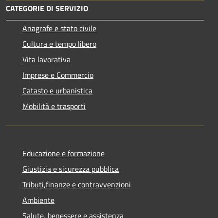
CATEGORIE DI SERVIZIO
Anagrafe e stato civile
Cultura e tempo libero
Vita lavorativa
Imprese e Commercio
Catasto e urbanistica
Mobilità e trasporti
Educazione e formazione
Giustizia e sicurezza pubblica
Tributi,finanze e contravvenzioni
Ambiente
Salute, benessere e assistenza