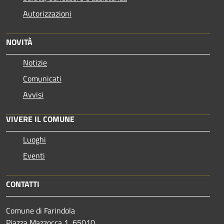
Autorizzazioni
NOVITÀ
Notizie
Comunicati
Avvisi
VIVERE IL COMUNE
Luoghi
Eventi
CONTATTI
Comune di Farindola
Piazza Mazzocca 1, 65010