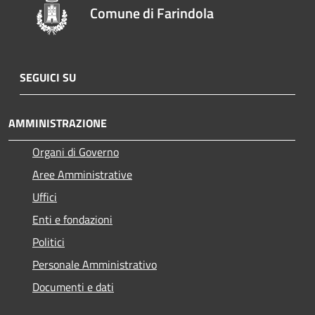
Comune di Farindola
SEGUICI SU
AMMINISTRAZIONE
Organi di Governo
Aree Amministrative
Uffici
Enti e fondazioni
Politici
Personale Amministrativo
Documenti e dati