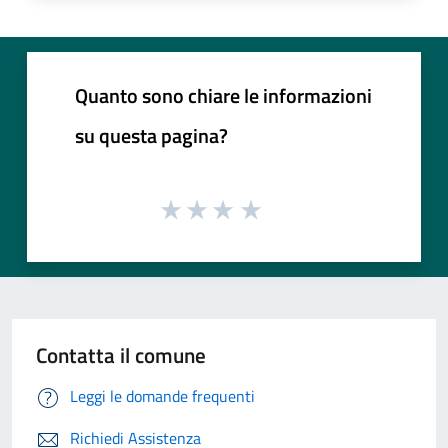
Quanto sono chiare le informazioni
su questa pagina?
Contatta il comune
Leggi le domande frequenti
Richiedi Assistenza