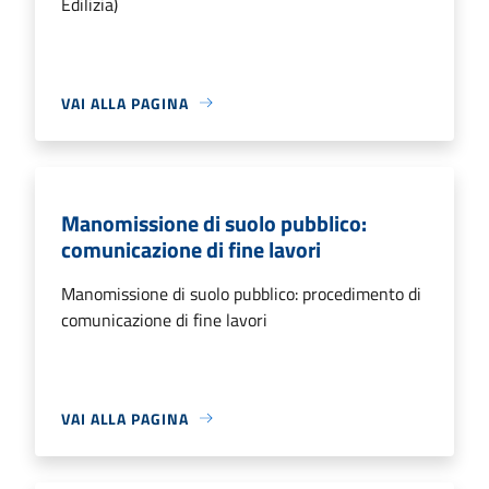
Edilizia)
VAI ALLA PAGINA
Manomissione di suolo pubblico:
comunicazione di fine lavori
Manomissione di suolo pubblico: procedimento di
comunicazione di fine lavori
VAI ALLA PAGINA