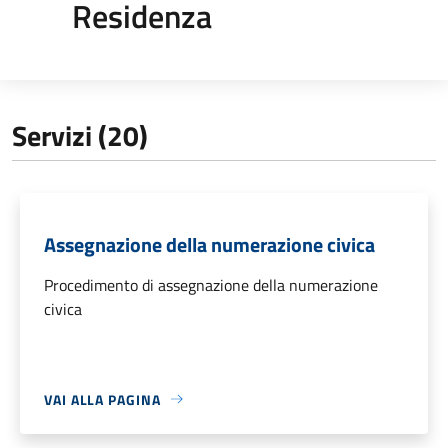
Residenza
Servizi (20)
Assegnazione della numerazione civica
Procedimento di assegnazione della numerazione
civica
VAI ALLA PAGINA