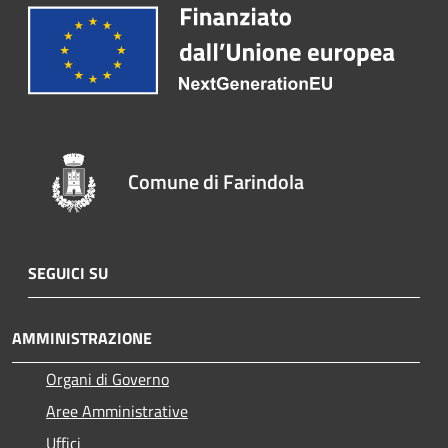
Comune di Farindola
SEGUICI SU
AMMINISTRAZIONE
Organi di Governo
Aree Amministrative
Uffici