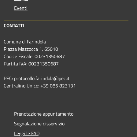
Eventi
CONTATTI
Comune di Farindola
Piazza Mazzocca 1, 65010
Codice Fiscale: 00231350687
Partita IVA: 00231350687
PEC: protocollo.farindola@pec.it
Centralino Unico: +39 085 823131
Prenotazione appuntamento
Segnalazione disservizio
Leggi le FAQ