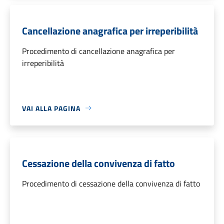
Cancellazione anagrafica per irreperibilità
Procedimento di cancellazione anagrafica per
irreperibilità
VAI ALLA PAGINA
Cessazione della convivenza di fatto
Procedimento di cessazione della convivenza di fatto