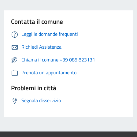
Contatta il comune
Leggi le domande frequenti
Richiedi Assistenza
Chiama il comune +39 085 823131
Prenota un appuntamento
Problemi in città
Segnala disservizio