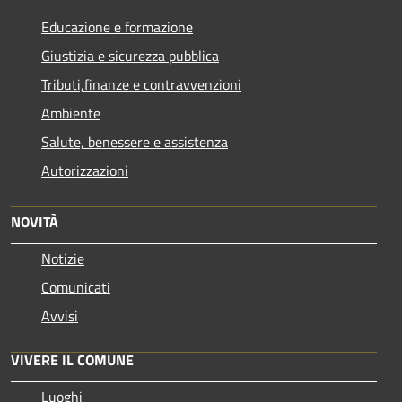
Educazione e formazione
Giustizia e sicurezza pubblica
Tributi,finanze e contravvenzioni
Ambiente
Salute, benessere e assistenza
Autorizzazioni
NOVITÀ
Notizie
Comunicati
Avvisi
VIVERE IL COMUNE
Luoghi