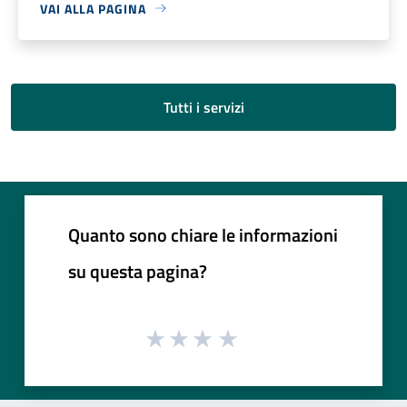
VAI ALLA PAGINA
Tutti i servizi
Quanto sono chiare le informazioni
su questa pagina?