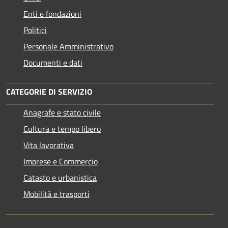
Enti e fondazioni
Politici
Personale Amministrativo
Documenti e dati
CATEGORIE DI SERVIZIO
Anagrafe e stato civile
Cultura e tempo libero
Vita lavorativa
Imprese e Commercio
Catasto e urbanistica
Mobilità e trasporti