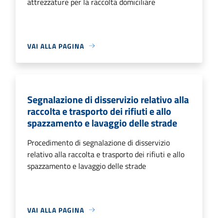
attrezzature per la raccolta domiciliare
VAI ALLA PAGINA
Segnalazione di disservizio relativo alla
raccolta e trasporto dei rifiuti e allo
spazzamento e lavaggio delle strade
Procedimento di segnalazione di disservizio
relativo alla raccolta e trasporto dei rifiuti e allo
spazzamento e lavaggio delle strade
VAI ALLA PAGINA