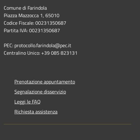
Comune di Farindola
Piazza Mazzocca 1, 65010
Codice Fiscale: 00231350687
Partita IVA: 00231350687
PEC: protocollo.farindola@pec.it
Centralino Unico: +39 085 823131
Prenotazione appuntamento
Segnalazione disservizio
Leggi le FAQ
Richiesta assistenza