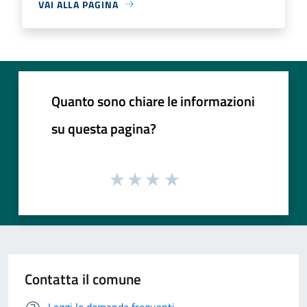
VAI ALLA PAGINA
Quanto sono chiare le informazioni
su questa pagina?
Contatta il comune