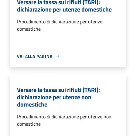
Versare la tassa sui rifiuti (TARI):
dichiarazione per utenze domestiche
Procedimento di dichiarazione per utenze
domestiche
VAI ALLA PAGINA
Versare la tassa sui rifiuti (TARI):
dichiarazione per utenze non
domestiche
Procedimento di dichiarazione per utenze non
domestiche