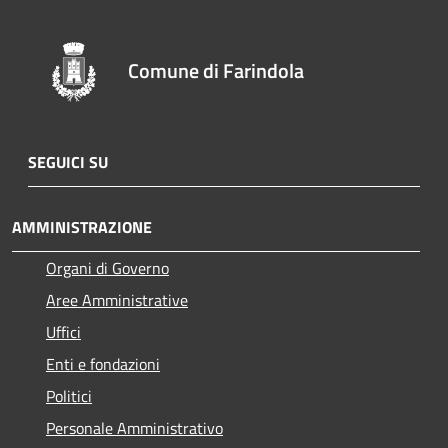
Comune di Farindola
SEGUICI SU
AMMINISTRAZIONE
Organi di Governo
Aree Amministrative
Uffici
Enti e fondazioni
Politici
Personale Amministrativo