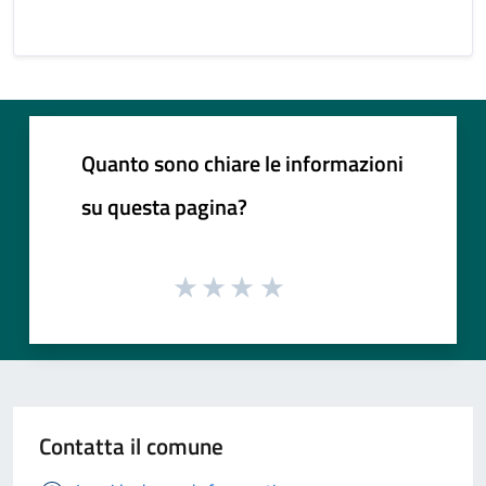
Quanto sono chiare le informazioni
su questa pagina?
Contatta il comune