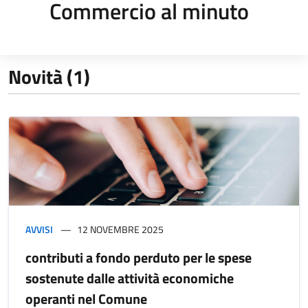
Commercio al minuto
Novità (1)
AVVISI
12 NOVEMBRE 2025
contributi a fondo perduto per le spese
sostenute dalle attività economiche
operanti nel Comune