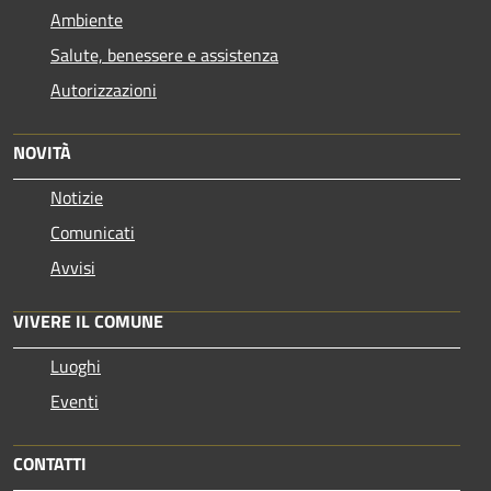
Ambiente
Salute, benessere e assistenza
Autorizzazioni
NOVITÀ
Notizie
Comunicati
Avvisi
VIVERE IL COMUNE
Luoghi
Eventi
CONTATTI