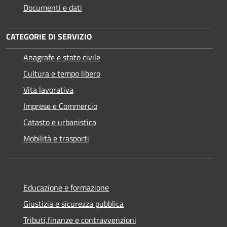
Documenti e dati
CATEGORIE DI SERVIZIO
Anagrafe e stato civile
Cultura e tempo libero
Vita lavorativa
Imprese e Commercio
Catasto e urbanistica
Mobilità e trasporti
Educazione e formazione
Giustizia e sicurezza pubblica
Tributi,finanze e contravvenzioni