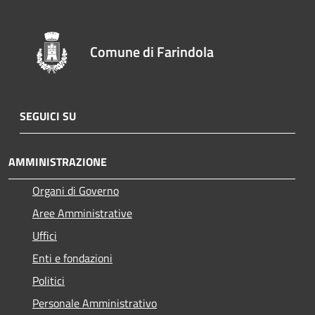
Comune di Farindola
SEGUICI SU
AMMINISTRAZIONE
Organi di Governo
Aree Amministrative
Uffici
Enti e fondazioni
Politici
Personale Amministrativo