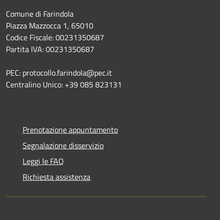
Comune di Farindola
Piazza Mazzocca 1, 65010
Codice Fiscale: 00231350687
Partita IVA: 00231350687
PEC: protocollo.farindola@pec.it
Centralino Unico: +39 085 823131
Prenotazione appuntamento
Segnalazione disservizio
Leggi le FAQ
Richiesta assistenza