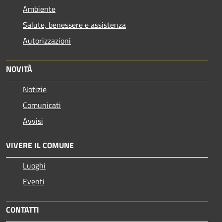
Ambiente
Salute, benessere e assistenza
Autorizzazioni
NOVITÀ
Notizie
Comunicati
Avvisi
VIVERE IL COMUNE
Luoghi
Eventi
CONTATTI