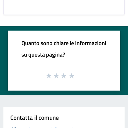
Quanto sono chiare le informazioni
su questa pagina?
Contatta il comune