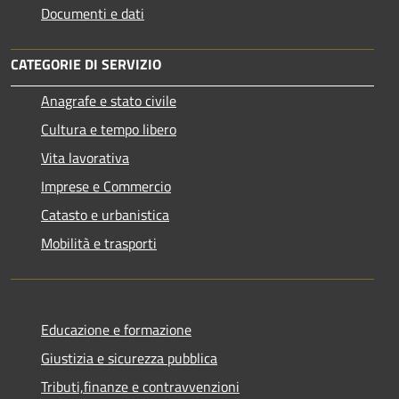
Documenti e dati
CATEGORIE DI SERVIZIO
Anagrafe e stato civile
Cultura e tempo libero
Vita lavorativa
Imprese e Commercio
Catasto e urbanistica
Mobilità e trasporti
Educazione e formazione
Giustizia e sicurezza pubblica
Tributi,finanze e contravvenzioni