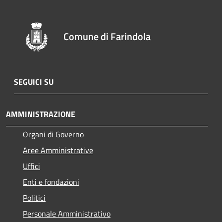
Comune di Farindola
SEGUICI SU
AMMINISTRAZIONE
Organi di Governo
Aree Amministrative
Uffici
Enti e fondazioni
Politici
Personale Amministrativo