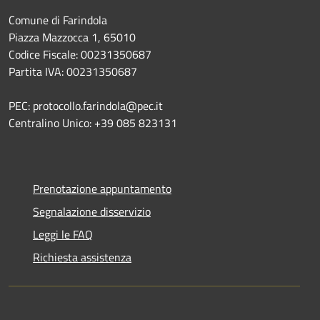
Comune di Farindola
Piazza Mazzocca 1, 65010
Codice Fiscale: 00231350687
Partita IVA: 00231350687
PEC: protocollo.farindola@pec.it
Centralino Unico: +39 085 823131
Prenotazione appuntamento
Segnalazione disservizio
Leggi le FAQ
Richiesta assistenza