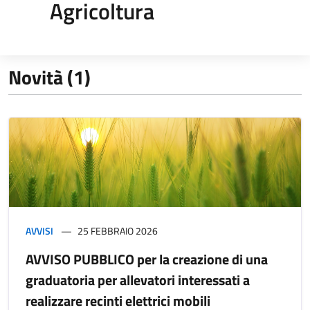
Agricoltura
Novità (1)
AVVISI
25 FEBBRAIO 2026
AVVISO PUBBLICO per la creazione di una
graduatoria per allevatori interessati a
realizzare recinti elettrici mobili