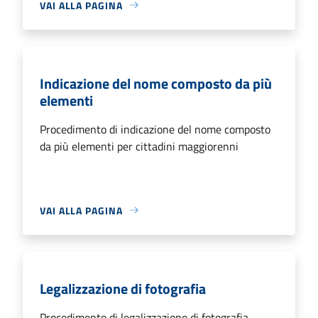
VAI ALLA PAGINA
Indicazione del nome composto da più
elementi
Procedimento di indicazione del nome composto
da più elementi per cittadini maggiorenni
VAI ALLA PAGINA
Legalizzazione di fotografia
Procedimento di legalizzazione di fotografia