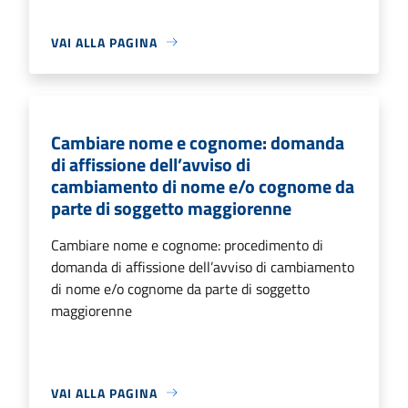
VAI ALLA PAGINA
Cambiare nome e cognome: domanda
di affissione dell’avviso di
cambiamento di nome e/o cognome da
parte di soggetto maggiorenne
Cambiare nome e cognome: procedimento di
domanda di affissione dell’avviso di cambiamento
di nome e/o cognome da parte di soggetto
maggiorenne
VAI ALLA PAGINA