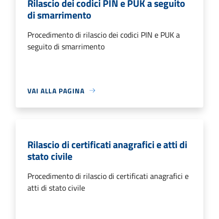
Rilascio dei codici PIN e PUK a seguito
di smarrimento
Procedimento di rilascio dei codici PIN e PUK a
seguito di smarrimento
VAI ALLA PAGINA
Rilascio di certificati anagrafici e atti di
stato civile
Procedimento di rilascio di certificati anagrafici e
atti di stato civile