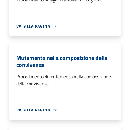
VAI ALLA PAGINA
Mutamento nella composizione della
convivenza
Procedimento di mutamento nella composizione
della convivenza
VAI ALLA PAGINA