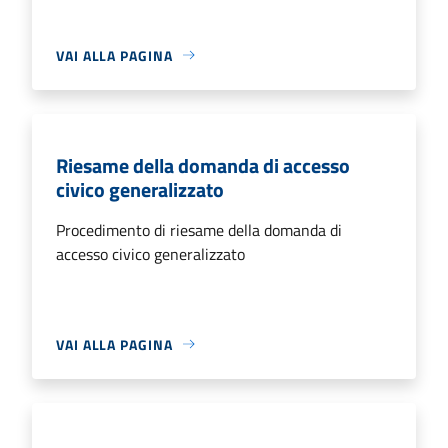
VAI ALLA PAGINA
Riesame della domanda di accesso
civico generalizzato
Procedimento di riesame della domanda di
accesso civico generalizzato
VAI ALLA PAGINA