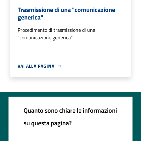
Trasmissione di una "comunicazione
generica"
Procedimento di trasmissione di una
"comunicazione generica"
VAI ALLA PAGINA
Quanto sono chiare le informazioni
su questa pagina?