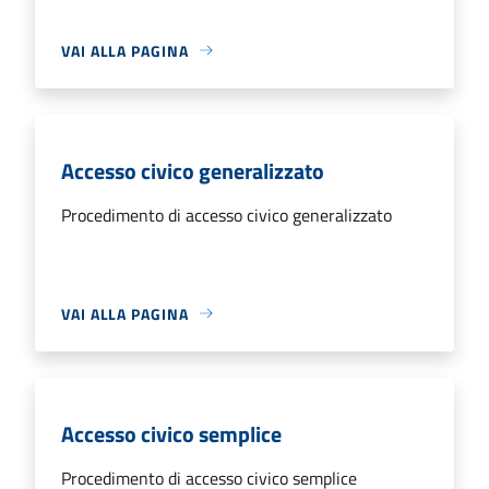
VAI ALLA PAGINA
Accesso civico generalizzato
Procedimento di accesso civico generalizzato
VAI ALLA PAGINA
Accesso civico semplice
Procedimento di accesso civico semplice