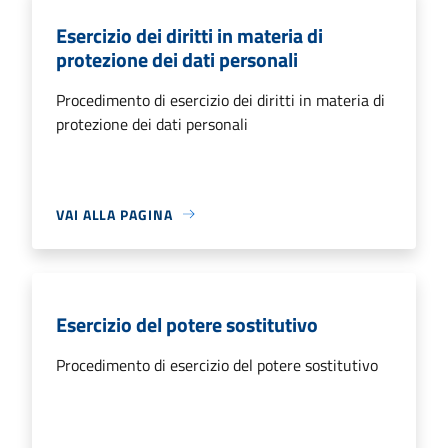
Esercizio dei diritti in materia di
protezione dei dati personali
Procedimento di esercizio dei diritti in materia di
protezione dei dati personali
VAI ALLA PAGINA
Esercizio del potere sostitutivo
Procedimento di esercizio del potere sostitutivo