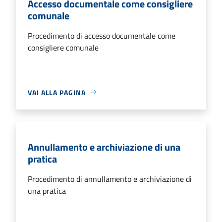
Accesso documentale come consigliere
comunale
Procedimento di accesso documentale come
consigliere comunale
VAI ALLA PAGINA
Annullamento e archiviazione di una
pratica
Procedimento di annullamento e archiviazione di
una pratica