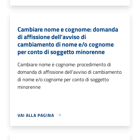
Cambiare nome e cognome: domanda
di affissione dell’avviso di
cambiamento di nome e/o cognome
per conto di soggetto minorenne
Cambiare nome e cognome: procedimento di
domanda di affissione dell’avviso di cambiamento
di nome e/o cognome per conto di soggetto
minorenne
VAI ALLA PAGINA