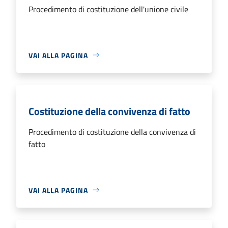
Procedimento di costituzione dell'unione civile
VAI ALLA PAGINA
Costituzione della convivenza di fatto
Procedimento di costituzione della convivenza di
fatto
VAI ALLA PAGINA