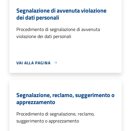
Segnalazione di avvenuta violazione
dei dati personali
Procedimento di segnalazione di avvenuta
violazione dei dati personali
VAI ALLA PAGINA
Segnalazione, reclamo, suggerimento o
apprezzamento
Procedimento di segnalazione, reclamo,
suggerimento o apprezzamento