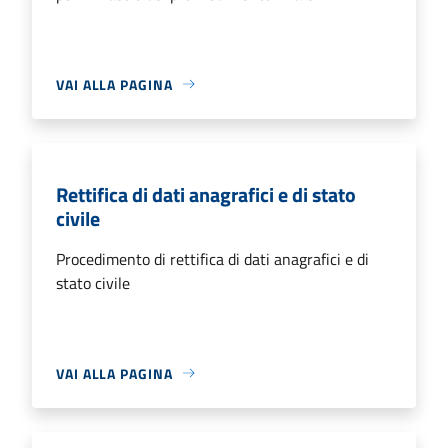
VAI ALLA PAGINA
Rettifica di dati anagrafici e di stato
civile
Procedimento di rettifica di dati anagrafici e di
stato civile
VAI ALLA PAGINA