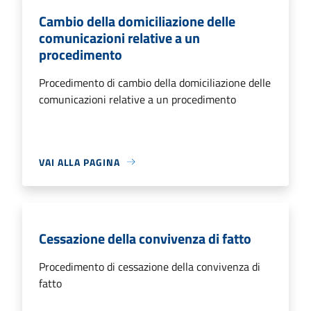
Cambio della domiciliazione delle
comunicazioni relative a un
procedimento
Procedimento di cambio della domiciliazione delle
comunicazioni relative a un procedimento
VAI ALLA PAGINA
Cessazione della convivenza di fatto
Procedimento di cessazione della convivenza di
fatto