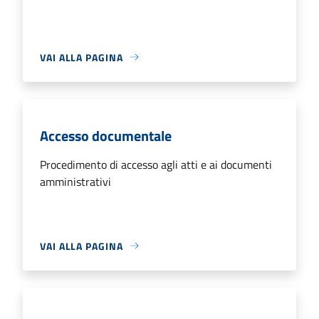
VAI ALLA PAGINA
Accesso documentale
Procedimento di accesso agli atti e ai documenti
amministrativi
VAI ALLA PAGINA