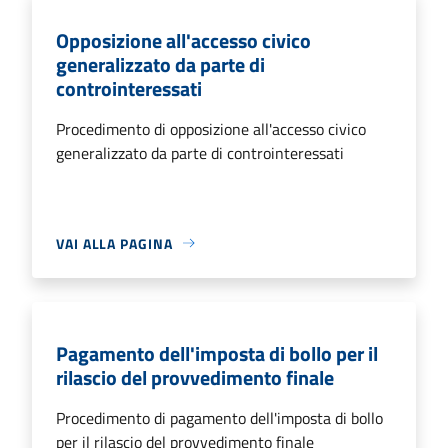
Opposizione all'accesso civico
generalizzato da parte di
controinteressati
Procedimento di opposizione all'accesso civico
generalizzato da parte di controinteressati
VAI ALLA PAGINA
Pagamento dell'imposta di bollo per il
rilascio del provvedimento finale
Procedimento di pagamento dell'imposta di bollo
per il rilascio del provvedimento finale