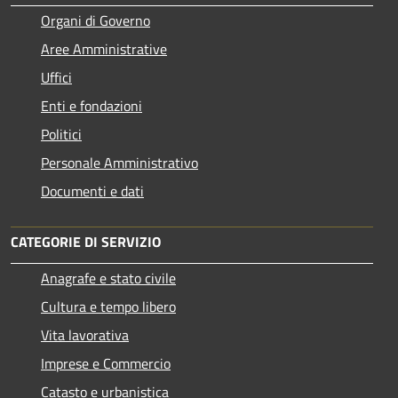
Organi di Governo
Aree Amministrative
Uffici
Enti e fondazioni
Politici
Personale Amministrativo
Documenti e dati
CATEGORIE DI SERVIZIO
Anagrafe e stato civile
Cultura e tempo libero
Vita lavorativa
Imprese e Commercio
Catasto e urbanistica