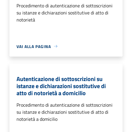
Procedimento di autenticazione di sottoscrizioni
su istanze e dichiarazioni sostitutive di atto di
notorietà
VAI ALLA PAGINA
Autenticazione di sottoscrizioni su
istanze e dichiarazioni sostitutive di
atto di notorietà a domicilio
Procedimento di autenticazione di sottoscrizioni
su istanze e dichiarazioni sostitutive di atto di
notorietà a domicilio