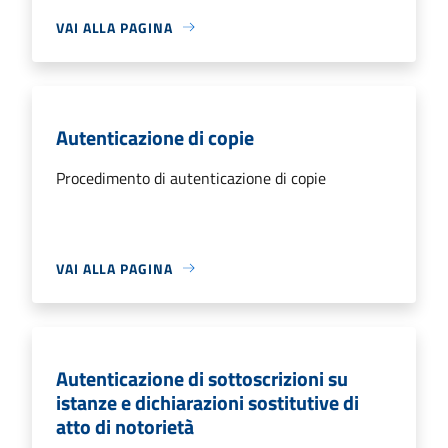
VAI ALLA PAGINA
Autenticazione di copie
Procedimento di autenticazione di copie
VAI ALLA PAGINA
Autenticazione di sottoscrizioni su
istanze e dichiarazioni sostitutive di
atto di notorietà