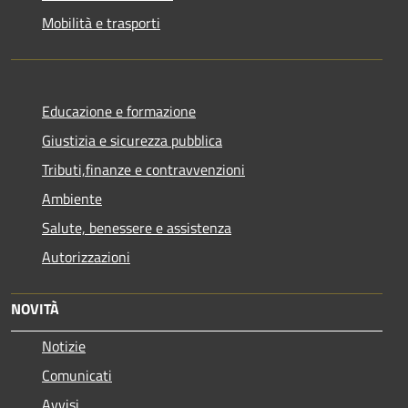
Mobilità e trasporti
Educazione e formazione
Giustizia e sicurezza pubblica
Tributi,finanze e contravvenzioni
Ambiente
Salute, benessere e assistenza
Autorizzazioni
NOVITÀ
Notizie
Comunicati
Avvisi