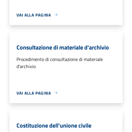
VAI ALLA PAGINA
Consultazione di materiale d'archivio
Procedimento di consultazione di materiale
d'archivio
VAI ALLA PAGINA
Costituzione dell'unione civile