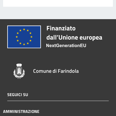
Comune di Farindola
SEGUICI SU
AMMINISTRAZIONE