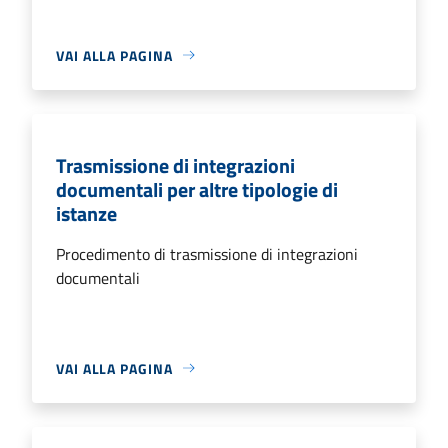
VAI ALLA PAGINA
Trasmissione di integrazioni
documentali per altre tipologie di
istanze
Procedimento di trasmissione di integrazioni
documentali
VAI ALLA PAGINA