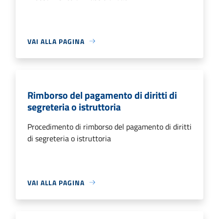
VAI ALLA PAGINA
Rimborso del pagamento di diritti di
segreteria o istruttoria
Procedimento di rimborso del pagamento di diritti
di segreteria o istruttoria
VAI ALLA PAGINA