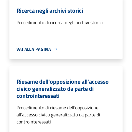
Ricerca negli archivi storici
Procedimento di ricerca negli archivi storici
VAI ALLA PAGINA
Riesame dell'opposizione all'accesso
civico generalizzato da parte di
controinteressati
Procedimento di riesame dell'opposizione
all'accesso civico generalizzato da parte di
controinteressati