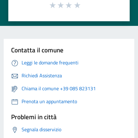
Contatta il comune
Leggi le domande frequenti
Richiedi Assistenza
Chiama il comune +39 085 823131
Prenota un appuntamento
Problemi in città
Segnala disservizio