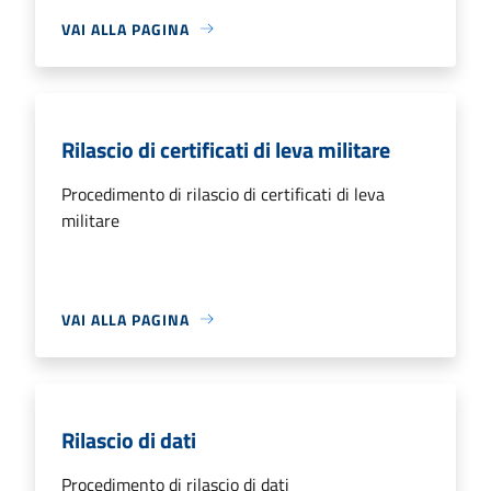
VAI ALLA PAGINA
Rilascio di certificati di leva militare
Procedimento di rilascio di certificati di leva
militare
VAI ALLA PAGINA
Rilascio di dati
Procedimento di rilascio di dati