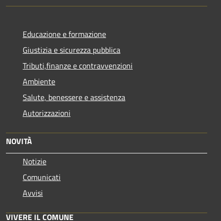
Educazione e formazione
Giustizia e sicurezza pubblica
Tributi,finanze e contravvenzioni
Ambiente
Salute, benessere e assistenza
Autorizzazioni
NOVITÀ
Notizie
Comunicati
Avvisi
VIVERE IL COMUNE