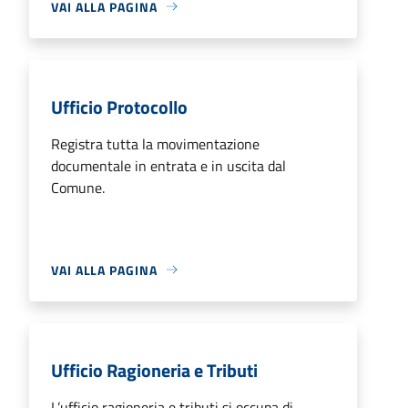
VAI ALLA PAGINA
Ufficio Protocollo
Registra tutta la movimentazione
documentale in entrata e in uscita dal
Comune.
VAI ALLA PAGINA
Ufficio Ragioneria e Tributi
L’ufficio ragioneria e tributi si occupa di