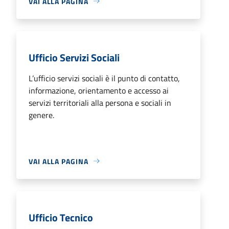
VAI ALLA PAGINA
Ufficio Servizi Sociali
L’ufficio servizi sociali è il punto di contatto,
informazione, orientamento e accesso ai
servizi territoriali alla persona e sociali in
genere.
VAI ALLA PAGINA
Ufficio Tecnico