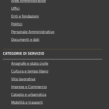
Aree Amministrative
Uffici
Enti e fondazioni
Politici
Personale Amministrativo
Documenti e dati
CATEGORIE DI SERVIZIO
Anagrafe e stato civile
Cultura e tempo libero
Vita lavorativa
Imprese e Commercio
Catasto e urbanistica
Mobilità e trasporti