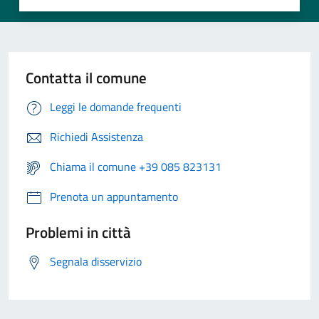
Contatta il comune
Leggi le domande frequenti
Richiedi Assistenza
Chiama il comune +39 085 823131
Prenota un appuntamento
Problemi in città
Segnala disservizio