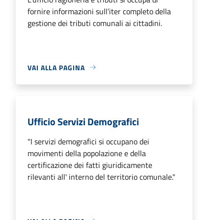
fornire informazioni sull’iter completo della
gestione dei tributi comunali ai cittadini.
VAI ALLA PAGINA
Ufficio Servizi Demografici
"I servizi demografici si occupano dei
movimenti della popolazione e della
certificazione dei fatti giuridicamente
rilevanti all' interno del territorio comunale."