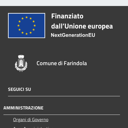
Comune di Farindola
SEGUICI SU
AMMINISTRAZIONE
Organi di Governo