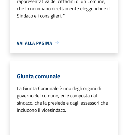
rappresentativa dei cittadini di un Comune,
che lo nominano direttamente eleggendone il
Sindaco e i consiglieri. "
VAI ALLA PAGINA
Giunta comunale
La Giunta Comunale è uno degli organi di
governo del comune, ed è composta dal
sindaco, che la presiede e dagli assessori che
includono il vicesindaco.