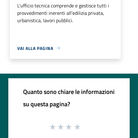
L'ufficio tecnica comprende e gestisce tutti i
provvedimenti inerenti all’edilizia privata,
urbanistica, lavori pubblici.
VAI ALLA PAGINA
Quanto sono chiare le informazioni
su questa pagina?