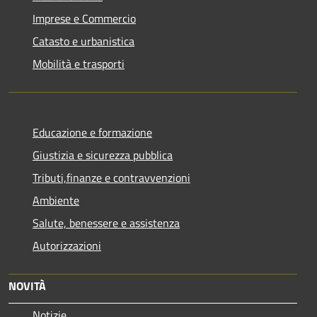
Imprese e Commercio
Catasto e urbanistica
Mobilità e trasporti
Educazione e formazione
Giustizia e sicurezza pubblica
Tributi,finanze e contravvenzioni
Ambiente
Salute, benessere e assistenza
Autorizzazioni
NOVITÀ
Notizie