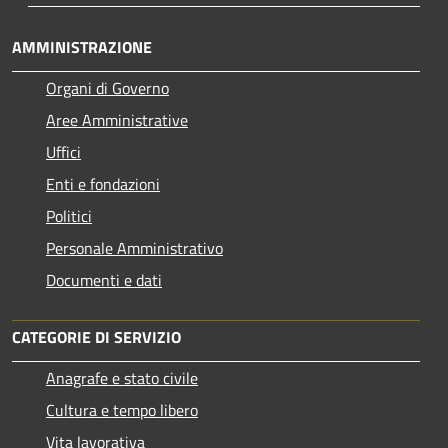
AMMINISTRAZIONE
Organi di Governo
Aree Amministrative
Uffici
Enti e fondazioni
Politici
Personale Amministrativo
Documenti e dati
CATEGORIE DI SERVIZIO
Anagrafe e stato civile
Cultura e tempo libero
Vita lavorativa