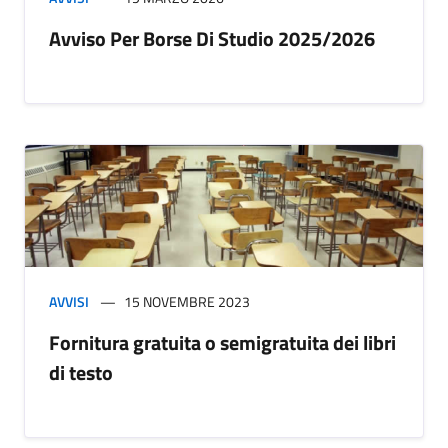
Avviso Per Borse Di Studio 2025/2026
AVVISI
15 NOVEMBRE 2023
Fornitura gratuita o semigratuita dei libri
di testo