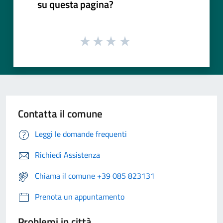
su questa pagina?
Contatta il comune
Leggi le domande frequenti
Richiedi Assistenza
Chiama il comune +39 085 823131
Prenota un appuntamento
Problemi in città