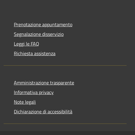
Prenotazione appuntamento
Segnalazione disservizio
Leggi le FAQ
Richiesta assistenza
Amministrazione trasparente
Informativa privacy
Note legali
Dichiarazione di accessibilità