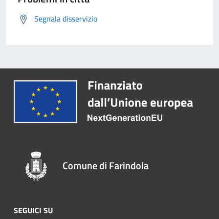
Segnala disservizio
Comune di Farindola
SEGUICI SU