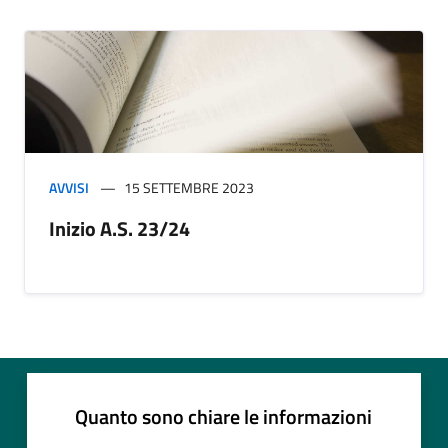
AVVISI
15 SETTEMBRE 2023
Inizio A.S. 23/24
Quanto sono chiare le informazioni