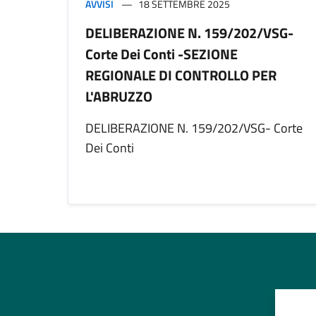
AVVISI
18 SETTEMBRE 2025
DELIBERAZIONE N. 159/202/VSG-
Corte Dei Conti -SEZIONE
REGIONALE DI CONTROLLO PER
L'ABRUZZO
DELIBERAZIONE N. 159/202/VSG- Corte
Dei Conti