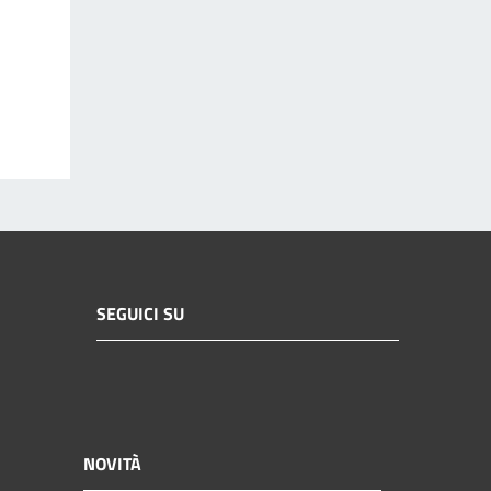
SEGUICI SU
NOVITÀ