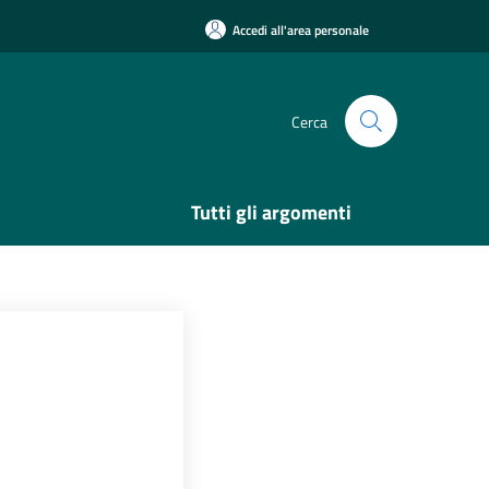
Accedi all'area personale
Cerca
Tutti gli argomenti