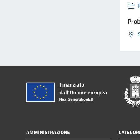
Prob
AMMINISTRAZIONE
CATEGORI