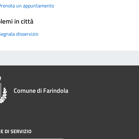
Prenota un appuntamento
lemi in città
Segnala disservizio
Comune di Farindola
E DI SERVIZIO