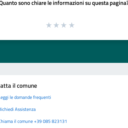
Quanto sono chiare le informazioni su questa pagina
atta il comune
Leggi le domande frequenti
Richiedi Assistenza
Chiama il comune +39 085 823131