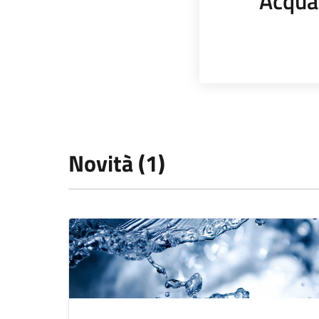
Acqua
Novità (1)