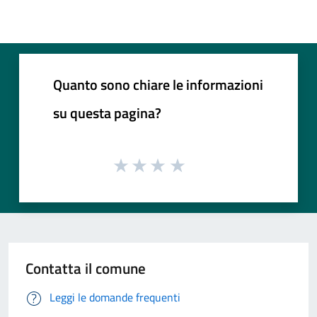
Quanto sono chiare le informazioni
su questa pagina?
Contatta il comune
Leggi le domande frequenti