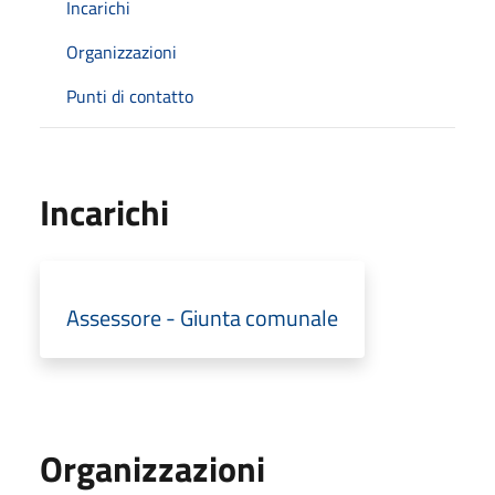
Incarichi
Organizzazioni
Punti di contatto
Incarichi
Assessore - Giunta comunale
Organizzazioni