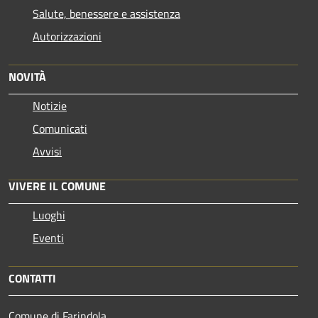
Salute, benessere e assistenza
Autorizzazioni
NOVITÀ
Notizie
Comunicati
Avvisi
VIVERE IL COMUNE
Luoghi
Eventi
CONTATTI
Comune di Farindola