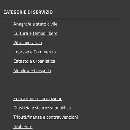
CATEGORIE DI SERVIZIO
Anagrafe e stato civile
Cultura e tempo libero
Vita lavorativa
Imprese e Commercio
Catasto e urbanistica
Mobilità e trasporti
Educazione e formazione
Giustizia e sicurezza pubblica
Tributi,finanze e contravvenzioni
Ambiente