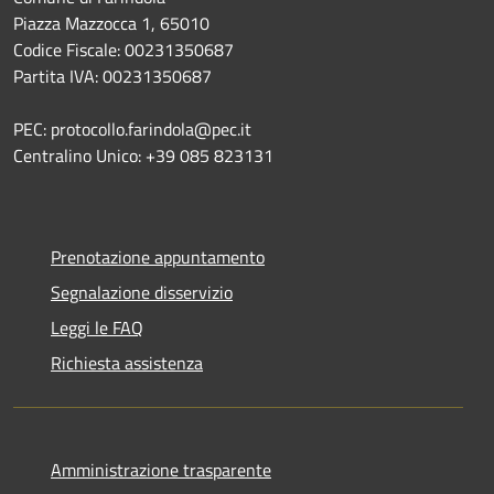
Piazza Mazzocca 1, 65010
Codice Fiscale: 00231350687
Partita IVA: 00231350687
PEC: protocollo.farindola@pec.it
Centralino Unico: +39 085 823131
Prenotazione appuntamento
Segnalazione disservizio
Leggi le FAQ
Richiesta assistenza
Amministrazione trasparente