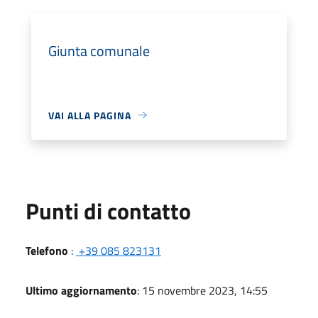
Giunta comunale
VAI ALLA PAGINA
Punti di contatto
Telefono
:
+39 085 823131
Ultimo aggiornamento
: 15 novembre 2023, 14:55