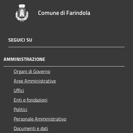
Comune di Farindola
SEGUICI SU
AMMINISTRAZIONE
Organi di Governo
Aree Amministrative
Uffici
Enti e fondazioni
Politici
Personale Amministrativo
Documenti e dati