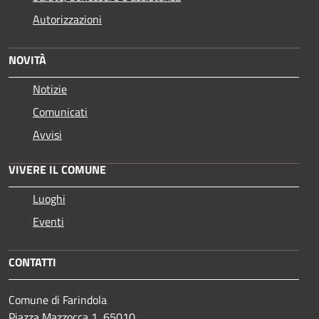
Autorizzazioni
NOVITÀ
Notizie
Comunicati
Avvisi
VIVERE IL COMUNE
Luoghi
Eventi
CONTATTI
Comune di Farindola
Piazza Mazzocca 1, 65010