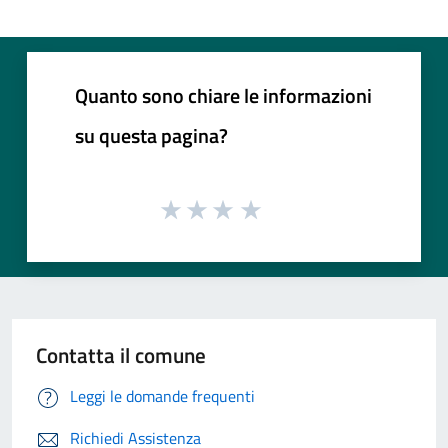
Quanto sono chiare le informazioni
su questa pagina?
Contatta il comune
Leggi le domande frequenti
Richiedi Assistenza