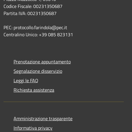
Codice Fiscale: 00231350687
Partita IVA: 00231350687
PEC: protocollo.farindola@pec.it
Centralino Unico: +39 085 823131
Prenotazione appuntamento
Segnalazione disservizio
Leggi le FAQ
Richiesta assistenza
Amministrazione trasparente
Informativa privacy