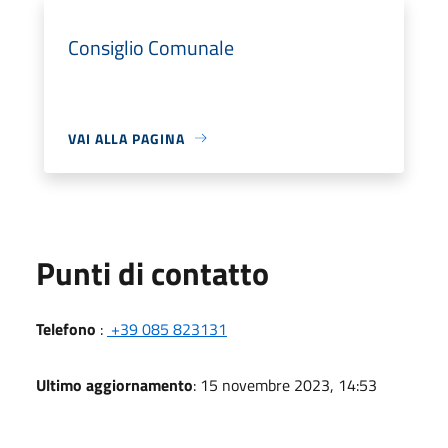
Consiglio Comunale
VAI ALLA PAGINA
Punti di contatto
Telefono
:
+39 085 823131
Ultimo aggiornamento
: 15 novembre 2023, 14:53