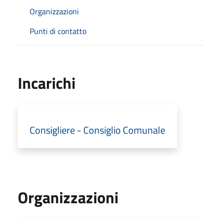
Organizzazioni
Punti di contatto
Incarichi
Consigliere - Consiglio Comunale
Organizzazioni