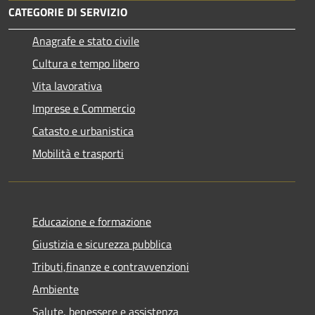
CATEGORIE DI SERVIZIO
Anagrafe e stato civile
Cultura e tempo libero
Vita lavorativa
Imprese e Commercio
Catasto e urbanistica
Mobilità e trasporti
Educazione e formazione
Giustizia e sicurezza pubblica
Tributi,finanze e contravvenzioni
Ambiente
Salute, benessere e assistenza