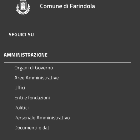
Comune di Farindola
SEGUICI SU
AMMINISTRAZIONE
Organi di Governo
Aree Amministrative
Uffici
Enti e fondazioni
Politici
Personale Amministrativo
Documenti e dati