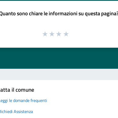
Quanto sono chiare le informazioni su questa pagina
atta il comune
Leggi le domande frequenti
Richiedi Assistenza