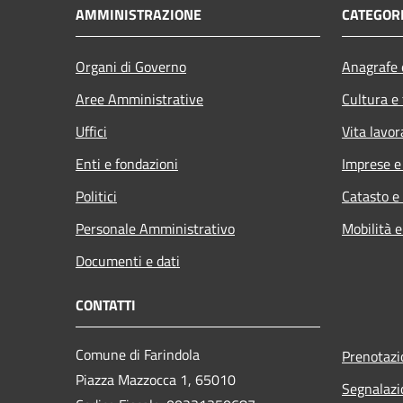
AMMINISTRAZIONE
CATEGORI
Organi di Governo
Anagrafe e
Aree Amministrative
Cultura e
Uffici
Vita lavor
Enti e fondazioni
Imprese 
Politici
Catasto e
Personale Amministrativo
Mobilità e
Documenti e dati
CONTATTI
Comune di Farindola
Prenotaz
Piazza Mazzocca 1, 65010
Segnalazi