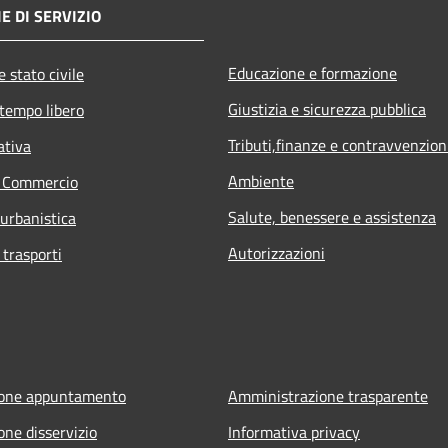
E DI SERVIZIO
Educazione e formazione
 stato civile
Giustizia e sicurezza pubblica
 tempo libero
Tributi,finanze e contravvenzion
ativa
Ambiente
e Commercio
Salute, benessere e assistenza
 urbanistica
Autorizzazioni
 trasporti
ione appuntamento
Amministrazione trasparente
one disservizio
Informativa privacy