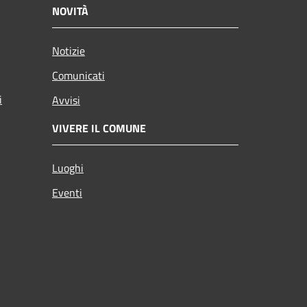
NOVITÀ
Notizie
Comunicati
i
Avvisi
VIVERE IL COMUNE
Luoghi
Eventi