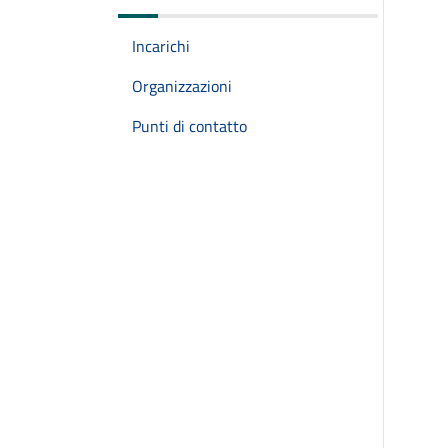
Incarichi
Organizzazioni
Punti di contatto