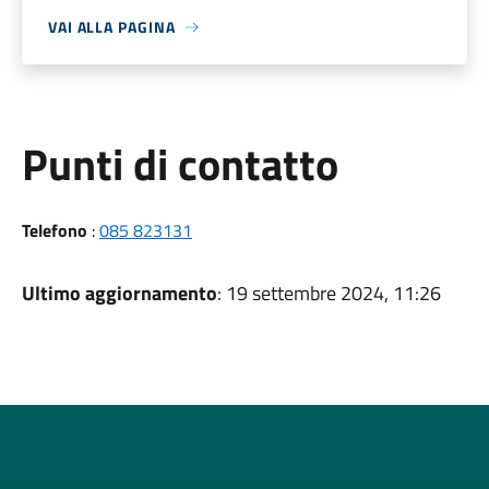
VAI ALLA PAGINA
Punti di contatto
Telefono
:
085 823131
Ultimo aggiornamento
: 19 settembre 2024, 11:26