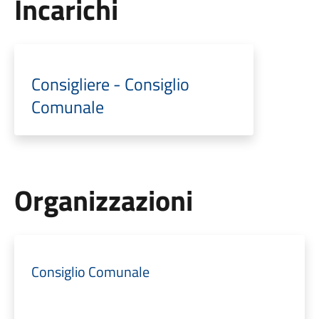
Incarichi
Consigliere - Consiglio
Comunale
Organizzazioni
Consiglio Comunale