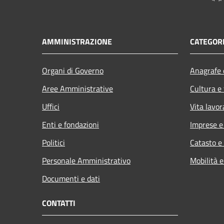
AMMINISTRAZIONE
CATEGORI
Organi di Governo
Anagrafe e
Aree Amministrative
Cultura e
Uffici
Vita lavor
Enti e fondazioni
Imprese 
Politici
Catasto e
Personale Amministrativo
Mobilità e
Documenti e dati
CONTATTI