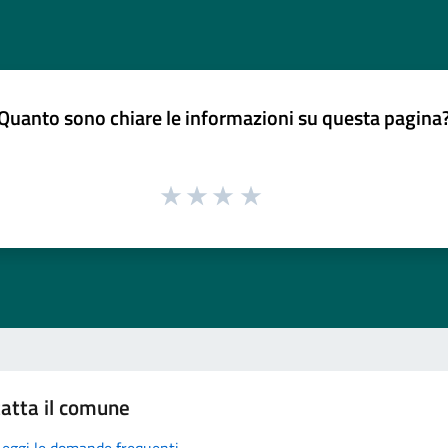
Quanto sono chiare le informazioni su questa pagina
atta il comune
Leggi le domande frequenti