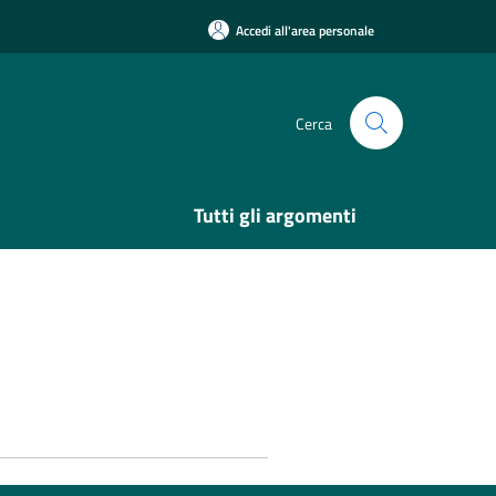
Accedi all'area personale
Cerca
Tutti gli argomenti