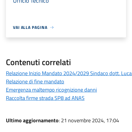
Ufficio Tecnico
VAI ALLA PAGINA
Contenuti correlati
Relazione Inizio Mandato 2024/2029 Sindaco dott. Luc
Relazione di fine mandato
Emergenza maltempo ricognizione danni
Raccolta firme strada SP8 ad ANAS
Ultimo aggiornamento
: 21 novembre 2024, 17:04