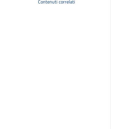
Contenuti correlati