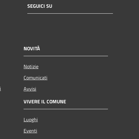
SEGUICI SU
NOVITÀ
Notizie
Comunicati
i
Avvisi
VIVERE IL COMUNE
Luoghi
Eventi