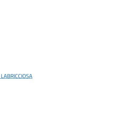
a LABRICCIOSA