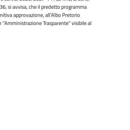
 36, si avvisa, che il predetto programma
nitiva approvazione, all’Albo Pretorio
"Amministrazione Trasparente" visibile al