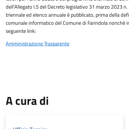
dell’Allegato I.5 del Decreto legislativo 31 marzo 2023 n.
triennale ed elenco annuale è pubblicato, prima della defi
comunale informatico del Comune di Farindola nonchè in 
seguente link:
Amministrazione Trasparente
A cura di