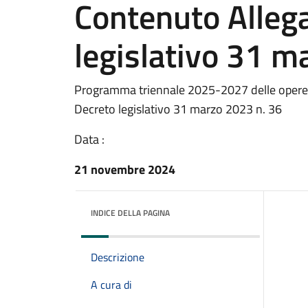
Contenuto Allega
legislativo 31 m
Programma triennale 2025-2027 delle opere 
Decreto legislativo 31 marzo 2023 n. 36
Data :
21 novembre 2024
INDICE DELLA PAGINA
Descrizione
A cura di