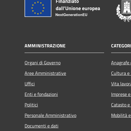
AMMINISTRAZIONE
CATEGORI
Organi di Governo
Anagrafe e
Aree Amministrative
Cultura e
Uffici
Vita lavor
Enti e fondazioni
Imprese 
Politici
Catasto e
Personale Amministrativo
Mobilità e
Documenti e dati