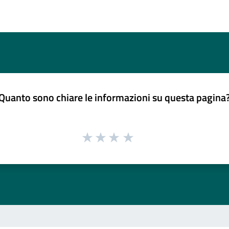
Quanto sono chiare le informazioni su questa pagina